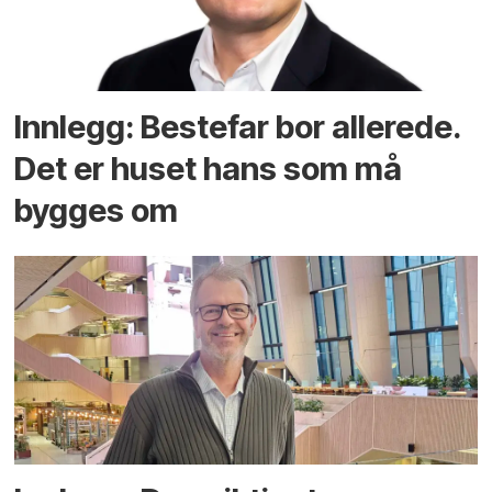
Innlegg: Bestefar bor allerede.
Det er huset hans som må
bygges om