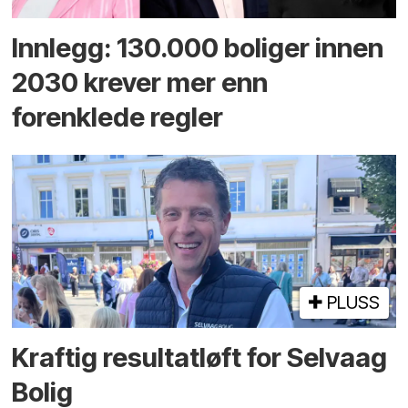
Innlegg: 130.000 boliger innen
2030 krever mer enn
forenklede regler
PLUSS
Kraftig resultatløft for Selvaag
Bolig