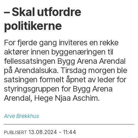
– Skal utfordre
politikerne
For fjerde gang inviteres en rekke
aktører innen byggenæringen til
fellessatsingen Bygg Arena Arendal
på Arendalsuka. Tirsdag morgen ble
satsingen formelt åpnet av leder for
styringsgruppen for Bygg Arena
Arendal, Hege Njaa Aschim.
Arve
Brekkhus
13.08.2024 - 11:44
PUBLISERT