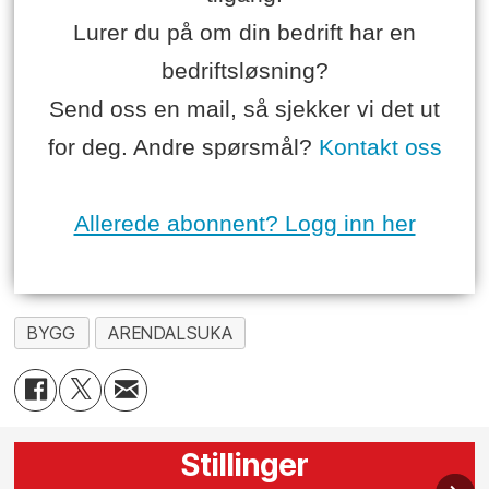
Lurer du på om din bedrift har en
bedriftsløsning?
Send oss en mail, så sjekker vi det ut
for deg. Andre spørsmål?
Kontakt oss
Allerede abonnent? Logg inn her
BYGG
ARENDALSUKA
Stillinger