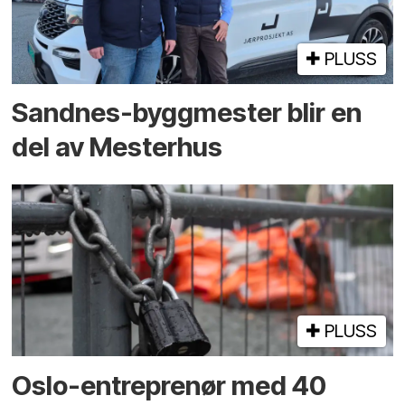
PLUSS
Sandnes-byggmester blir en
del av Mesterhus
PLUSS
Oslo-entreprenør med 40