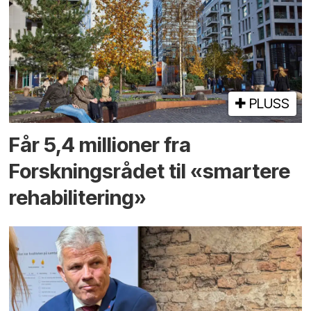
PLUSS
Får 5,4 millioner fra
Forskningsrådet til «smartere
rehabilitering»