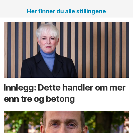
Her finner du alle stillingene
Innlegg: Dette handler om mer
enn tre og betong