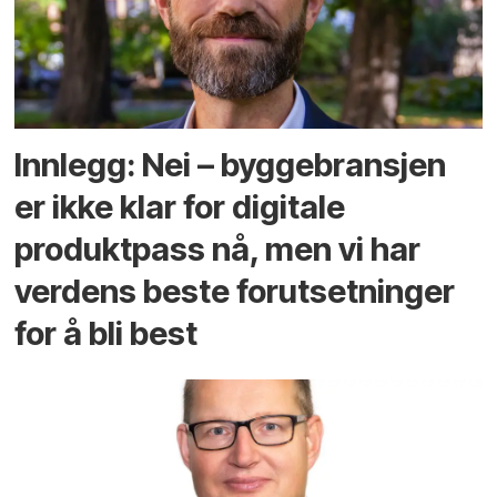
Innlegg: Nei – byggebransjen
er ikke klar for digitale
produktpass nå, men vi har
verdens beste forutsetninger
for å bli best