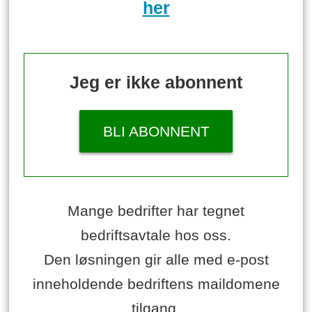
her
Jeg er ikke abonnent
BLI ABONNENT
Mange bedrifter har tegnet
bedriftsavtale hos oss.
Den løsningen gir alle med e-post
inneholdende bedriftens maildomene
tilgang.