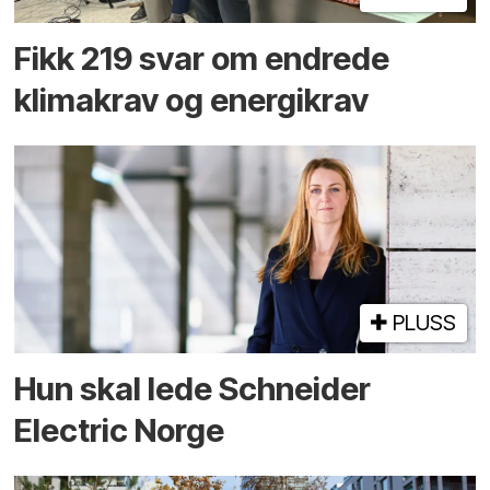
Fikk 219 svar om endrede
klimakrav og energikrav
PLUSS
Hun skal lede Schneider
Electric Norge