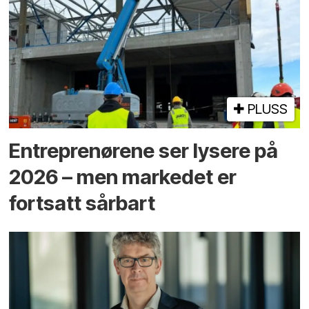
PLUSS
Entreprenørene ser lysere på
2026 – men markedet er
fortsatt sårbart