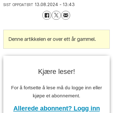
13.08.2024 - 13:43
SIST OPPDATERT
Denne artikkelen er over ett år gammel.
Kjære leser!
For å fortsette å lese må du logge inn eller
kjøpe et abonnement.
Allerede abonnent? Logg inn