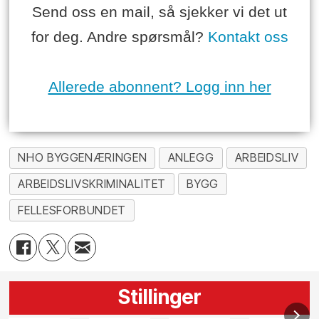
Send oss en mail, så sjekker vi det ut
for deg. Andre spørsmål?
Kontakt oss
Allerede abonnent? Logg inn her
NHO BYGGENÆRINGEN
ANLEGG
ARBEIDSLIV
ARBEIDSLIVSKRIMINALITET
BYGG
FELLESFORBUNDET
Stillinger