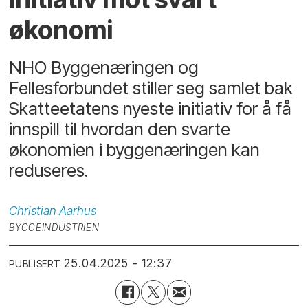
økonomi
NHO Byggenæringen og
Fellesforbundet stiller seg samlet bak
Skatteetatens nyeste initiativ for å få
innspill til hvordan den svarte
økonomien i byggenæringen kan
reduseres.
Christian
Aarhus
BYGGEINDUSTRIEN
25.04.2025 - 12:37
PUBLISERT