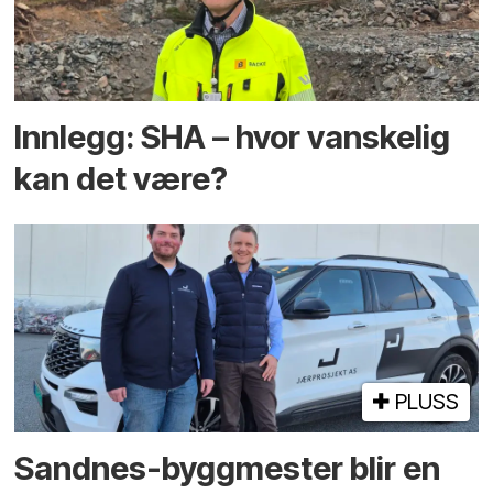
Innlegg: SHA – hvor vanskelig
kan det være?
PLUSS
Sandnes-byggmester blir en