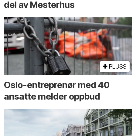
del av Mesterhus
PLUSS
Oslo-entreprenør med 40
ansatte melder oppbud