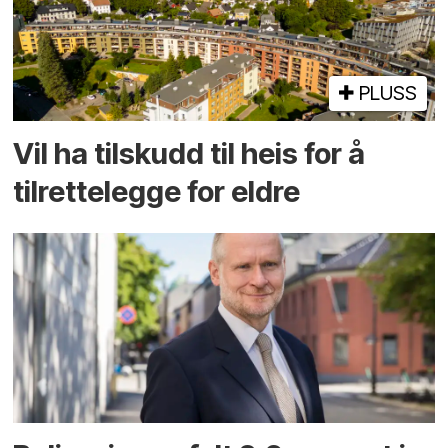
PLUSS
Vil ha tilskudd til heis for å
tilrettelegge for eldre