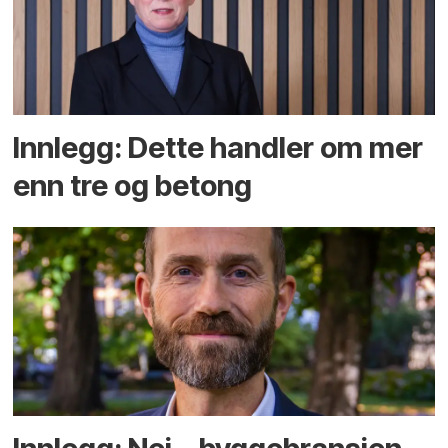
Innlegg: Dette handler om mer
enn tre og betong