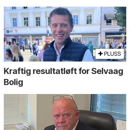
PLUSS
Kraftig resultatløft for Selvaag
Bolig