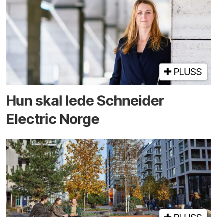
PLUSS
Hun skal lede Schneider
Electric Norge