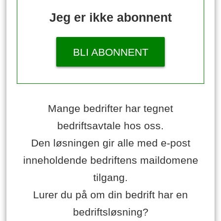
Jeg er ikke abonnent
BLI ABONNENT
Mange bedrifter har tegnet
bedriftsavtale hos oss.
Den løsningen gir alle med e-post
inneholdende bedriftens maildomene
tilgang.
Lurer du på om din bedrift har en
bedriftsløsning?