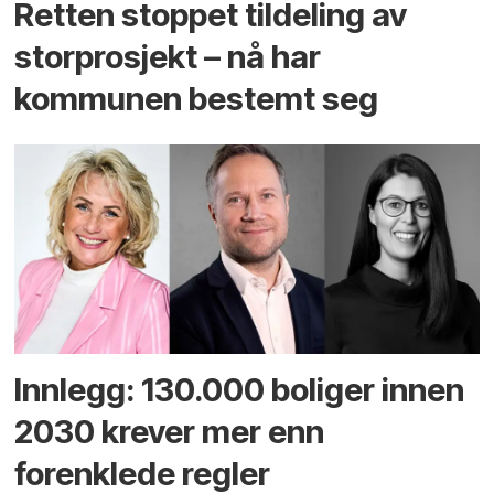
Retten stoppet tildeling av
storprosjekt – nå har
kommunen bestemt seg
Innlegg: 130.000 boliger innen
2030 krever mer enn
forenklede regler