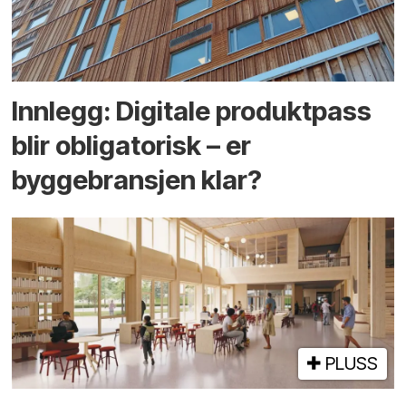
Innlegg: Digitale produktpass
blir obligatorisk – er
byggebransjen klar?
PLUSS