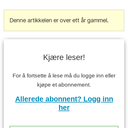
Denne artikkelen er over ett år gammel.
Kjære leser!
For å fortsette å lese må du logge inn eller
kjøpe et abonnement.
Allerede abonnent? Logg inn
her