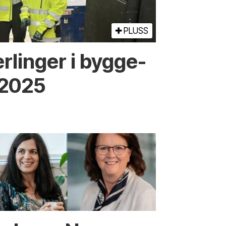
PLUSS
ærlinger i bygge­
 2025