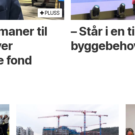
PLUSS
maner til
– Står i en
ver
byggebeho
e fond