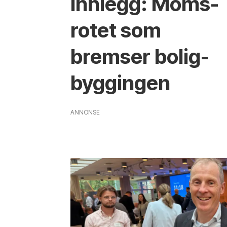
Innlegg: Moms­
rotet som
bremser bolig­
byggingen
ANNONSE