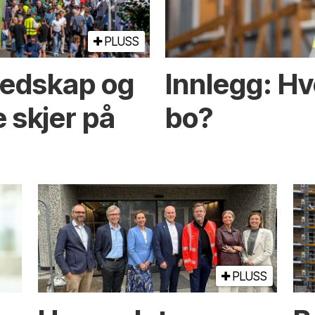
PLUSS
redskap og
Innlegg: Hv
e skjer på
bo?
PLUSS