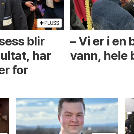
PLUSS
sess blir
– Vi er i en
ultat, har
vann, hele
er for