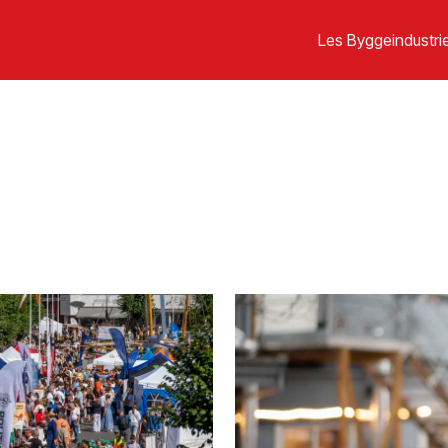
Les Byggeindustrie