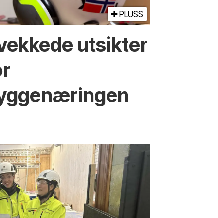
PLUSS
vekkede utsikter
or
yggenæringen