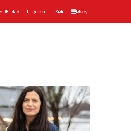
n (E-blad)
Logg inn