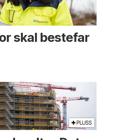
or skal bestefar
PLUSS