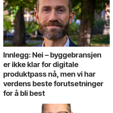
Innlegg: Nei – byggebransjen
er ikke klar for digitale
produktpass nå, men vi har
verdens beste forutsetninger
for å bli best