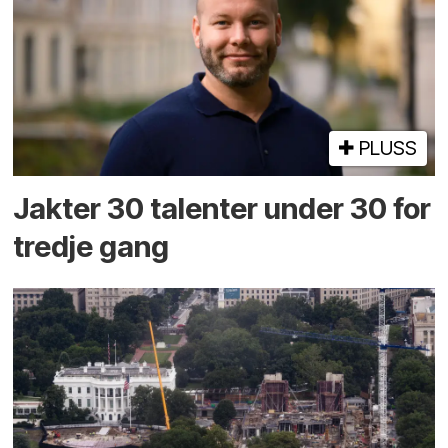
PLUSS
Jakter 30 talenter under 30 for
tredje gang