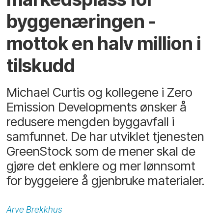
byggenæringen -
mottok en halv million i
tilskudd
Michael Curtis og kollegene i Zero
Emission Developments ønsker å
redusere mengden byggavfall i
samfunnet. De har utviklet tjenesten
GreenStock som de mener skal de
gjøre det enklere og mer lønnsomt
for byggeiere å gjenbruke materialer.
Arve
Brekkhus