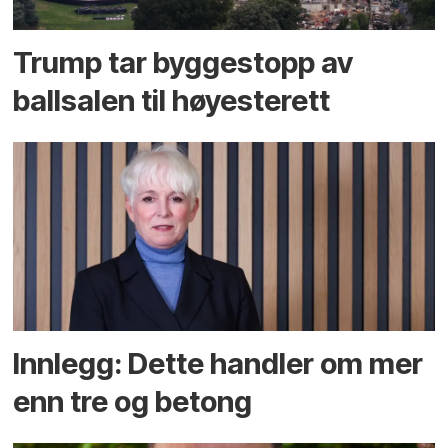
Trump tar byggestopp av
ballsalen til høyesterett
Innlegg: Dette handler om mer
enn tre og betong