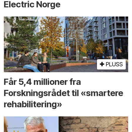
Electric Norge
PLUSS
Får 5,4 millioner fra
Forskningsrådet til «smartere
rehabilitering»