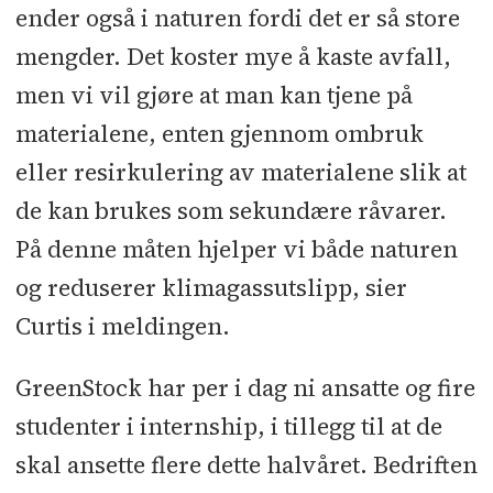
ender også i naturen fordi det er så store
mengder. Det koster mye å kaste avfall,
men vi vil gjøre at man kan tjene på
materialene, enten gjennom ombruk
eller resirkulering av materialene slik at
de kan brukes som sekundære råvarer.
På denne måten hjelper vi både naturen
og reduserer klimagassutslipp, sier
Curtis i meldingen.
GreenStock har per i dag ni ansatte og fire
studenter i internship, i tillegg til at de
skal ansette flere dette halvåret. Bedriften