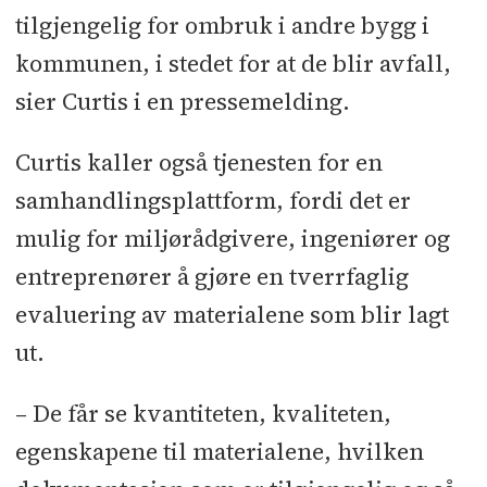
tilgjengelig for ombruk i andre bygg i
kommunen, i stedet for at de blir avfall,
sier Curtis i en pressemelding.
Curtis kaller også tjenesten for en
samhandlingsplattform, fordi det er
mulig for miljørådgivere, ingeniører og
entreprenører å gjøre en tverrfaglig
evaluering av materialene som blir lagt
ut.
– De får se kvantiteten, kvaliteten,
egenskapene til materialene, hvilken