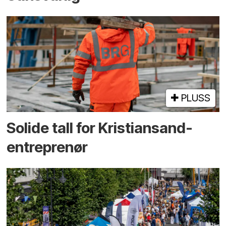
PLUSS
Solide tall for Kristiansand-
entreprenør