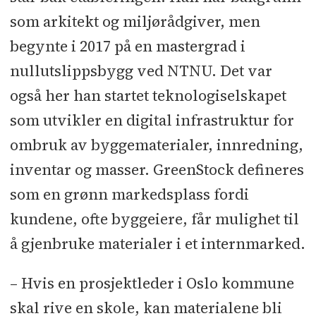
som arkitekt og miljørådgiver, men
begynte i 2017 på en mastergrad i
nullutslippsbygg ved NTNU. Det var
også her han startet teknologiselskapet
som utvikler en digital infrastruktur for
ombruk av byggematerialer, innredning,
inventar og masser. GreenStock defineres
som en grønn markedsplass fordi
kundene, ofte byggeiere, får mulighet til
å gjenbruke materialer i et internmarked.
– Hvis en prosjektleder i Oslo kommune
skal rive en skole, kan materialene bli