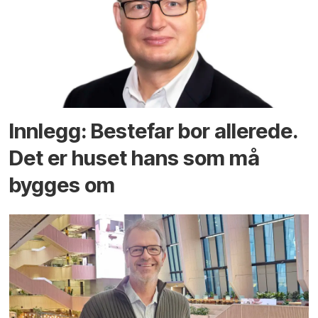
Innlegg: Bestefar bor allerede.
Det er huset hans som må
bygges om