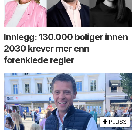
Innlegg: 130.000 boliger innen
2030 krever mer enn
forenklede regler
PLUSS