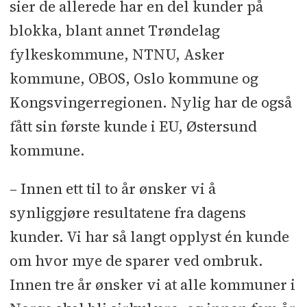
sier de allerede har en del kunder på
blokka, blant annet Trøndelag
fylkeskommune, NTNU, Asker
kommune, OBOS, Oslo kommune og
Kongsvingerregionen. Nylig har de også
fått sin første kunde i EU, Østersund
kommune.
– Innen ett til to år ønsker vi å
synliggjøre resultatene fra dagens
kunder. Vi har så langt opplyst én kunde
om hvor mye de sparer ved ombruk.
Innen tre år ønsker vi at alle kommuner i