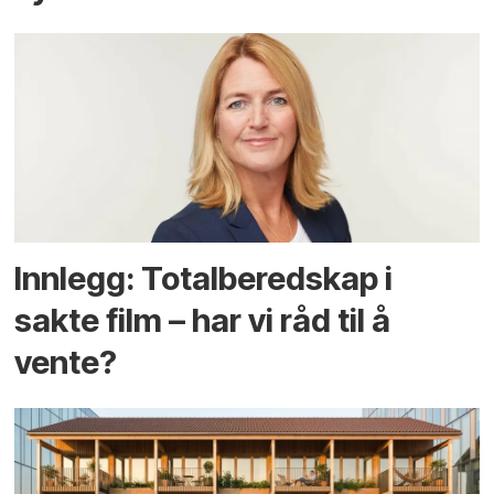
Innlegg: Totalberedskap i
sakte film – har vi råd til å
vente?