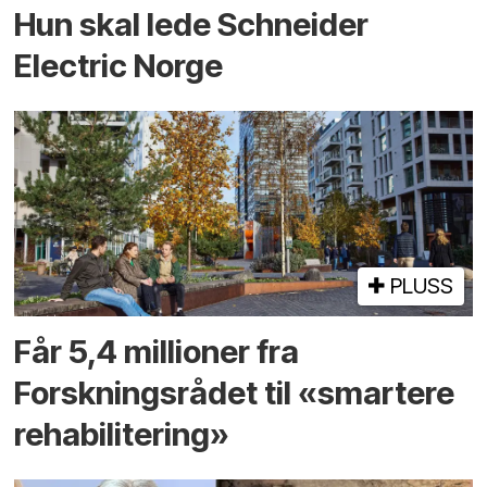
Hun skal lede Schneider
Electric Norge
PLUSS
Får 5,4 millioner fra
Forskningsrådet til «smartere
rehabilitering»