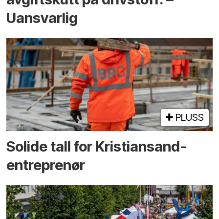
Uansvarlig
PLUSS
Solide tall for Kristiansand-
entreprenør