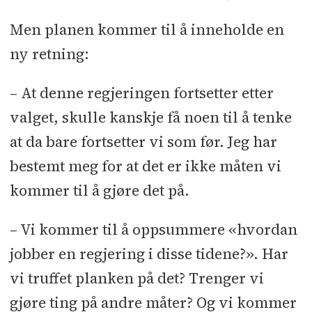
Men planen kommer til å inneholde en
ny retning:
– At denne regjeringen fortsetter etter
valget, skulle kanskje få noen til å tenke
at da bare fortsetter vi som før. Jeg har
bestemt meg for at det er ikke måten vi
kommer til å gjøre det på.
– Vi kommer til å oppsummere «hvordan
jobber en regjering i disse tidene?». Har
vi truffet planken på det? Trenger vi
gjøre ting på andre måter? Og vi kommer