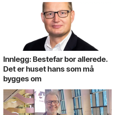
Innlegg: Bestefar bor allerede.
Det er huset hans som må
bygges om