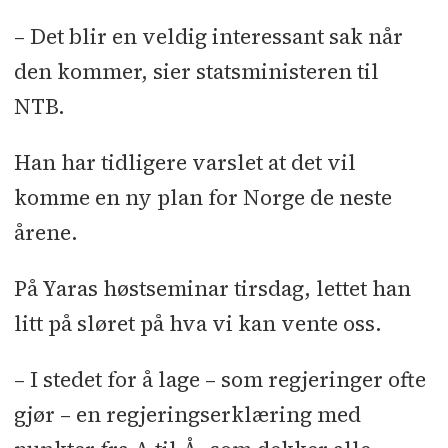
– Det blir en veldig interessant sak når
den kommer, sier statsministeren til
NTB.
Han har tidligere varslet at det vil
komme en ny plan for Norge de neste
årene.
På Yaras høstseminar tirsdag, lettet han
litt på sløret på hva vi kan vente oss.
– I stedet for å lage – som regjeringer ofte
gjør – en regjeringserklæring med