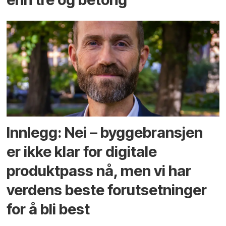
Innlegg: Nei – byggebransjen
er ikke klar for digitale
produktpass nå, men vi har
verdens beste forutsetninger
for å bli best