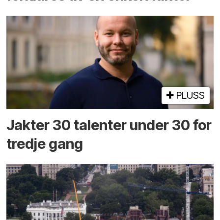
PLUSS
Jakter 30 talenter under 30 for
tredje gang