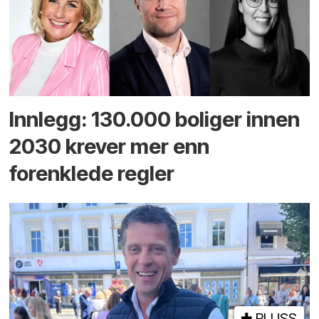
Innlegg: 130.000 boliger innen
2030 krever mer enn
forenklede regler
PLUSS