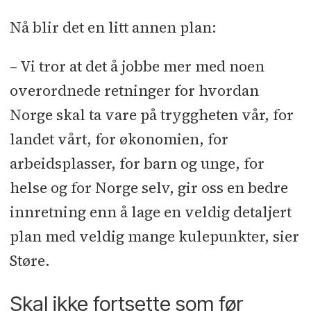
Nå blir det en litt annen plan:
– Vi tror at det å jobbe mer med noen
overordnede retninger for hvordan
Norge skal ta vare på tryggheten vår, for
landet vårt, for økonomien, for
arbeidsplasser, for barn og unge, for
helse og for Norge selv, gir oss en bedre
innretning enn å lage en veldig detaljert
plan med veldig mange kulepunkter, sier
Støre.
Skal ikke fortsette som før