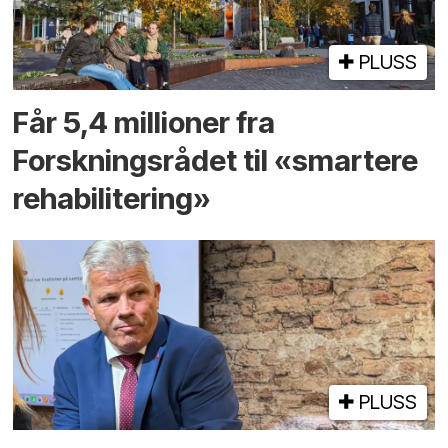
PLUSS
Får 5,4 millioner fra
Forskningsrådet til «smartere
rehabilitering»
PLUSS