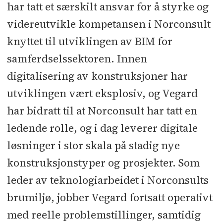
har tatt et særskilt ansvar for å styrke og
videreutvikle kompetansen i Norconsult
knyttet til utviklingen av BIM for
samferdselssektoren. Innen
digitalisering av konstruksjoner har
utviklingen vært eksplosiv, og Vegard
har bidratt til at Norconsult har tatt en
ledende rolle, og i dag leverer digitale
løsninger i stor skala på stadig nye
konstruksjonstyper og prosjekter. Som
leder av teknologiarbeidet i Norconsults
brumiljø, jobber Vegard fortsatt operativt
med reelle problemstillinger, samtidig