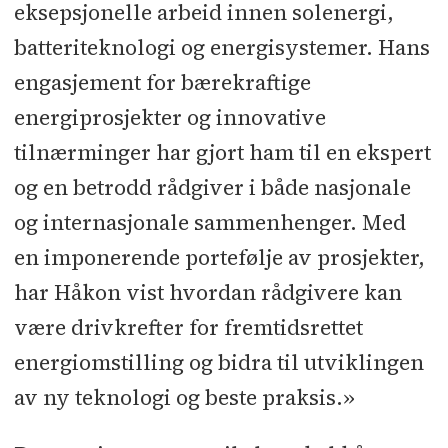
eksepsjonelle arbeid innen solenergi,
batteriteknologi og energisystemer. Hans
engasjement for bærekraftige
energiprosjekter og innovative
tilnærminger har gjort ham til en ekspert
og en betrodd rådgiver i både nasjonale
og internasjonale sammenhenger. Med
en imponerende portefølje av prosjekter,
har Håkon vist hvordan rådgivere kan
være drivkrefter for fremtidsrettet
energiomstilling og bidra til utviklingen
av ny teknologi og beste praksis.»