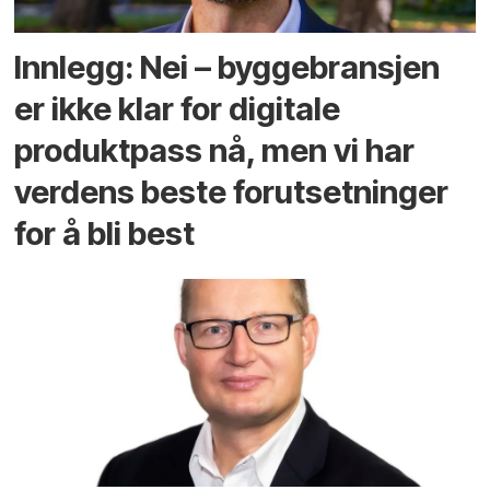
Innlegg: Nei – byggebransjen
er ikke klar for digitale
produktpass nå, men vi har
verdens beste forutsetninger
for å bli best