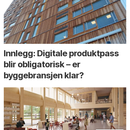
Innlegg: Digitale produktpass
blir obligatorisk – er
byggebransjen klar?