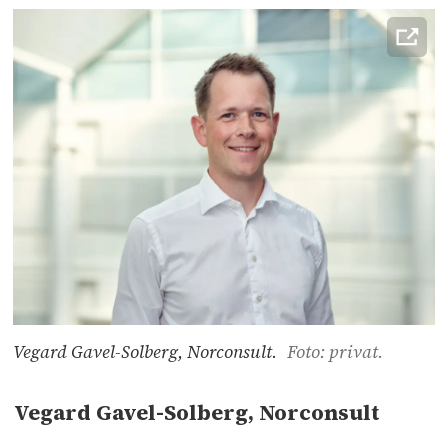
Vegard Gavel-Solberg, Norconsult.
Foto: privat.
Vegard Gavel-Solberg, Norconsult