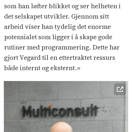
som han løfter blikket og ser helheten i
det selskapet utvikler. Gjennom sitt
arbeid viser han tydelig det enorme
potensialet som ligger i å skape gode
rutiner med programmering. Dette har
gjort Vegard til en ettertraktet ressurs
både internt og eksternt.»