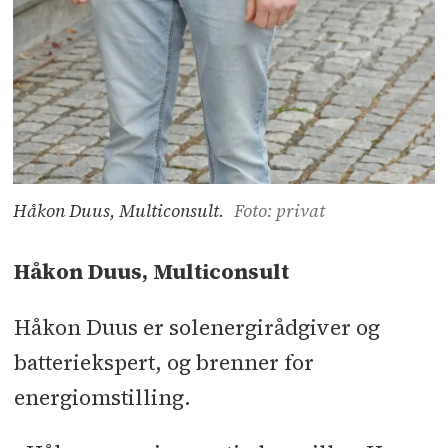
Håkon Duus, Multiconsult.
Foto: privat
Håkon Duus, Multiconsult
Håkon Duus er solenergirådgiver og
batteriekspert, og brenner for
energiomstilling.