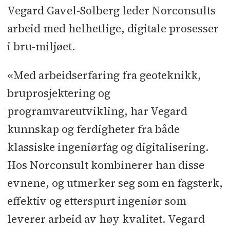
Vegard Gavel-Solberg leder Norconsults
arbeid med helhetlige, digitale prosesser
i bru-miljøet.
«Med arbeidserfaring fra geoteknikk,
bruprosjektering og
programvareutvikling, har Vegard
kunnskap og ferdigheter fra både
klassiske ingeniørfag og digitalisering.
Hos Norconsult kombinerer han disse
evnene, og utmerker seg som en fagsterk,
effektiv og etterspurt ingeniør som
leverer arbeid av høy kvalitet. Vegard