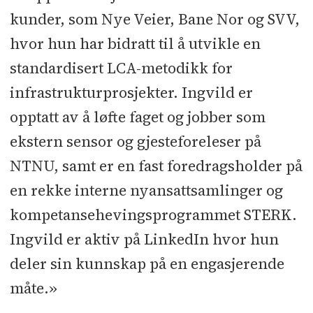
kunder, som Nye Veier, Bane Nor og SVV,
hvor hun har bidratt til å utvikle en
standardisert LCA-metodikk for
infrastrukturprosjekter. Ingvild er
opptatt av å løfte faget og jobber som
ekstern sensor og gjesteforeleser på
NTNU, samt er en fast foredragsholder på
en rekke interne nyansattsamlinger og
kompetansehevingsprogrammet STERK.
Ingvild er aktiv på LinkedIn hvor hun
deler sin kunnskap på en engasjerende
måte.»