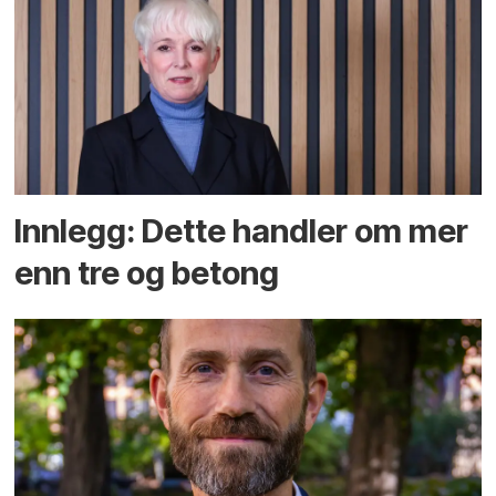
Innlegg: Dette handler om mer
enn tre og betong