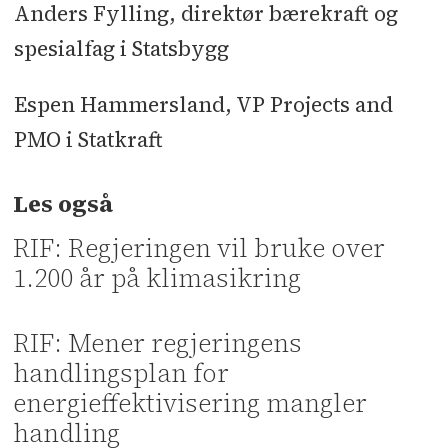
Anders Fylling, direktør bærekraft og
spesialfag i Statsbygg
Espen Hammersland, VP Projects and
PMO i Statkraft
Les også
RIF: Regjeringen vil bruke over
1.200 år på klimasikring
RIF: Mener regjeringens
handlingsplan for
energieffektivisering mangler
handling