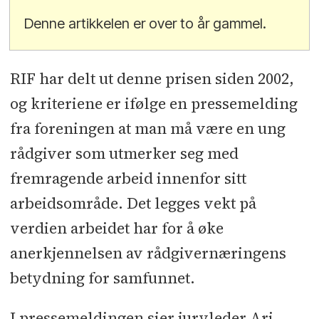
Denne artikkelen er over to år gammel.
RIF har delt ut denne prisen siden 2002,
og kriteriene er ifølge en pressemelding
fra foreningen at man må være en ung
rådgiver som utmerker seg med
fremragende arbeid innenfor sitt
arbeidsområde. Det legges vekt på
verdien arbeidet har for å øke
anerkjennelsen av rådgivernæringens
betydning for samfunnet.
I pressemeldingen sier juryleder Ari