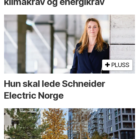
klimakrav og energikrav
PLUSS
Hun skal lede Schneider
Electric Norge