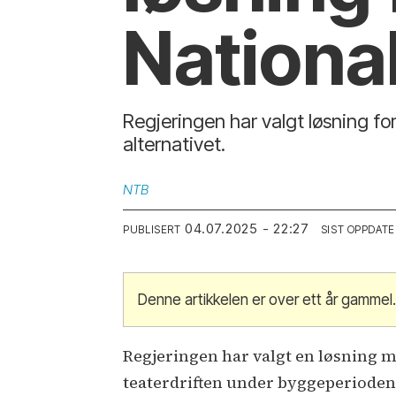
Nationa
Regjeringen har valgt løsning for
alternativet.
NTB
04.07.2025 - 22:27
PUBLISERT
SIST OPPDATE
Denne artikkelen er over ett år gammel
Regjeringen har valgt en løsning m
teaterdriften under byggeperioden