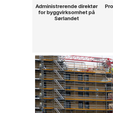
Administrerende direktør
Pro
for byggvirksomhet på
Sørlandet