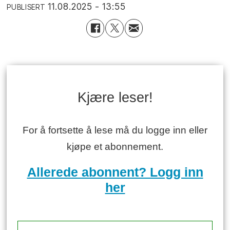
11.08.2025 - 13:55
PUBLISERT
Kjære leser!
For å fortsette å lese må du logge inn eller
kjøpe et abonnement.
Allerede abonnent? Logg inn
her