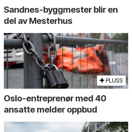
Sandnes-byggmester blir en
del av Mesterhus
PLUSS
Oslo-entreprenør med 40
ansatte melder oppbud