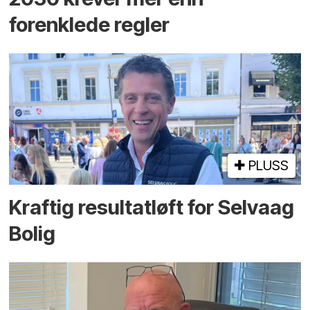
forenklede regler
PLUSS
Kraftig resultatløft for Selvaag
Bolig