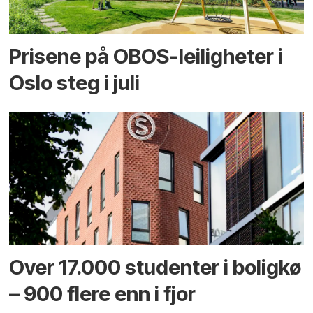
Prisene på OBOS-leiligheter i
Oslo steg i juli
Over 17.000 studenter i boligkø
– 900 flere enn i fjor