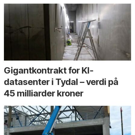
Gigantkontrakt for KI-
datasenter i Tydal – verdi på
45 milliarder kroner