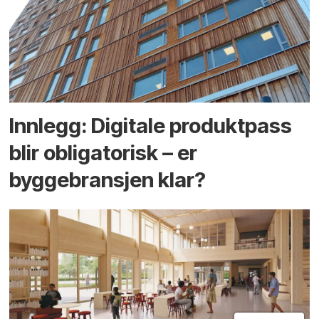
Innlegg: Digitale produktpass
blir obligatorisk – er
byggebransjen klar?