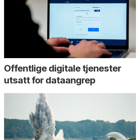
Offentlige digitale tjenester
utsatt for dataangrep