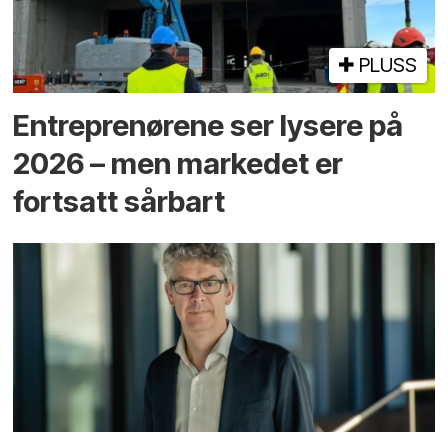
PLUSS
Entreprenørene ser lysere på
2026 – men markedet er
fortsatt sårbart