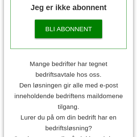
Jeg er ikke abonnent
BLI ABONNENT
Mange bedrifter har tegnet
bedriftsavtale hos oss.
Den løsningen gir alle med e-post
inneholdende bedriftens maildomene
tilgang.
Lurer du på om din bedrift har en
bedriftsløsning?