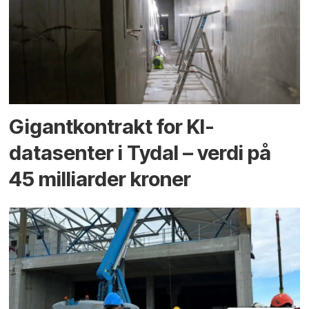
Gigantkontrakt for KI-
datasenter i Tydal – verdi på
45 milliarder kroner