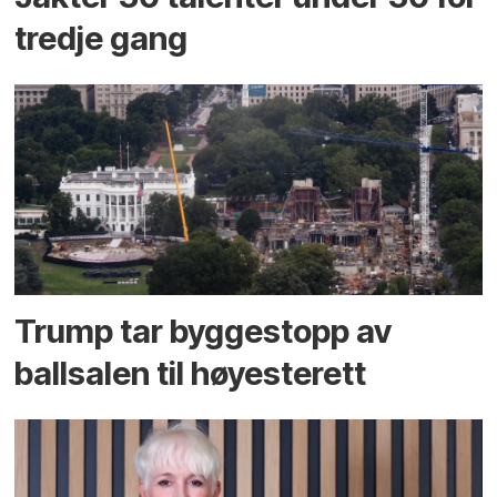
tredje gang
Trump tar byggestopp av
ballsalen til høyesterett