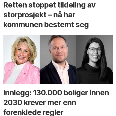
Retten stoppet tildeling av
storprosjekt – nå har
kommunen bestemt seg
Innlegg: 130.000 boliger innen
2030 krever mer enn
forenklede regler