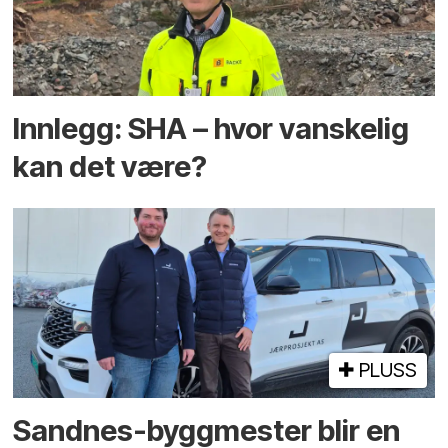
Innlegg: SHA – hvor vanskelig
kan det være?
PLUSS
Sandnes-byggmester blir en