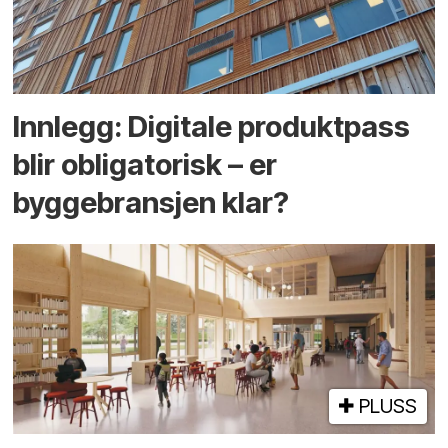
Innlegg: Digitale produktpass
blir obligatorisk – er
byggebransjen klar?
PLUSS