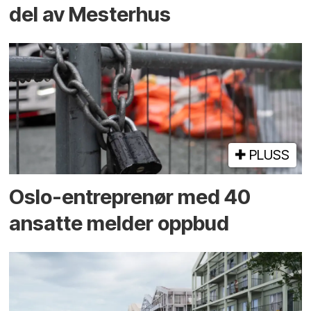
del av Mesterhus
PLUSS
Oslo-entreprenør med 40
ansatte melder oppbud