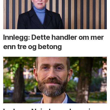
Innlegg: Dette handler om mer
enn tre og betong