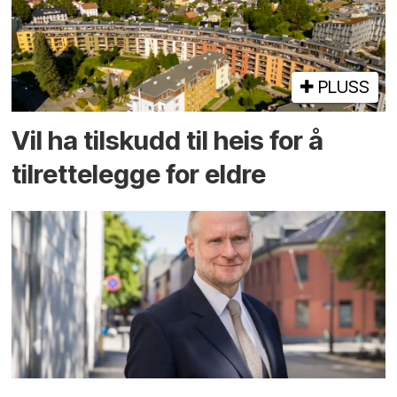
PLUSS
Vil ha tilskudd til heis for å
tilrettelegge for eldre