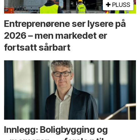
PLUSS
Entreprenørene ser lysere på
2026 – men markedet er
fortsatt sårbart
Innlegg: Boligbygging og