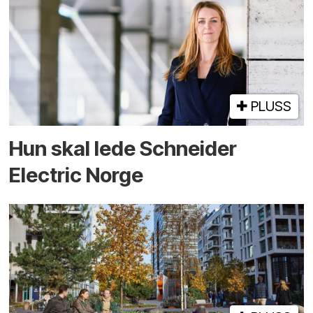
PLUSS
Hun skal lede Schneider
Electric Norge