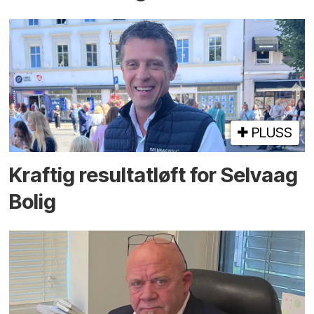
PLUSS
Kraftig resultatløft for Selvaag
Bolig