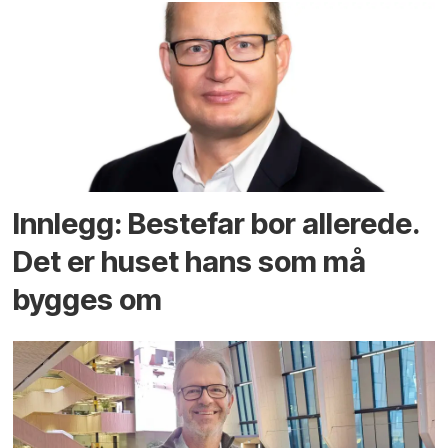
Innlegg: Bestefar bor allerede.
Det er huset hans som må
bygges om