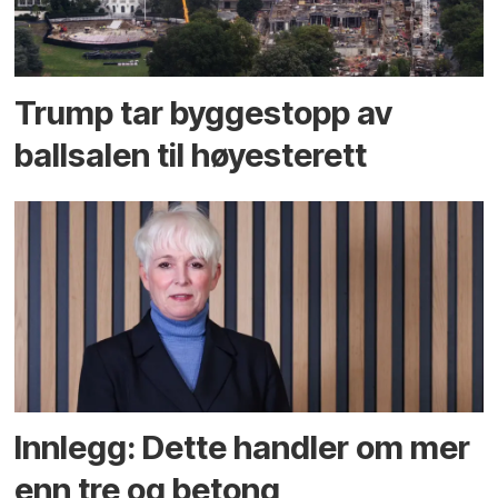
Trump tar byggestopp av
ballsalen til høyesterett
Innlegg: Dette handler om mer
enn tre og betong