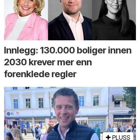
Innlegg: 130.000 boliger innen
2030 krever mer enn
forenklede regler
PLUSS