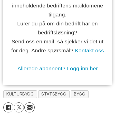
inneholdende bedriftens maildomene
tilgang.
Lurer du på om din bedrift har en
bedriftsløsning?
Send oss en mail, så sjekker vi det ut
for deg. Andre spørsmål?
Kontakt oss
Allerede abonnent? Logg inn her
KULTURBYGG
STATSBYGG
BYGG