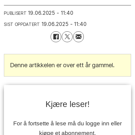
19.06.2025 - 11:40
PUBLISERT
19.06.2025 - 11:40
SIST OPPDATERT
Denne artikkelen er over ett år gammel.
Kjære leser!
For å fortsette å lese må du logge inn eller
kjøpe et abonnement.