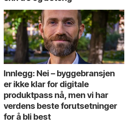
Innlegg: Nei – byggebransjen
er ikke klar for digitale
produktpass nå, men vi har
verdens beste forutsetninger
for å bli best