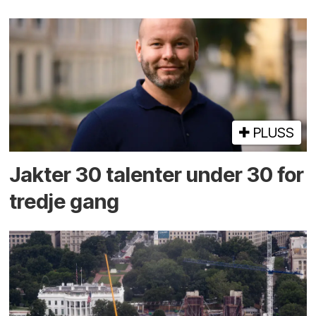
PLUSS
Jakter 30 talenter under 30 for
tredje gang