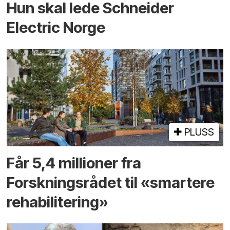
Hun skal lede Schneider
Electric Norge
PLUSS
Får 5,4 millioner fra
Forskningsrådet til «smartere
rehabilitering»