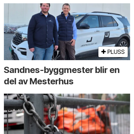
PLUSS
Sandnes-byggmester blir en
del av Mesterhus