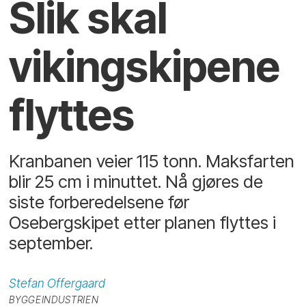
Slik skal
vikingskipene
flyttes
Kranbanen veier 115 tonn. Maksfarten
blir 25 cm i minuttet. Nå gjøres de
siste forberedelsene før
Osebergskipet etter planen flyttes i
september.
Stefan
Offergaard
BYGGEINDUSTRIEN