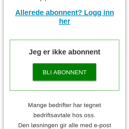
Allerede abonnent? Logg inn
her
Jeg er ikke abonnent
BLI ABONNENT
Mange bedrifter har tegnet
bedriftsavtale hos oss.
Den løsningen gir alle med e-post