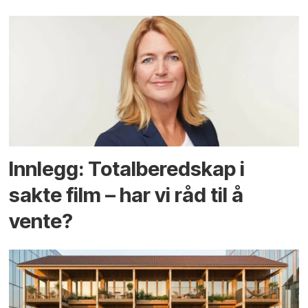
Innlegg: Totalberedskap i
sakte film – har vi råd til å
vente?