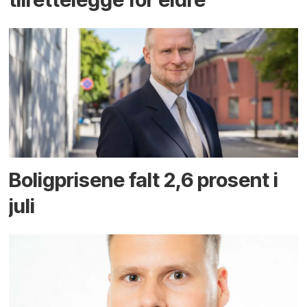
Boligprisene falt 2,6 prosent i
juli