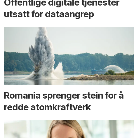
Offentlige digitale tjenester
utsatt for dataangrep
Romania sprenger stein for å
redde atomkraftverk