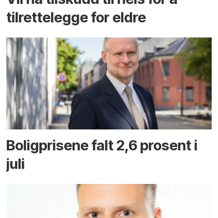
tilrettelegge for eldre
Boligprisene falt 2,6 prosent i
juli