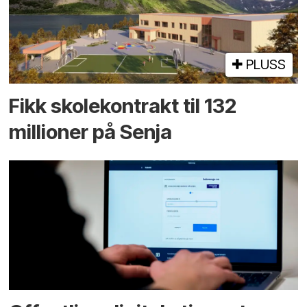
PLUSS
Fikk skole­kontrakt til 132
millioner på Senja