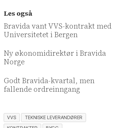
Les også
Bravida vant VVS-kontrakt med
Universitetet i Bergen
Ny økonomidirektør i Bravida
Norge
Godt Bravida-kvartal, men
fallende ordreinngang
VVS
TEKNISKE LEVERANDØRER