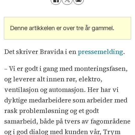
Denne artikkelen er over tre år gammel.
Det skriver Bravida i en
pressemelding
.
– Vi er godt i gang med monteringsfasen,
og leverer alt innen rør, elektro,
ventilasjon og automasjon. Her har vi
dyktige medarbeidere som arbeider med
rask problemløsning og et godt
samarbeid, både på tvers av fagområdene
og i god dialog med kunden vår, Trym