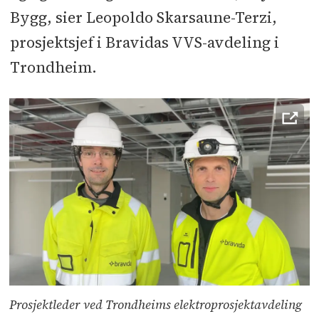
Bygg, sier Leopoldo Skarsaune-Terzi,
prosjektsjef i Bravidas VVS-avdeling i
Trondheim.
Prosjektleder ved Trondheims elektroprosjektavdeling