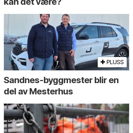
kan det være?
PLUSS
Sandnes-byggmester blir en
del av Mesterhus