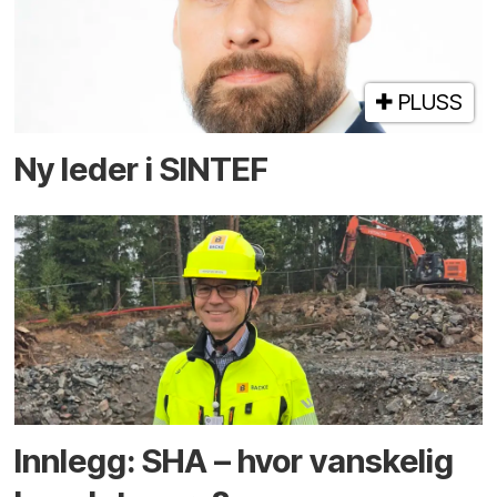
PLUSS
Ny leder i SINTEF
Innlegg: SHA – hvor vanskelig