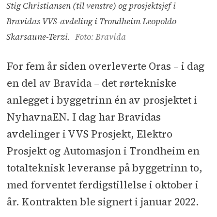
Stig Christiansen (til venstre) og prosjektsjef i
Bravidas VVS-avdeling i Trondheim Leopoldo
Skarsaune-Terzi.
Foto: Bravida
For fem år siden overleverte Oras – i dag
en del av Bravida – det rørtekniske
anlegget i byggetrinn én av prosjektet i
NyhavnaEN. I dag har Bravidas
avdelinger i VVS Prosjekt, Elektro
Prosjekt og Automasjon i Trondheim en
totalteknisk leveranse på byggetrinn to,
med forventet ferdigstillelse i oktober i
år. Kontrakten ble signert i januar 2022.