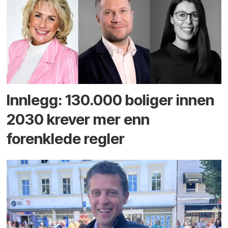
Innlegg: 130.000 boliger innen
2030 krever mer enn
forenklede regler