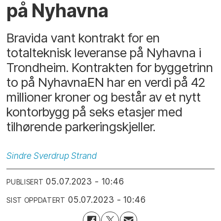
på Nyhavna
Bravida vant kontrakt for en
totalteknisk leveranse på Nyhavna i
Trondheim. Kontrakten for byggetrinn
to på NyhavnaEN har en verdi på 42
millioner kroner og består av et nytt
kontorbygg på seks etasjer med
tilhørende parkeringskjeller.
Sindre
Sverdrup Strand
05.07.2023 - 10:46
PUBLISERT
05.07.2023 - 10:46
SIST OPPDATERT