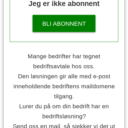
Jeg er ikke abonnent
BLI ABONNENT
Mange bedrifter har tegnet
bedriftsavtale hos oss.
Den løsningen gir alle med e-post
inneholdende bedriftens maildomene
tilgang.
Lurer du på om din bedrift har en
bedriftsløsning?
Send oss en mail, så sjekker vi det ut