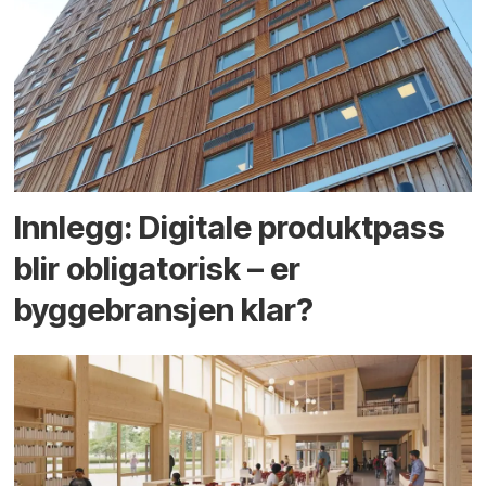
Innlegg: Digitale produktpass
blir obligatorisk – er
byggebransjen klar?