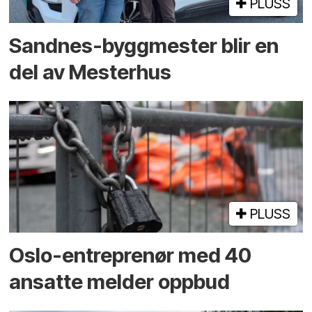
PLUSS
Sandnes-byggmester blir en
del av Mesterhus
PLUSS
Oslo-entreprenør med 40
ansatte melder oppbud