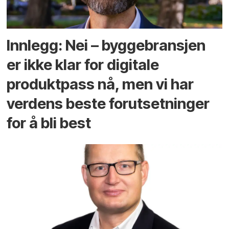
Innlegg: Nei – byggebransjen
er ikke klar for digitale
produktpass nå, men vi har
verdens beste forutsetninger
for å bli best