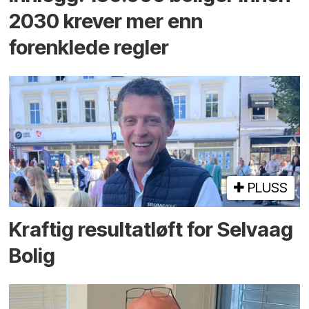
2030 krever mer enn
forenklede regler
PLUSS
Kraftig resultatløft for Selvaag
Bolig