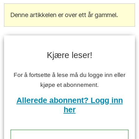
Denne artikkelen er over ett år gammel.
Kjære leser!
For å fortsette å lese må du logge inn eller
kjøpe et abonnement.
Allerede abonnent? Logg inn
her