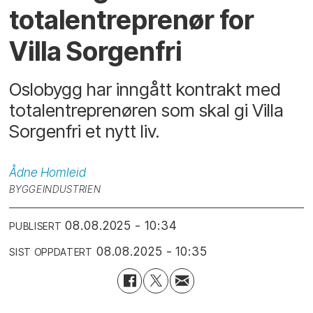
totalentreprenør for
Villa Sorgenfri
Oslobygg har inngått kontrakt med
totalentreprenøren som skal gi Villa
Sorgenfri et nytt liv.
Ådne
Homleid
BYGGEINDUSTRIEN
08.08.2025 - 10:34
PUBLISERT
08.08.2025 - 10:35
SIST OPPDATERT