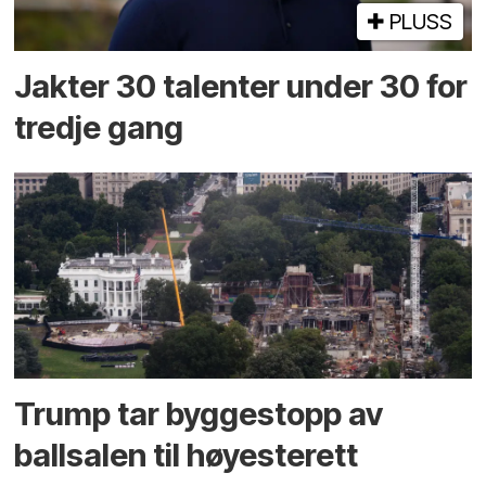
PLUSS
Jakter 30 talenter under 30 for
tredje gang
Trump tar byggestopp av
ballsalen til høyesterett