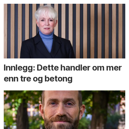
Innlegg: Dette handler om mer
enn tre og betong