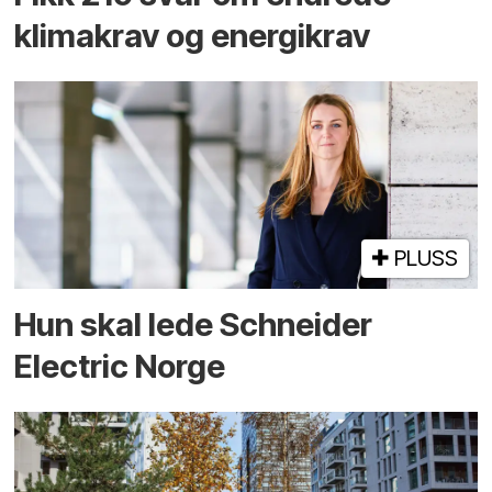
klimakrav og energikrav
PLUSS
Hun skal lede Schneider
Electric Norge