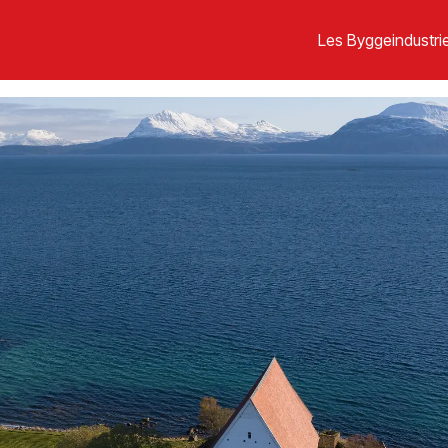
Les Byggeindustrie