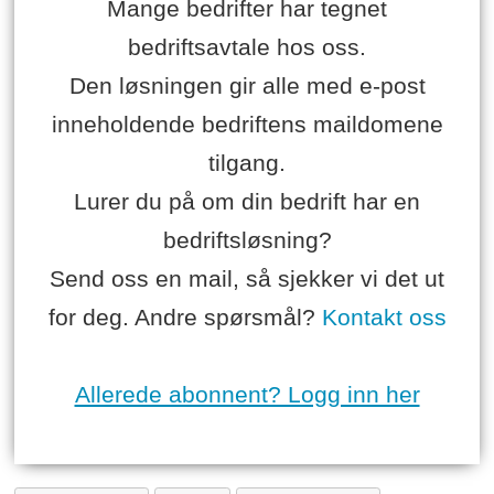
Mange bedrifter har tegnet
bedriftsavtale hos oss.
Den løsningen gir alle med e-post
inneholdende bedriftens maildomene
tilgang.
Lurer du på om din bedrift har en
bedriftsløsning?
Send oss en mail, så sjekker vi det ut
for deg. Andre spørsmål?
Kontakt oss
Allerede abonnent? Logg inn her