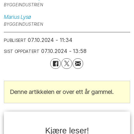
BYGGEINDUSTRIEN
Marius
Lysø
BYGGEINDUSTRIEN
07.10.2024 - 11:34
PUBLISERT
07.10.2024 - 13:58
SIST OPPDATERT
Denne artikkelen er over ett år gammel.
Kjære leser!