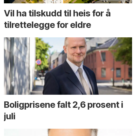
Vil ha tilskudd til heis for å
tilrettelegge for eldre
Boligprisene falt 2,6 prosent i
juli