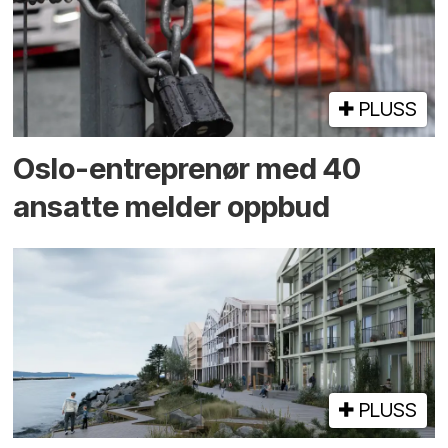
PLUSS
Oslo-entreprenør med 40
ansatte melder oppbud
PLUSS