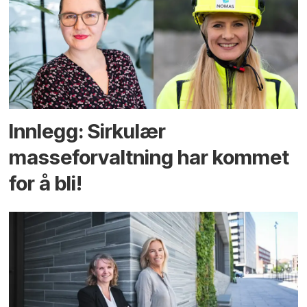
Innlegg: Sirkulær
masseforvaltning har kommet
for å bli!