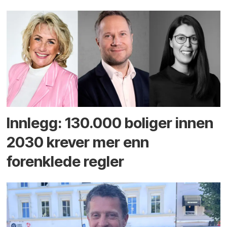
Innlegg: 130.000 boliger innen
2030 krever mer enn
forenklede regler