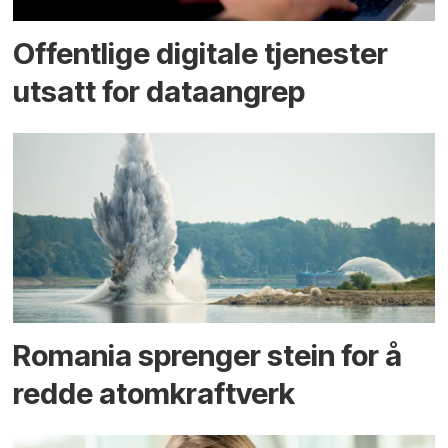
Offentlige digitale tjenester
utsatt for dataangrep
Romania sprenger stein for å
redde atomkraftverk