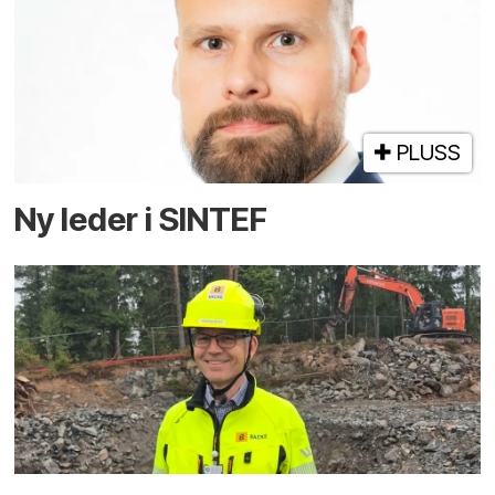
PLUSS
Ny leder i SINTEF