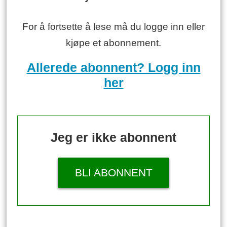
For å fortsette å lese må du logge inn eller
kjøpe et abonnement.
Allerede abonnent? Logg inn
her
Jeg er ikke abonnent
BLI ABONNENT