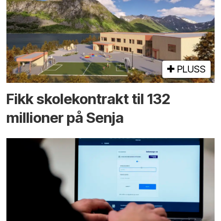
PLUSS
Fikk skole­kontrakt til 132
millioner på Senja