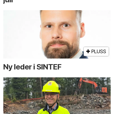
PLUSS
Ny leder i SINTEF