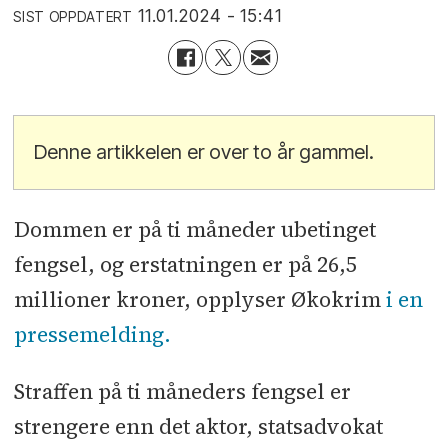
11.01.2024 - 15:41
SIST OPPDATERT
Denne artikkelen er over to år gammel.
Dommen er på ti måneder ubetinget
fengsel, og erstatningen er på 26,5
millioner kroner, opplyser Økokrim
i en
pressemelding.
Straffen på ti måneders fengsel er
strengere enn det aktor, statsadvokat