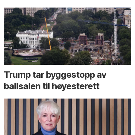
Trump tar byggestopp av
ballsalen til høyesterett