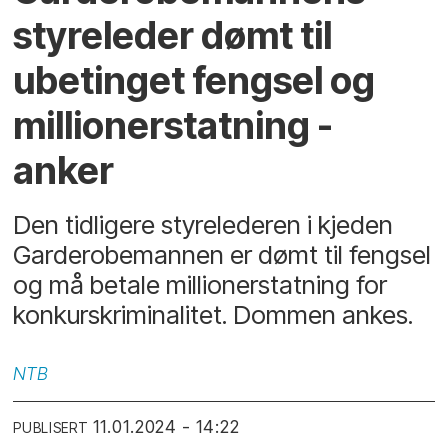
styreleder dømt til
ubetinget fengsel og
millionerstatning -
anker
Den tidligere styrelederen i kjeden
Garderobemannen er dømt til fengsel
og må betale millionerstatning for
konkurskriminalitet. Dommen ankes.
NTB
11.01.2024 - 14:22
PUBLISERT