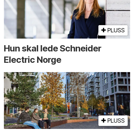
PLUSS
Hun skal lede Schneider
Electric Norge
PLUSS