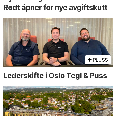
Rødt åpner for nye avgiftskutt
PLUSS
Lederskifte i Oslo Tegl & Puss