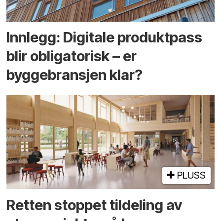
Innlegg: Digitale produktpass
blir obligatorisk – er
byggebransjen klar?
PLUSS
Retten stoppet tildeling av