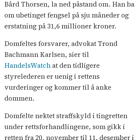
Bård Thorsen, la ned påstand om. Han ba
om ubetinget fengsel på sju måneder og
erstatning på 31,6 millioner kroner.
Domfeltes forsvarer, advokat Trond
Bachmann Karlsen, sier til
HandelsWatch
at den tidligere
styrelederen er uenig i rettens
vurderinger og kommer til å anke
dommen.
Domfelte nektet straffskyld i tingretten
under rettsforhandlingene, som gikk i
retten fra 20. november til 11. desember i