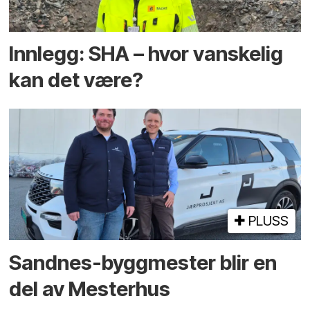
Innlegg: SHA – hvor vanskelig
kan det være?
PLUSS
Sandnes-byggmester blir en
del av Mesterhus