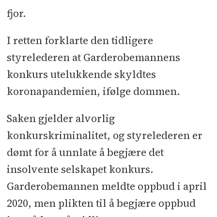
fjor.
I retten forklarte den tidligere
styrelederen at Garderobemannens
konkurs utelukkende skyldtes
koronapandemien, ifølge dommen.
Saken gjelder alvorlig
konkurskriminalitet, og styrelederen er
dømt for å unnlate å begjære det
insolvente selskapet konkurs.
Garderobemannen meldte oppbud i april
2020, men plikten til å begjære oppbud