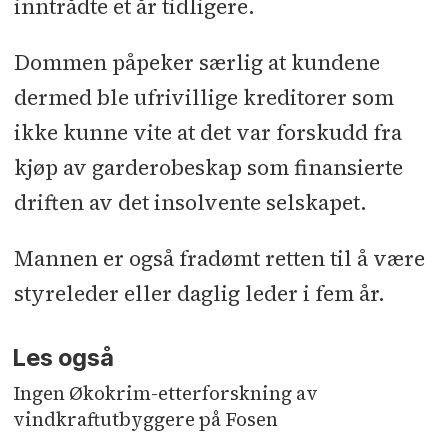
inntrådte et år tidligere.
Dommen påpeker særlig at kundene
dermed ble ufrivillige kreditorer som
ikke kunne vite at det var forskudd fra
kjøp av garderobeskap som finansierte
driften av det insolvente selskapet.
Mannen er også fradømt retten til å være
styreleder eller daglig leder i fem år.
Les også
Ingen Økokrim-etterforskning av
vindkraftutbyggere på Fosen