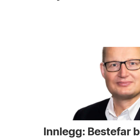
Innlegg: Bestefar b