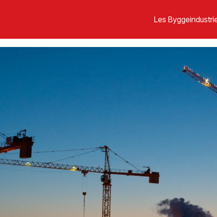
Les Byggeindustrie