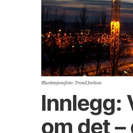
Illustrasjonsfoto: Trond Joelson
Innlegg: 
om det –