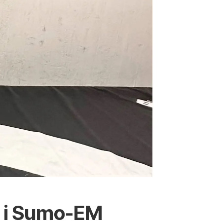
e i Sumo-EM