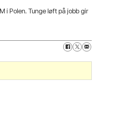
 i Polen. Tunge løft på jobb gir