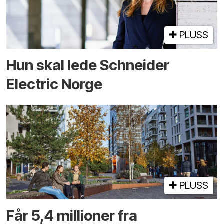
PLUSS
Hun skal lede Schneider
Electric Norge
PLUSS
Får 5,4 millioner fra