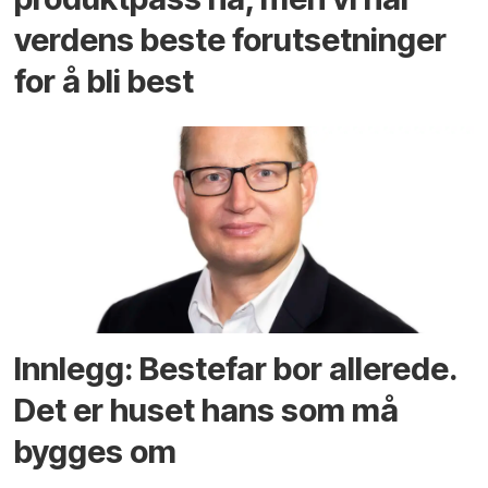
verdens beste forutsetninger
for å bli best
Innlegg: Bestefar bor allerede.
Det er huset hans som må
bygges om