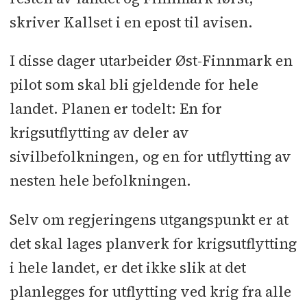
skriver Kallset i en epost til avisen.
I disse dager utarbeider Øst-Finnmark en
pilot som skal bli gjeldende for hele
landet. Planen er todelt: En for
krigsutflytting av deler av
sivilbefolkningen, og en for utflytting av
nesten hele befolkningen.
Selv om regjeringens utgangspunkt er at
det skal lages planverk for krigsutflytting
i hele landet, er det ikke slik at det
planlegges for utflytting ved krig fra alle