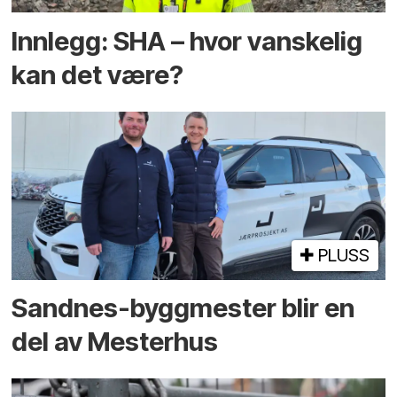
Innlegg: SHA – hvor vanskelig
kan det være?
PLUSS
Sandnes-byggmester blir en
del av Mesterhus