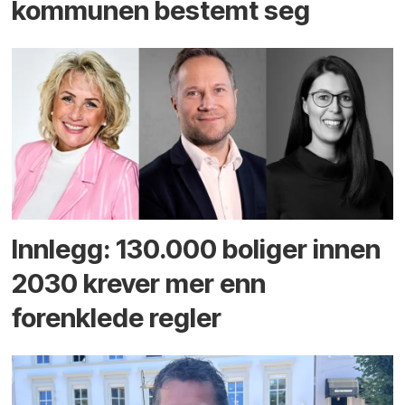
kommunen bestemt seg
Innlegg: 130.000 boliger innen
2030 krever mer enn
forenklede regler