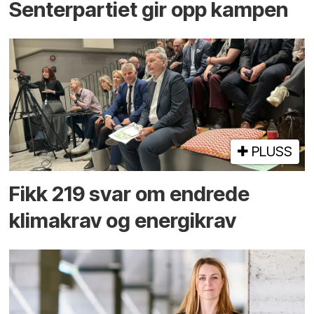
Senterpartiet gir opp kampen
PLUSS
Fikk 219 svar om endrede
klimakrav og energikrav