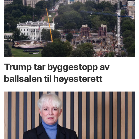
Trump tar byggestopp av
ballsalen til høyesterett