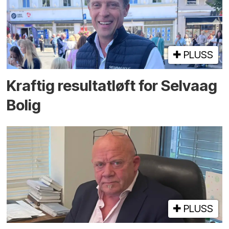
PLUSS
Kraftig resultatløft for Selvaag
Bolig
PLUSS