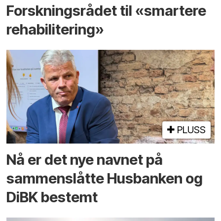
Forskningsrådet til «smartere
rehabilitering»
PLUSS
Nå er det nye navnet på
sammenslåtte Husbanken og
DiBK bestemt