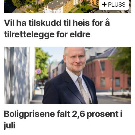
PLUSS
Vil ha tilskudd til heis for å
tilrettelegge for eldre
Boligprisene falt 2,6 prosent i
juli