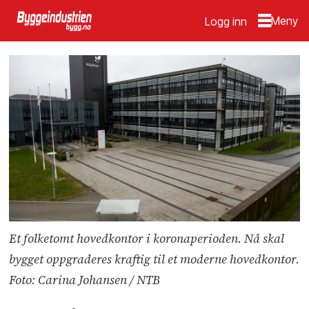
Logg inn
Et folketomt hovedkontor i koronaperioden. Nå skal
bygget oppgraderes kraftig til et moderne hovedkontor.
Foto: Carina Johansen / NTB