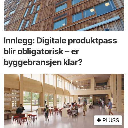
Innlegg: Digitale produktpass
blir obligatorisk – er
byggebransjen klar?
PLUSS