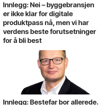
Innlegg: Nei – byggebransjen
er ikke klar for digitale
produktpass nå, men vi har
verdens beste forutsetninger
for å bli best
Innlegg: Bestefar bor allerede.