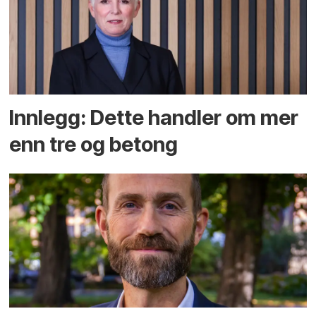
Innlegg: Dette handler om mer
enn tre og betong