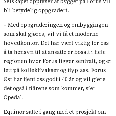
Selskapet opplyser at bygget på Forus vil
bli betydelig oppgradert.
– Med oppgraderingen og ombyggingen
som skal gjøres, vil vi få et moderne
hovedkontor. Det har vært viktig for oss
å ta hensyn til at ansatte er bosatt i hele
regionen hvor Forus ligger sentralt, og er
tett på kollektivakser og flyplass. Forus
Øst har tjent oss godt i 40 år og vil gjøre
det også i tiårene som kommer, sier
Opedal.
Equinor satte i gang med et prosjekt om