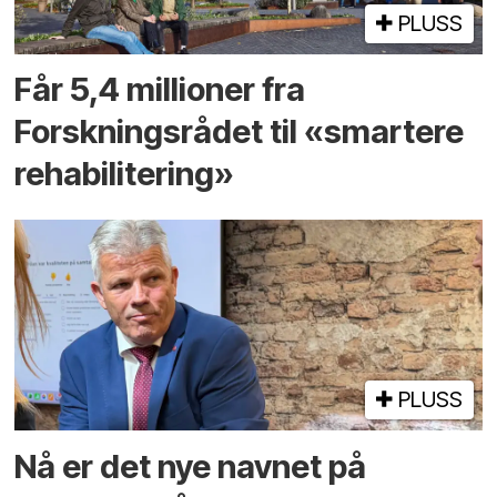
PLUSS
Får 5,4 millioner fra
Forskningsrådet til «smartere
rehabilitering»
PLUSS
Nå er det nye navnet på