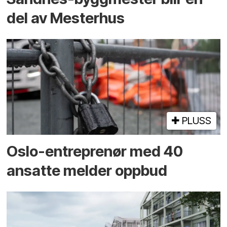
del av Mesterhus
PLUSS
Oslo-entreprenør med 40
ansatte melder oppbud