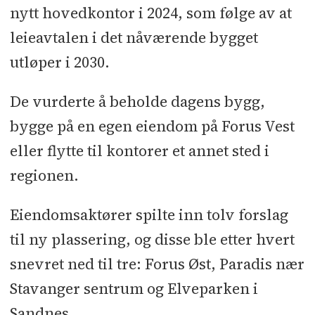
nytt hovedkontor i 2024, som følge av at
leieavtalen i det nåværende bygget
utløper i 2030.
De vurderte å beholde dagens bygg,
bygge på en egen eiendom på Forus Vest
eller flytte til kontorer et annet sted i
regionen.
Eiendomsaktører spilte inn tolv forslag
til ny plassering, og disse ble etter hvert
snevret ned til tre: Forus Øst, Paradis nær
Stavanger sentrum og Elveparken i
Sandnes.