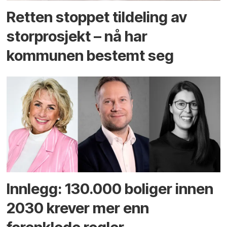
Retten stoppet tildeling av
storprosjekt – nå har
kommunen bestemt seg
Innlegg: 130.000 boliger innen
2030 krever mer enn