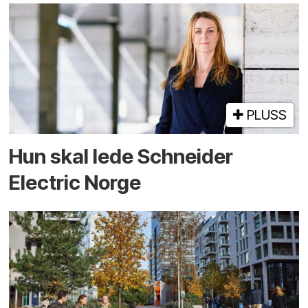
PLUSS
Hun skal lede Schneider
Electric Norge