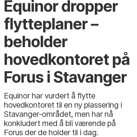
Equinor dropper
flytteplaner –
beholder
hovedkontoret på
Forus i Stavanger
Equinor har vurdert å flytte
hovedkontoret til en ny plassering i
Stavanger-området, men har nå
konkludert med å bli værende på
Forus der de holder til i dag.