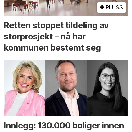
PLUSS
Retten stoppet tildeling av
storprosjekt – nå har
kommunen bestemt seg
Innlegg: 130.000 boliger innen