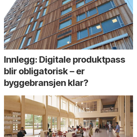
Innlegg: Digitale produktpass
blir obligatorisk – er
byggebransjen klar?