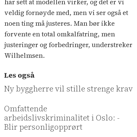
har sett at modellen virker, og det er vi
veldig fornøyde med, men vi ser også et
noen ting må justeres. Man bør ikke
forvente en total omkalfatring, men
justeringer og forbedringer, understreker
Wilhelmsen.
Les også
Ny byggherre vil stille strenge krav
Omfattende
arbeidslivskriminalitet i Oslo: -
Blir personligopprørt