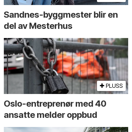
Sandnes-byggmester blir en
del av Mesterhus
PLUSS
Oslo-entreprenør med 40
ansatte melder oppbud