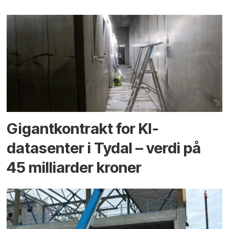
Gigantkontrakt for KI-
datasenter i Tydal – verdi på
45 milliarder kroner