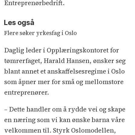
Entreprenørbedrift.
Les også
Flere søker yrkesfag i Oslo
Daglig leder i Opplæringskontoret for
tømrerfaget, Harald Hansen, ønsker seg
blant annet et anskaffelsesregime i Oslo
som åpner mer for små og mellomstore
entreprenører.
– Dette handler om å rydde vei og skape
en næring som vi kan ønske barna våre
velkommen til. Styrk Oslomodellen,