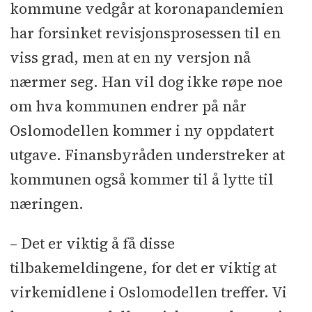
kommune vedgår at koronapandemien
har forsinket revisjonsprosessen til en
viss grad, men at en ny versjon nå
nærmer seg. Han vil dog ikke røpe noe
om hva kommunen endrer på når
Oslomodellen kommer i ny oppdatert
utgave. Finansbyråden understreker at
kommunen også kommer til å lytte til
næringen.
– Det er viktig å få disse
tilbakemeldingene, for det er viktig at
virkemidlene i Oslomodellen treffer. Vi