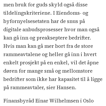
men bruk for guds skyld også disse
tildelingskriteriene. I Eiendoms- og
byfornyelsesetaten har de snus på
digitale anbudsprosesser hvor man også
kan gå inn og preakseptere bedrifter.
Hvis man kan gå mer bort fra de store
rammeavtalene og heller gå inn i hvert
enkelt prosjekt på en enkel, vil det åpne
døren for mange små og mellomstore
bedrifter som ikke har kapasitet til å ligge
på rammeavtaler, sier Hansen.
Finansbyråd Einar Wilhelmsen i Oslo