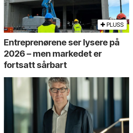
PLUSS
Entreprenørene ser lysere på
2026 – men markedet er
fortsatt sårbart