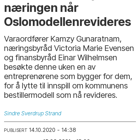
næringen når
Oslomodellenrevideres
Varaordfører Kamzy Gunaratnam,
næringsbyråd Victoria Marie Evensen
og finansbyråd Einar Wilhelmsen
besøkte denne uken en av
entreprenørene som bygger for dem,
for å lytte til innspill om kommunens
bestillermodell som nå revideres.
Sindre
Sverdrup Strand
14.10.2020 - 14:38
PUBLISERT