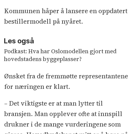
Kommunen håper å lansere en oppdatert
bestillermodell på nyåret.
Les også
Podkast: Hva har Oslomodellen gjort med
hovedstadens byggeplasser?
Ønsket fra de fremmøtte representantene
for næringen er klart.
– Det viktigste er at man lytter til
bransjen. Man opplever ofte at innspill
drukner i de mange vurderingene som