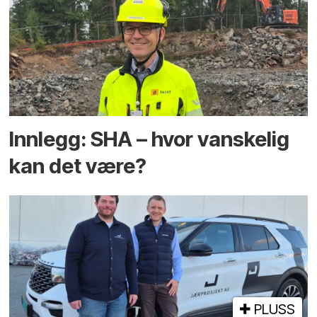
Innlegg: SHA – hvor vanskelig
kan det være?
PLUSS