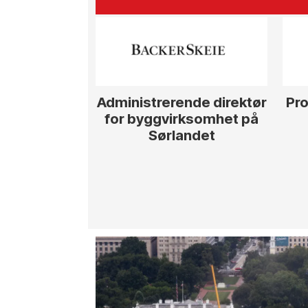
Administrerende direktør
Pro
for byggvirksomhet på
Sørlandet