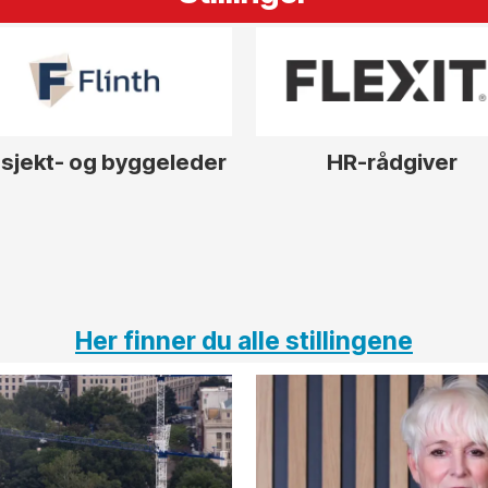
sjekt- og byggeleder
HR-rådgiver
Her finner du alle stillingene