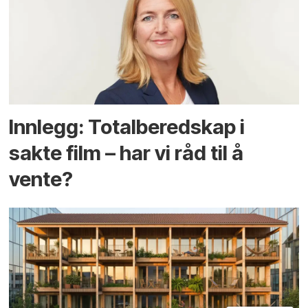
Innlegg: Totalberedskap i
sakte film – har vi råd til å
vente?