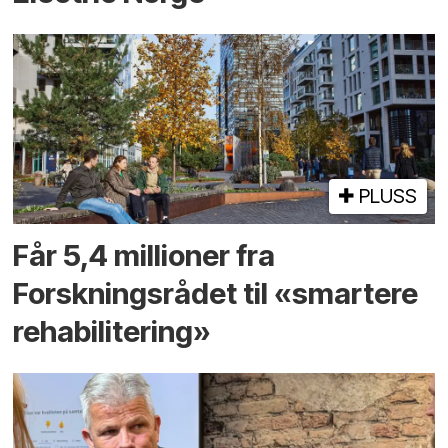
PLUSS
Får 5,4 millioner fra
Forskningsrådet til «smartere
rehabilitering»