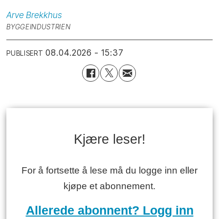
Arve
Brekkhus
BYGGEINDUSTRIEN
08.04.2026 - 15:37
PUBLISERT
Kjære leser!
For å fortsette å lese må du logge inn eller
kjøpe et abonnement.
Allerede abonnent? Logg inn