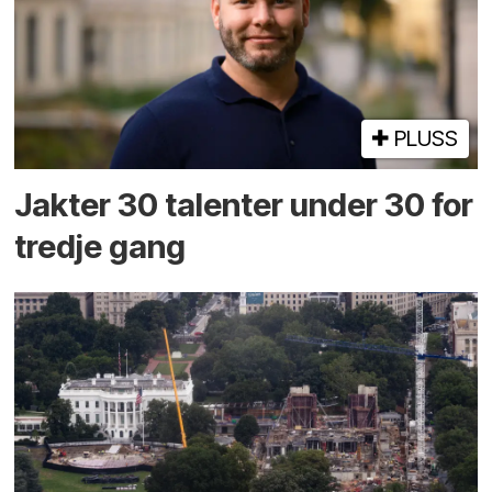
PLUSS
Jakter 30 talenter under 30 for
tredje gang