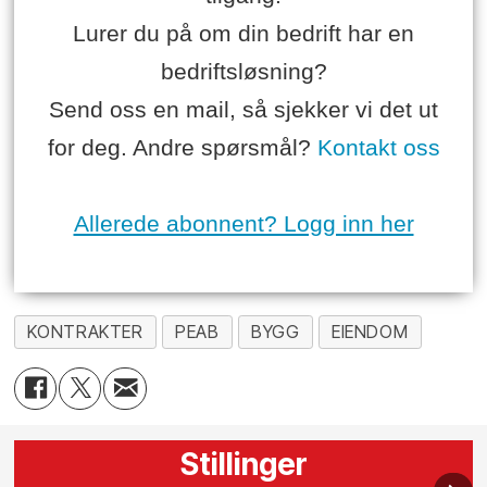
Lurer du på om din bedrift har en
bedriftsløsning?
Send oss en mail, så sjekker vi det ut
for deg. Andre spørsmål?
Kontakt oss
Allerede abonnent? Logg inn her
KONTRAKTER
PEAB
BYGG
EIENDOM
Stillinger