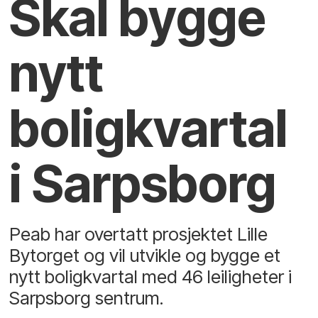
Skal bygge
nytt
boligkvartal
i Sarpsborg
Peab har overtatt prosjektet Lille
Bytorget og vil utvikle og bygge et
nytt boligkvartal med 46 leiligheter i
Sarpsborg sentrum.