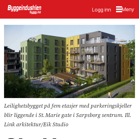
Logg inn
Leilighetsbygget på fem etasjer med parkeringskjeller
blir liggende i St. Marie gate i Sarpsborg sentrum. Ill.
Link arkitektur/Eik Studio