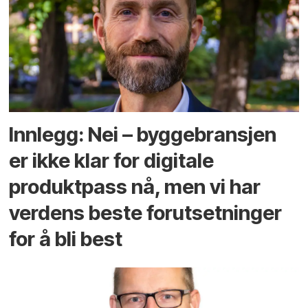
Innlegg: Nei – byggebransjen
er ikke klar for digitale
produktpass nå, men vi har
verdens beste forutsetninger
for å bli best