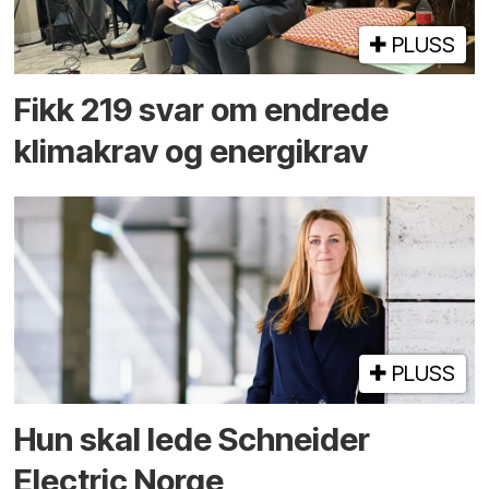
PLUSS
Fikk 219 svar om endrede
klimakrav og energikrav
PLUSS
Hun skal lede Schneider
Electric Norge