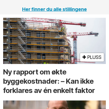
Her finner du alle stillingene
PLUSS
Ny rapport om økte
byggekostnader: – Kan ikke
forklares av én enkelt faktor