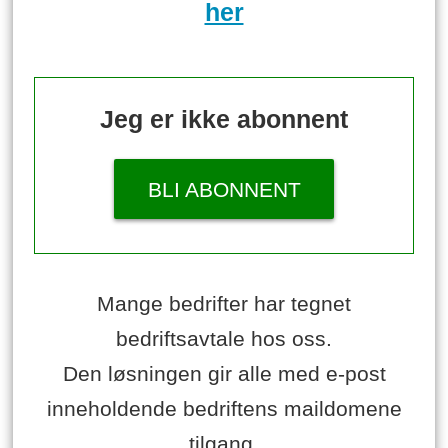
her
Jeg er ikke abonnent
BLI ABONNENT
Mange bedrifter har tegnet
bedriftsavtale hos oss.
Den løsningen gir alle med e-post
inneholdende bedriftens maildomene
tilgang.