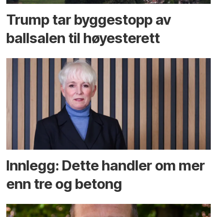
Trump tar byggestopp av
ballsalen til høyesterett
Innlegg: Dette handler om mer
enn tre og betong