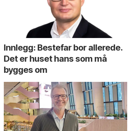
Innlegg: Bestefar bor allerede.
Det er huset hans som må
bygges om