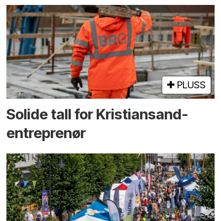
PLUSS
Solide tall for Kristiansand-
entreprenør