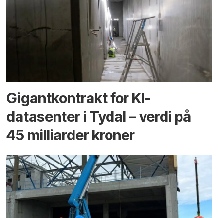
Gigantkontrakt for KI-
datasenter i Tydal – verdi på
45 milliarder kroner