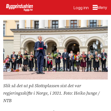
Logg inn
Slik så det ut på Slottsplassen sist det var
regjeringsskifte i Norge, i 2021. Foto: Heiko Junge /
NTB