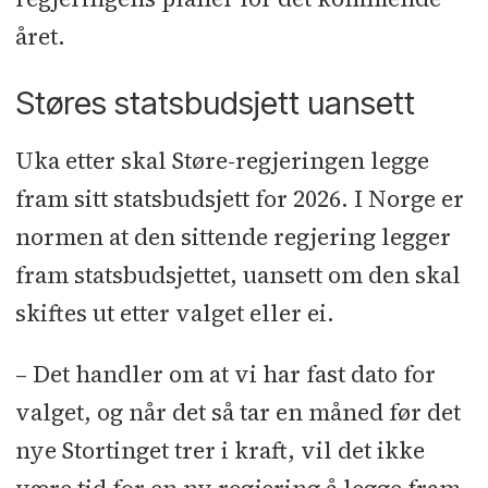
året.
Støres statsbudsjett uansett
Uka etter skal Støre-regjeringen legge
fram sitt statsbudsjett for 2026. I Norge er
normen at den sittende regjering legger
fram statsbudsjettet, uansett om den skal
skiftes ut etter valget eller ei.
– Det handler om at vi har fast dato for
valget, og når det så tar en måned før det
nye Stortinget trer i kraft, vil det ikke