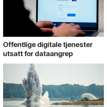
Offentlige digitale tjenester
utsatt for dataangrep