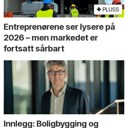
PLUSS
Entreprenørene ser lysere på
2026 – men markedet er
fortsatt sårbart
Innlegg: Boligbygging og