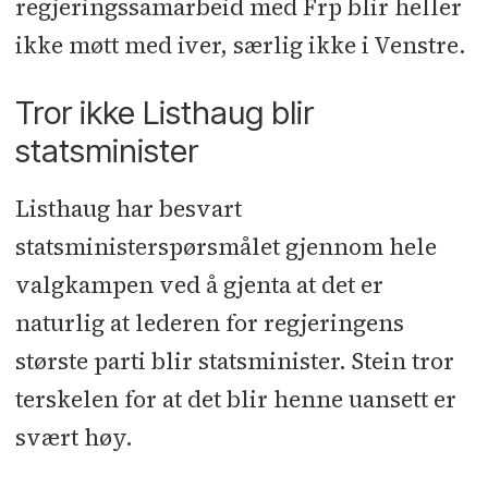
regjeringssamarbeid med Frp blir heller
ikke møtt med iver, særlig ikke i Venstre.
Tror ikke Listhaug blir
statsminister
Listhaug har besvart
statsministerspørsmålet gjennom hele
valgkampen ved å gjenta at det er
naturlig at lederen for regjeringens
største parti blir statsminister. Stein tror
terskelen for at det blir henne uansett er
svært høy.