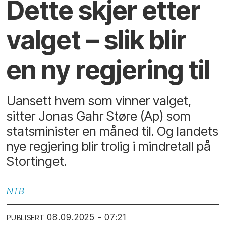
Dette skjer etter
valget – slik blir
en ny regjering til
Uansett hvem som vinner valget,
sitter Jonas Gahr Støre (Ap) som
statsminister en måned til. Og landets
nye regjering blir trolig i mindretall på
Stortinget.
NTB
08.09.2025 - 07:21
PUBLISERT