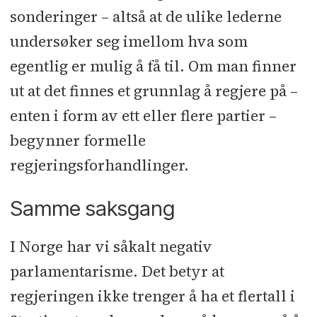
sonderinger – altså at de ulike lederne
undersøker seg imellom hva som
egentlig er mulig å få til. Om man finner
ut at det finnes et grunnlag å regjere på –
enten i form av ett eller flere partier –
begynner formelle
regjeringsforhandlinger.
Samme saksgang
I Norge har vi såkalt negativ
parlamentarisme. Det betyr at
regjeringen ikke trenger å ha et flertall i