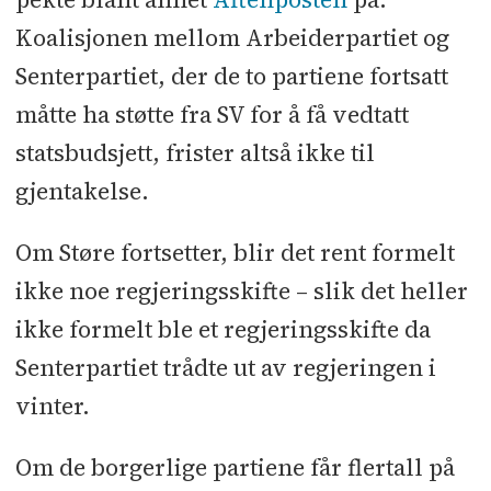
Koalisjonen mellom Arbeiderpartiet og
Senterpartiet, der de to partiene fortsatt
måtte ha støtte fra SV for å få vedtatt
statsbudsjett, frister altså ikke til
gjentakelse.
Om Støre fortsetter, blir det rent formelt
ikke noe regjeringsskifte – slik det heller
ikke formelt ble et regjeringsskifte da
Senterpartiet trådte ut av regjeringen i
vinter.
Om de borgerlige partiene får flertall på