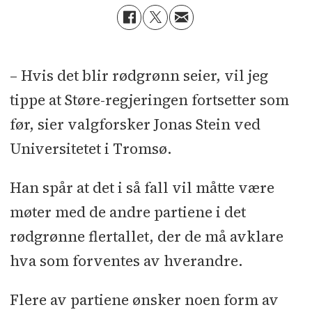
– Hvis det blir rødgrønn seier, vil jeg
tippe at Støre-regjeringen fortsetter som
før, sier valgforsker Jonas Stein ved
Universitetet i Tromsø.
Han spår at det i så fall vil måtte være
møter med de andre partiene i det
rødgrønne flertallet, der de må avklare
hva som forventes av hverandre.
Flere av partiene ønsker noen form av