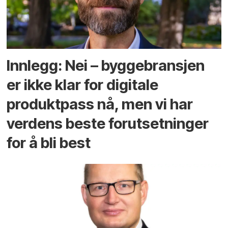
Innlegg: Nei – byggebransjen
er ikke klar for digitale
produktpass nå, men vi har
verdens beste forutsetninger
for å bli best