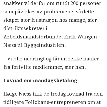
snakker vi derfor om rundt 200 personer
som påvirkes av problemene, så dette
skaper stor frustrasjon hos mange, sier
distriktssekretær i
Arbeidsmandsforbundet Eirik Wangen
Næss til Byggeindustrien.
– Vi blir nedringt og får en rekke mailer
fra fortvilte medlemmer, sier han.
Lovnad om mandagsbetaling
Ifølge Næss fikk de fredag lovnad fra den
tidligere Follobane-entreprenøren om at