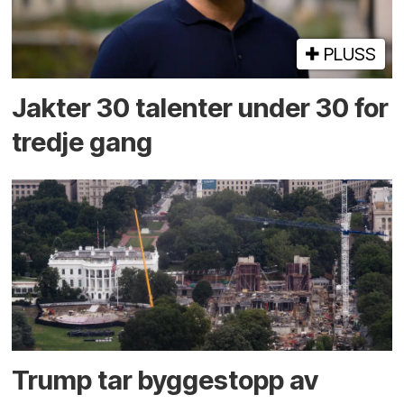
PLUSS
Jakter 30 talenter under 30 for
tredje gang
Trump tar byggestopp av