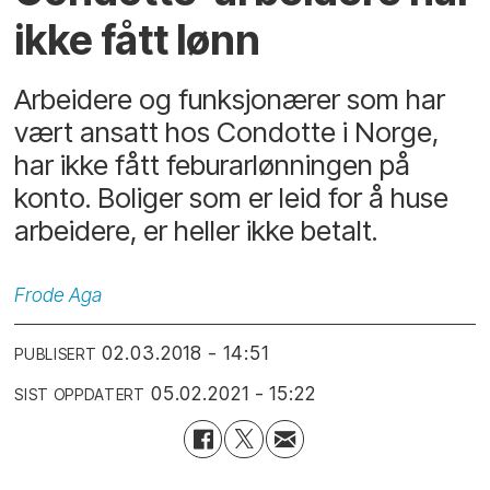
ikke fått lønn
Arbeidere og funksjonærer som har
vært ansatt hos Condotte i Norge,
har ikke fått feburarlønningen på
konto. Boliger som er leid for å huse
arbeidere, er heller ikke betalt.
Frode
Aga
02.03.2018 - 14:51
PUBLISERT
05.02.2021 - 15:22
SIST OPPDATERT