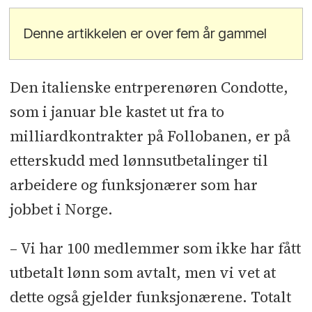
Denne artikkelen er over fem år gammel
Den italienske entrperenøren Condotte,
som i januar ble kastet ut fra to
milliardkontrakter på Follobanen, er på
etterskudd med lønnsutbetalinger til
arbeidere og funksjonærer som har
jobbet i Norge.
– Vi har 100 medlemmer som ikke har fått
utbetalt lønn som avtalt, men vi vet at
dette også gjelder funksjonærene. Totalt