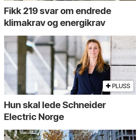
Fikk 219 svar om endrede
klimakrav og energikrav
PLUSS
Hun skal lede Schneider
Electric Norge