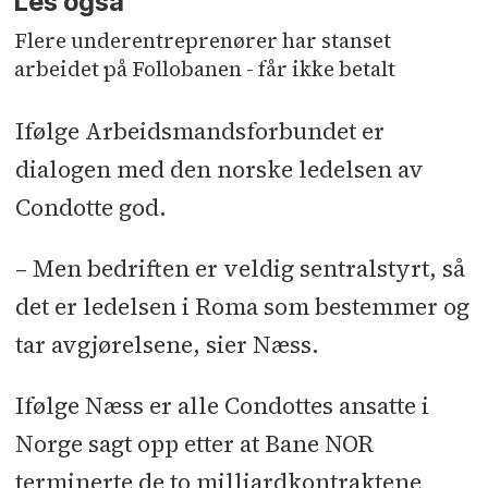
Les også
Flere underentreprenører har stanset
arbeidet på Follobanen - får ikke betalt
Ifølge Arbeidsmandsforbundet er
dialogen med den norske ledelsen av
Condotte god.
– Men bedriften er veldig sentralstyrt, så
det er ledelsen i Roma som bestemmer og
tar avgjørelsene, sier Næss.
Ifølge Næss er alle Condottes ansatte i
Norge sagt opp etter at Bane NOR
terminerte de to milliardkontraktene