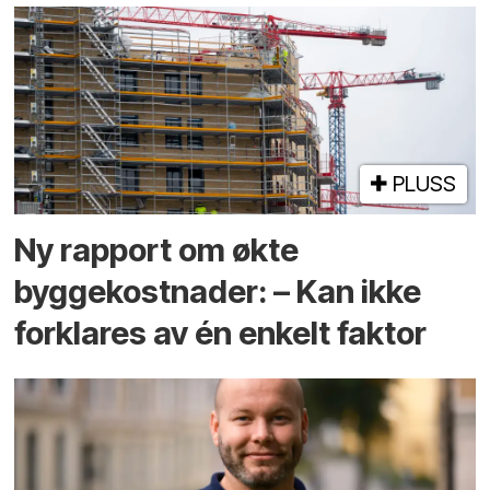
PLUSS
Ny rapport om økte
byggekostnader: – Kan ikke
forklares av én enkelt faktor