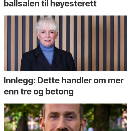
ballsalen til høyesterett
Innlegg: Dette handler om mer
enn tre og betong