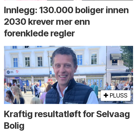
Innlegg: 130.000 boliger innen
2030 krever mer enn
forenklede regler
PLUSS
Kraftig resultatløft for Selvaag
Bolig