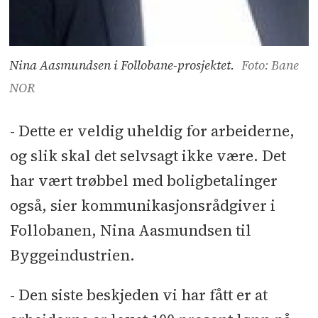
Nina Aasmundsen i Follobane-prosjektet.
Foto: Bane
NOR
- Dette er veldig uheldig for arbeiderne,
og slik skal det selvsagt ikke være. Det
har vært trøbbel med boligbetalinger
også, sier kommunikasjonsrådgiver i
Follobanen, Nina Aasmundsen til
Byggeindustrien.
- Den siste beskjeden vi har fått er at