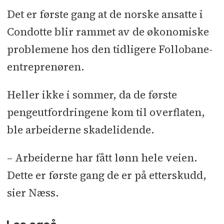
Det er første gang at de norske ansatte i
Condotte blir rammet av de økonomiske
problemene hos den tidligere Follobane-
entreprenøren.
Heller ikke i sommer, da de første
pengeutfordringene kom til overflaten,
ble arbeiderne skadelidende.
– Arbeiderne har fått lønn hele veien.
Dette er første gang de er på etterskudd,
sier Næss.