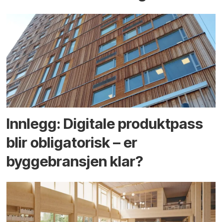
Innlegg: Digitale produktpass
blir obligatorisk – er
byggebransjen klar?