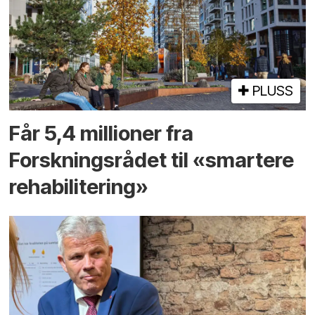
PLUSS
Får 5,4 millioner fra
Forskningsrådet til «smartere
rehabilitering»