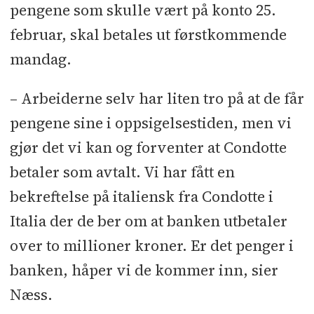
pengene som skulle vært på konto 25.
februar, skal betales ut førstkommende
mandag.
– Arbeiderne selv har liten tro på at de får
pengene sine i oppsigelsestiden, men vi
gjør det vi kan og forventer at Condotte
betaler som avtalt. Vi har fått en
bekreftelse på italiensk fra Condotte i
Italia der de ber om at banken utbetaler
over to millioner kroner. Er det penger i
banken, håper vi de kommer inn, sier
Næss.