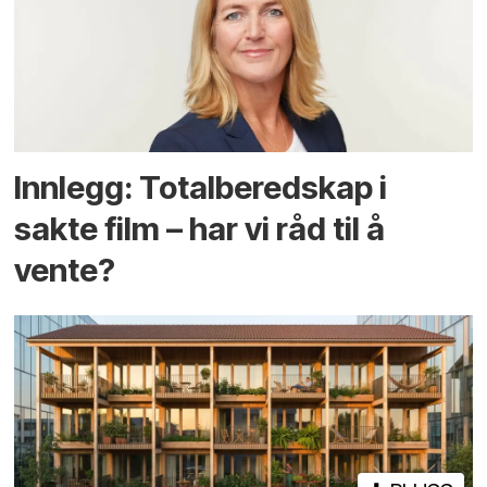
Innlegg: Totalberedskap i
sakte film – har vi råd til å
vente?