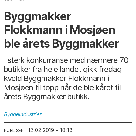
Byggmakker
Flokkmann i Mosjøen
ble årets Byggmakker
I sterk konkurranse med nærmere 70
butikker fra hele landet gikk fredag
kveld Byggmakker Flokkmann i
Mosjøen til topp når de ble kåret til
årets Byggmakker butikk.
Byggeindustrien
12.02.2019 - 10:13
PUBLISERT