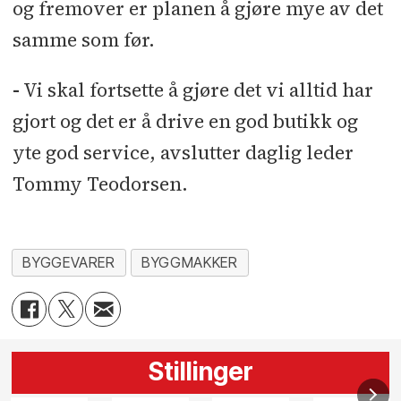
og fremover er planen å gjøre mye av det
samme som før.
-
Vi skal fortsette å gjøre det vi alltid har
gjort og det er å drive en god butikk og
yte god service, avslutter daglig leder
Tommy Teodorsen.
BYGGEVARER
BYGGMAKKER
Stillinger