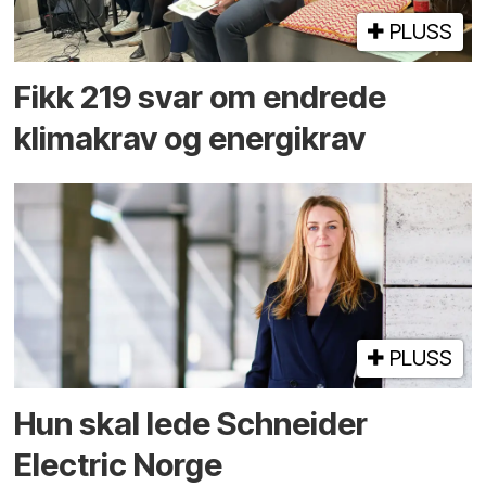
PLUSS
Fikk 219 svar om endrede
klimakrav og energikrav
PLUSS
Hun skal lede Schneider
Electric Norge