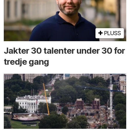
PLUSS
Jakter 30 talenter under 30 for
tredje gang