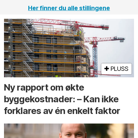
Her finner du alle stillingene
PLUSS
Ny rapport om økte
byggekostnader: – Kan ikke
forklares av én enkelt faktor