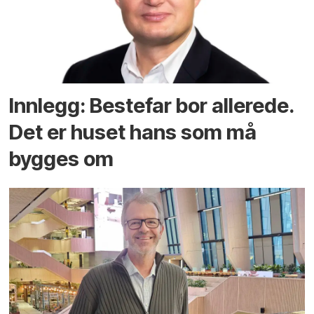
Innlegg: Bestefar bor allerede.
Det er huset hans som må
bygges om