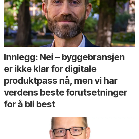
Innlegg: Nei – byggebransjen
er ikke klar for digitale
produktpass nå, men vi har
verdens beste forutsetninger
for å bli best