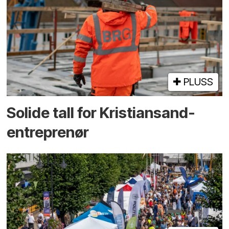
PLUSS
Solide tall for Kristiansand-
entreprenør