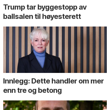
Trump tar byggestopp av
ballsalen til høyesterett
Innlegg: Dette handler om mer
enn tre og betong