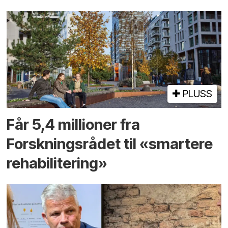
PLUSS
Får 5,4 millioner fra
Forskningsrådet til «smartere
rehabilitering»