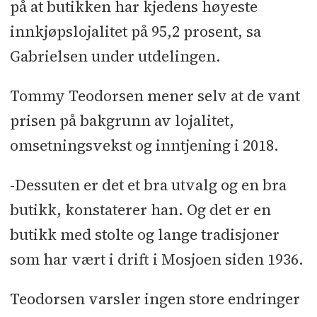
på at butikken har kjedens høyeste
innkjøpslojalitet på 95,2 prosent, sa
Gabrielsen under utdelingen.
Tommy Teodorsen mener selv at de vant
prisen på bakgrunn av lojalitet,
omsetningsvekst og inntjening i 2018.
-Dessuten er det et bra utvalg og en bra
butikk, konstaterer han. Og det er en
butikk med stolte og lange tradisjoner
som har vært i drift i Mosjoen siden 1936.
Teodorsen varsler ingen store endringer