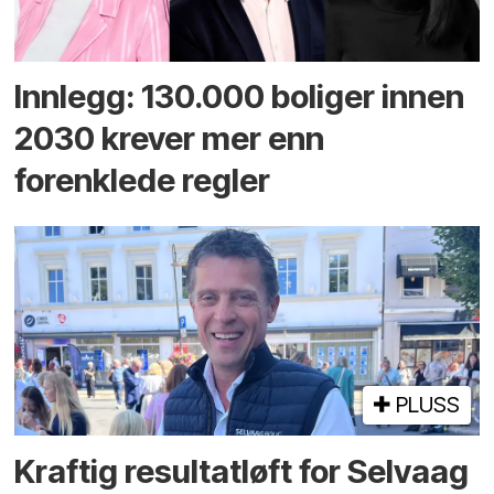
Innlegg: 130.000 boliger innen
2030 krever mer enn
forenklede regler
PLUSS
Kraftig resultatløft for Selvaag