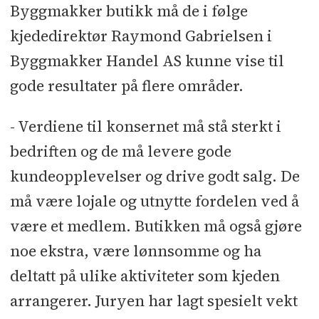
Byggmakker butikk må de i følge
kjededirektør Raymond Gabrielsen i
Byggmakker Handel AS kunne vise til
gode resultater på flere områder.
- Verdiene til konsernet må stå sterkt i
bedriften og de må levere gode
kundeopplevelser og drive godt salg. De
må være lojale og utnytte fordelen ved å
være et medlem. Butikken må også gjøre
noe ekstra, være lønnsomme og ha
deltatt på ulike aktiviteter som kjeden
arrangerer. Juryen har lagt spesielt vekt