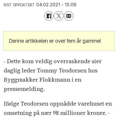
04.02.2021 - 15:06
SIST OPPDATERT
Denne artikkelen er over fem år gammel
- Dette kom veldig overraskende sier
daglig leder Tommy Teodorsen hos
Byggmakker Flokkmann i en
pressemelding.
Ifølge Teodorsen oppnådde varehuset en
omsetning på nær 98 millioner kroner. -