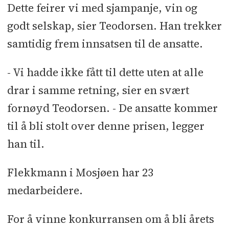
Dette feirer vi med sjampanje, vin og
godt selskap, sier Teodorsen. Han trekker
samtidig frem innsatsen til de ansatte.
- Vi hadde ikke fått til dette uten at alle
drar i samme retning, sier en svært
fornøyd Teodorsen. - De ansatte kommer
til å bli stolt over denne prisen, legger
han til.
Flekkmann i Mosjøen har 23
medarbeidere.
For å vinne konkurransen om å bli årets