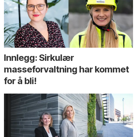
Innlegg: Sirkulær
masseforvaltning har kommet
for å bli!