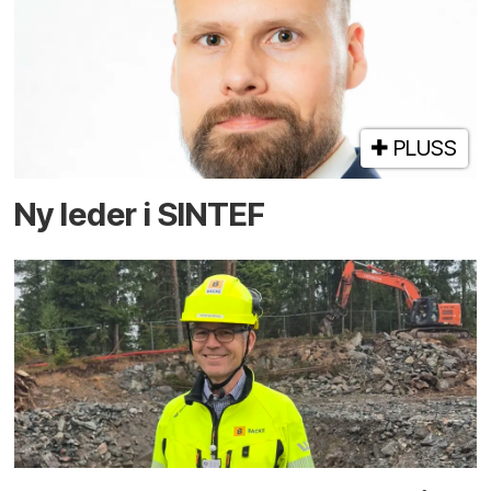
PLUSS
Ny leder i SINTEF