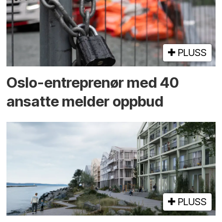
PLUSS
Oslo-entreprenør med 40
ansatte melder oppbud
PLUSS