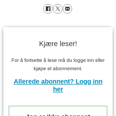
Kjære leser!
For å fortsette å lese må du logge inn eller
kjøpe et abonnement.
Allerede abonnent? Logg inn
her