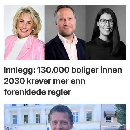
Innlegg: 130.000 boliger innen
2030 krever mer enn
forenklede regler