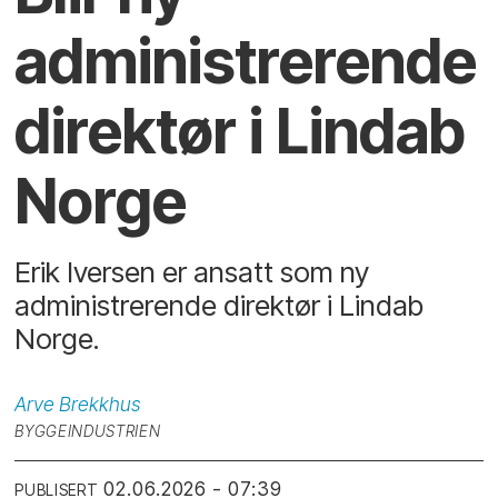
administrerende
direktør i Lindab
Norge
Erik Iversen er ansatt som ny
administrerende direktør i Lindab
Norge.
Arve
Brekkhus
BYGGEINDUSTRIEN
02.06.2026 - 07:39
PUBLISERT