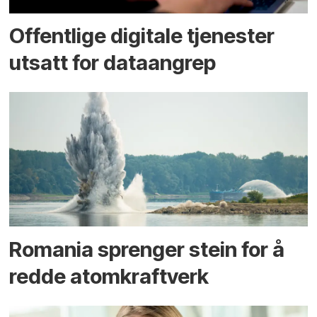
Offentlige digitale tjenester
utsatt for dataangrep
Romania sprenger stein for å
redde atomkraftverk