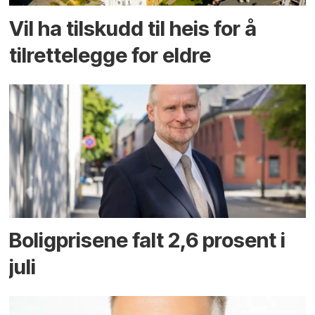
Vil ha tilskudd til heis for å
tilrettelegge for eldre
Boligprisene falt 2,6 prosent i
juli