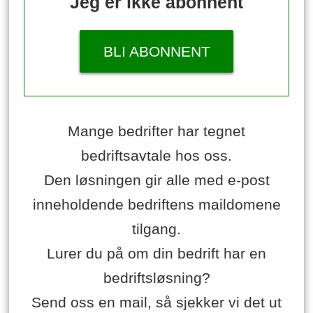
Jeg er ikke abonnent
BLI ABONNENT
Mange bedrifter har tegnet
bedriftsavtale hos oss.
Den løsningen gir alle med e-post
inneholdende bedriftens maildomene
tilgang.
Lurer du på om din bedrift har en
bedriftsløsning?
Send oss en mail, så sjekker vi det ut