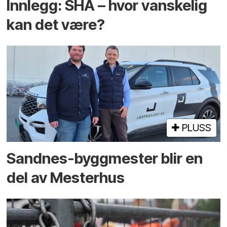
Innlegg: SHA – hvor vanskelig
kan det være?
PLUSS
Sandnes-byggmester blir en
del av Mesterhus