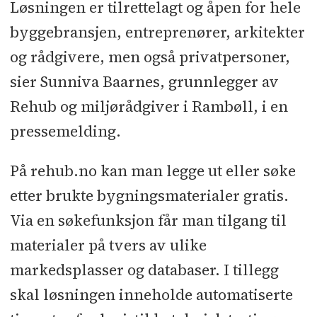
Løsningen er tilrettelagt og åpen for hele
byggebransjen, entreprenører, arkitekter
og rådgivere, men også privatpersoner,
sier Sunniva Baarnes, grunnlegger av
Rehub og miljørådgiver i Rambøll, i en
pressemelding.
På rehub.no kan man legge ut eller søke
etter brukte bygningsmaterialer gratis.
Via en søkefunksjon får man tilgang til
materialer på tvers av ulike
markedsplasser og databaser. I tillegg
skal løsningen inneholde automatiserte