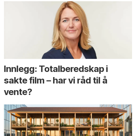
Innlegg: Totalberedskap i
sakte film – har vi råd til å
vente?