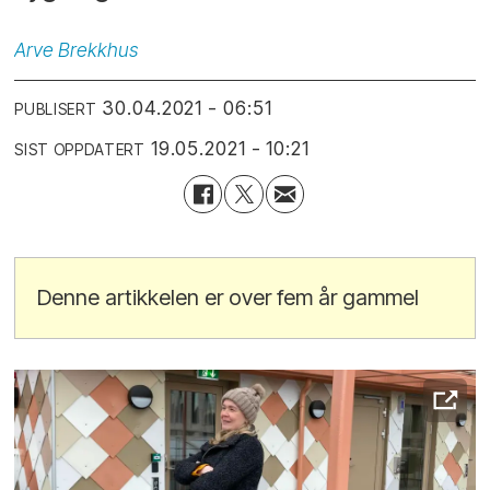
Arve
Brekkhus
30.04.2021 - 06:51
PUBLISERT
19.05.2021 - 10:21
SIST OPPDATERT
Denne artikkelen er over fem år gammel