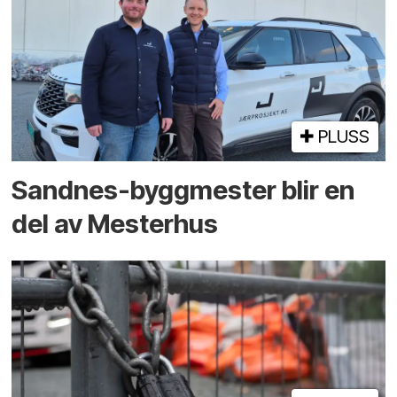
PLUSS
Sandnes-byggmester blir en
del av Mesterhus