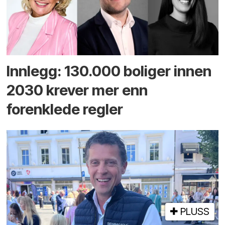
Innlegg: 130.000 boliger innen
2030 krever mer enn
forenklede regler
PLUSS