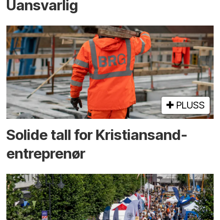
Uansvarlig
PLUSS
Solide tall for Kristiansand-
entreprenør