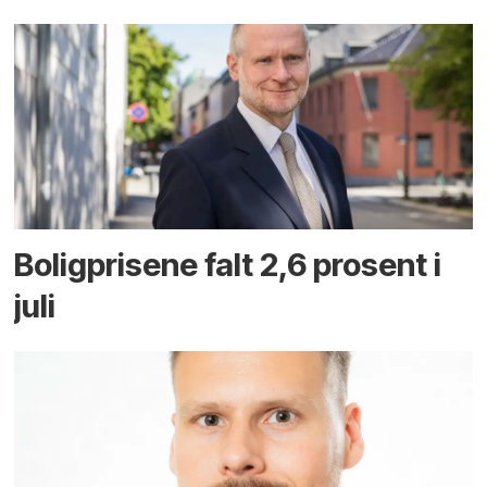
Boligprisene falt 2,6 prosent i
juli