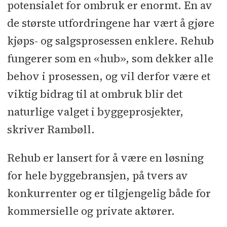
potensialet for ombruk er enormt. En av
de største utfordringene har vært å gjøre
kjøps- og salgsprosessen enklere. Rehub
fungerer som en «hub», som dekker alle
behov i prosessen, og vil derfor være et
viktig bidrag til at ombruk blir det
naturlige valget i byggeprosjekter,
skriver Rambøll.
Rehub er lansert for å være en løsning
for hele byggebransjen, på tvers av
konkurrenter og er tilgjengelig både for
kommersielle og private aktører.