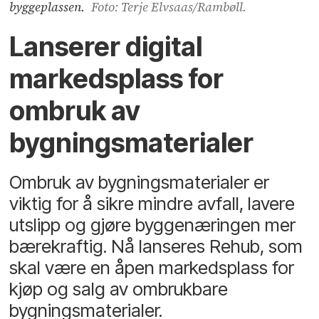
byggeplassen.
Foto: Terje Elvsaas/Rambøll.
Lanserer digital
markedsplass for
ombruk av
bygningsmaterialer
Ombruk av bygningsmaterialer er
viktig for å sikre mindre avfall, lavere
utslipp og gjøre byggenæringen mer
bærekraftig. Nå lanseres Rehub, som
skal være en åpen markedsplass for
kjøp og salg av ombrukbare
bygningsmaterialer.