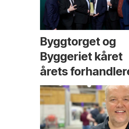
Byggtorget og
Byggeriet kåret
årets forhandler