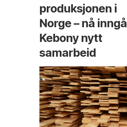
produksjonen i
Norge – nå inngå
Kebony nytt
samarbeid