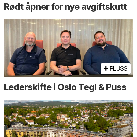
Rødt åpner for nye avgiftskutt
PLUSS
Lederskifte i Oslo Tegl & Puss