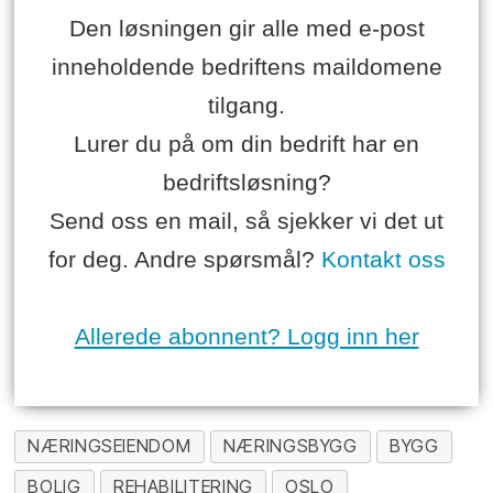
Den løsningen gir alle med e-post
inneholdende bedriftens maildomene
tilgang.
Lurer du på om din bedrift har en
bedriftsløsning?
Send oss en mail, så sjekker vi det ut
for deg. Andre spørsmål?
Kontakt oss
Allerede abonnent? Logg inn her
NÆRINGSEIENDOM
NÆRINGSBYGG
BYGG
BOLIG
REHABILITERING
OSLO