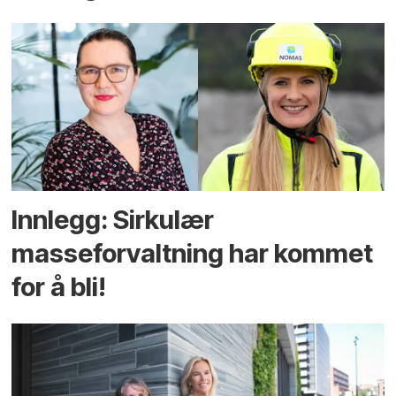
Innlegg: Sirkulær
masseforvaltning har kommet
for å bli!