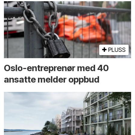
PLUSS
Oslo-entreprenør med 40
ansatte melder oppbud