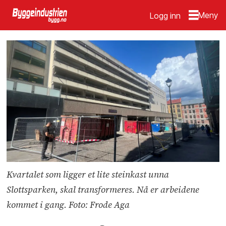
Logg inn
Kvartalet som ligger et lite steinkast unna
Slottsparken, skal transformeres. Nå er arbeidene
kommet i gang. Foto: Frode Aga