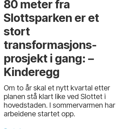
80 meter fra
Slottsparken er et
stort
transformasjons­
prosjekt i gang: –
Kinderegg
Om to år skal et nytt kvartal etter
planen stå klart like ved Slottet i
hovedstaden. I sommervarmen har
arbeidene startet opp.