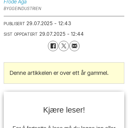
Frode
Aga
BYGGEINDUSTRIEN
29.07.2025 - 12:43
PUBLISERT
29.07.2025 - 12:44
SIST OPPDATERT
Denne artikkelen er over ett år gammel.
Kjære leser!