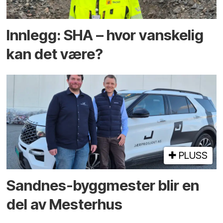
Innlegg: SHA – hvor vanskelig
kan det være?
PLUSS
Sandnes-byggmester blir en
del av Mesterhus