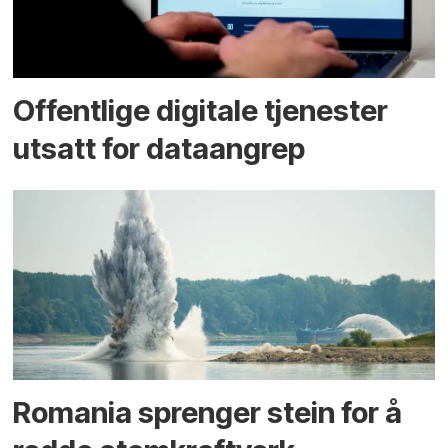
Offentlige digitale tjenester
utsatt for dataangrep
Romania sprenger stein for å