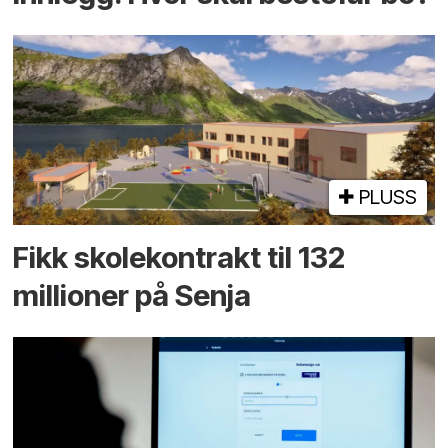
PLUSS
Fikk skole­kontrakt til 132
millioner på Senja