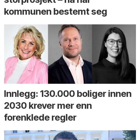
kommunen bestemt seg
Innlegg: 130.000 boliger innen
2030 krever mer enn
forenklede regler