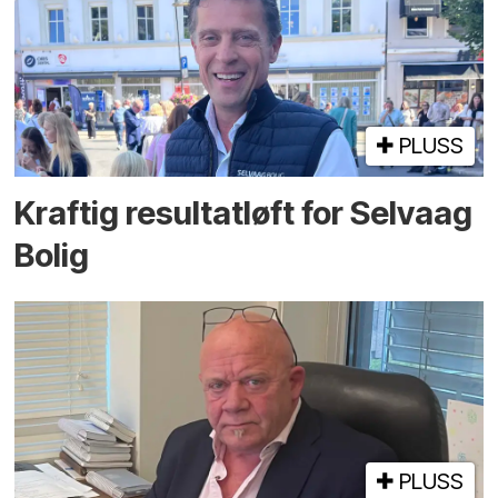
PLUSS
Kraftig resultatløft for Selvaag
Bolig
PLUSS