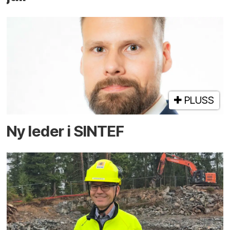
PLUSS
Ny leder i SINTEF