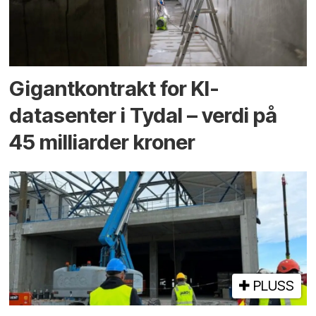
Gigantkontrakt for KI-
datasenter i Tydal – verdi på
45 milliarder kroner
PLUSS