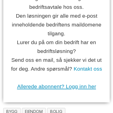
bedriftsavtale hos oss.
Den løsningen gir alle med e-post
inneholdende bedriftens maildomene
tilgang.
Lurer du på om din bedrift har en
bedriftsløsning?
Send oss en mail, så sjekker vi det ut
for deg. Andre spørsmål?
Kontakt oss
Allerede abonnent? Logg inn her
BYGG
EIENDOM
BOLIG