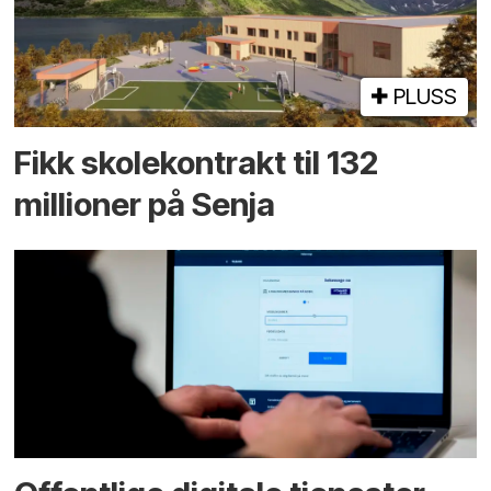
PLUSS
Fikk skole­kontrakt til 132
millioner på Senja