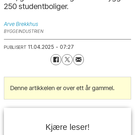
250 studentboliger.
Arve
Brekkhus
BYGGEINDUSTRIEN
11.04.2025 - 07:27
PUBLISERT
Denne artikkelen er over ett år gammel.
Kjære leser!