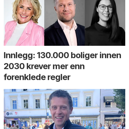
Innlegg: 130.000 boliger innen
2030 krever mer enn
forenklede regler