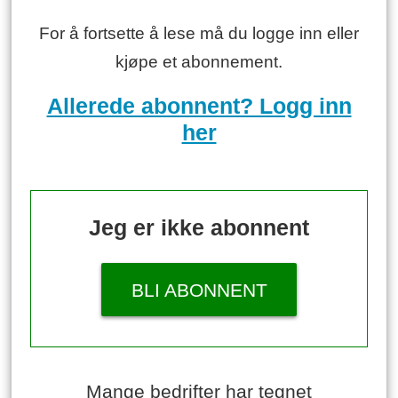
For å fortsette å lese må du logge inn eller
kjøpe et abonnement.
Allerede abonnent? Logg inn
her
Jeg er ikke abonnent
BLI ABONNENT
Mange bedrifter har tegnet