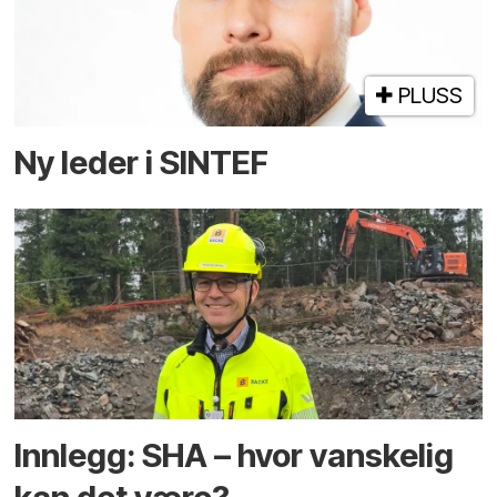
PLUSS
Ny leder i SINTEF
Innlegg: SHA – hvor vanskelig