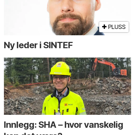
PLUSS
Ny leder i SINTEF
Innlegg: SHA – hvor vanskelig