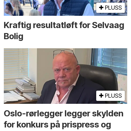
PLUSS
Kraftig resultatløft for Selvaag
Bolig
PLUSS
Oslo-rørlegger legger skylden
for konkurs på prispress og