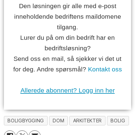
Den løsningen gir alle med e-post
inneholdende bedriftens maildomene
tilgang.
Lurer du på om din bedrift har en
bedriftsløsning?
Send oss en mail, så sjekker vi det ut
for deg. Andre spørsmål?
Kontakt oss
Allerede abonnent? Logg inn her
BOLIGBYGGING
DOM
ARKITEKTER
BOLIG