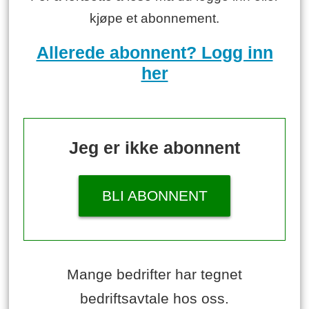
kjøpe et abonnement.
Allerede abonnent? Logg inn
her
Jeg er ikke abonnent
BLI ABONNENT
Mange bedrifter har tegnet
bedriftsavtale hos oss.