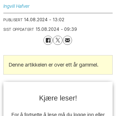
Ingvill
Hafver
14.08.2024 - 13:02
PUBLISERT
15.08.2024 - 09:39
SIST OPPDATERT
Denne artikkelen er over ett år gammel.
Kjære leser!
For å fortsette å lese må du logge inn eller