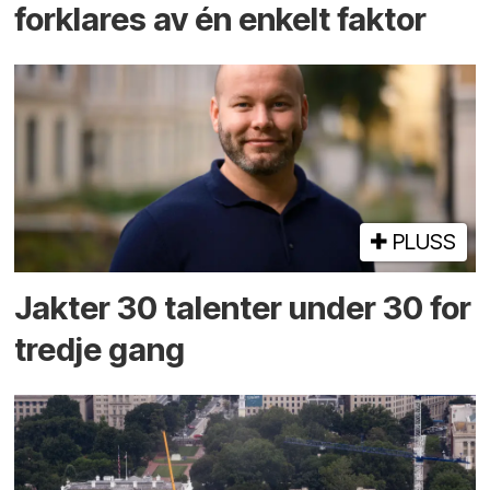
forklares av én enkelt faktor
PLUSS
Jakter 30 talenter under 30 for
tredje gang