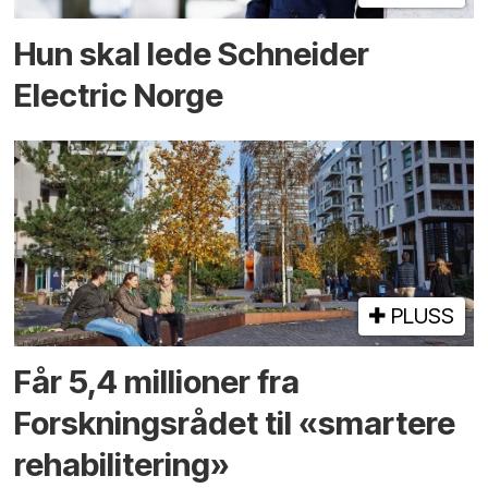
Hun skal lede Schneider
Electric Norge
PLUSS
Får 5,4 millioner fra
Forskningsrådet til «smartere
rehabilitering»