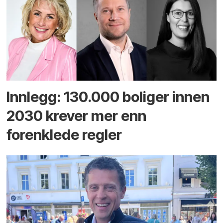
Innlegg: 130.000 boliger innen
2030 krever mer enn
forenklede regler