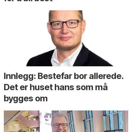
Innlegg: Bestefar bor allerede.
Det er huset hans som må
bygges om