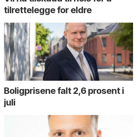
tilrettelegge for eldre
Boligprisene falt 2,6 prosent i
juli