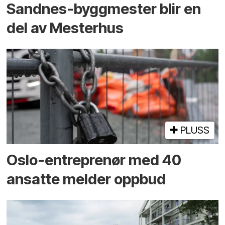
Sandnes-byggmester blir en
del av Mesterhus
PLUSS
Oslo-entreprenør med 40
ansatte melder oppbud