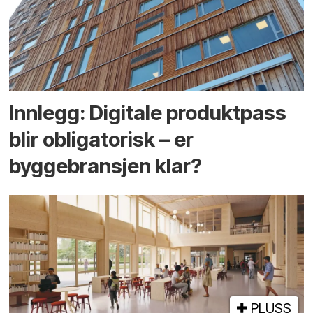
Innlegg: Digitale produktpass
blir obligatorisk – er
byggebransjen klar?
PLUSS