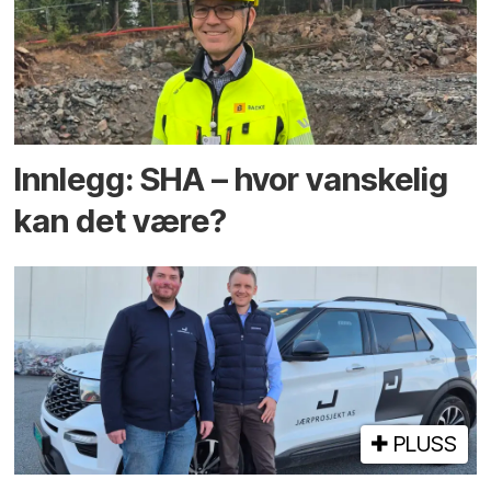
Innlegg: SHA – hvor vanskelig
kan det være?
PLUSS