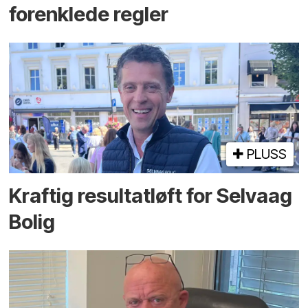
forenklede regler
PLUSS
Kraftig resultatløft for Selvaag
Bolig