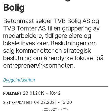
Bolig
Betonmast selger TVB Bolig AS og
TVB Tomter AS til en gruppering av
medarbeidere, tidligere eiere og
lokale investorer. Beslutningen om
salg kommer etter en strategisk
beslutning om å rendyrke fokuset på
entreprenørvirksomheten.
Byggeindustrien
23.01.2019 - 10:42
PUBLISERT
04.02.2021 - 16:00
SIST OPPDATERT