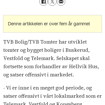
Denne artikkelen er over fem år gammel
TVB Bolig/TVB Tomter har utviklet
tomter og bygget boliger i Buskerud,
Vestfold og Telemark. Selskapet skal
fortsette som forhandler av Hellvik Hus,
og satser offensivt i markedet.
- Vi er inne i en meget god periode, og
satser offensivt i vårt lokalmarked som er
Telemark, Vestfold og Kongsberg