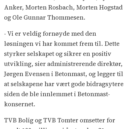
Anker, Morten Rosbach, Morten Hogstad
og Ole Gunnar Thommesen.
- Vi er veldig fornøyde med den
løsningen vi har kommet frem til. Dette
styrker selskapet og sikrer en positiv
utvikling, sier administrerende direktør,
Jørgen Evensen i Betonmast, og legger til
at selskapene har vært gode bidragsytere
siden de ble innlemmet i Betonmast-
konsernet.
TVB Bolig og TVB Tomter omsetter for