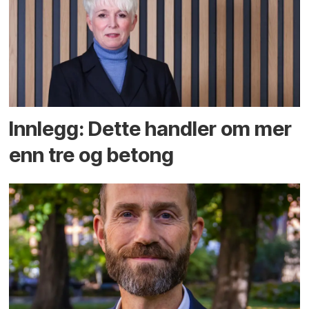
Innlegg: Dette handler om mer
enn tre og betong