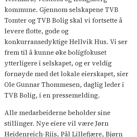
kommune. Gjennom selskapene TVB
Tomter og TVB Bolig skal vi fortsette å
levere flotte, gode og
konkurransedyktige Hellvik Hus. Vi ser
frem til å kunne øke boligfokuset
ytterligere i selskapet, og er veldig
fornøyde med det lokale eierskapet, sier
Ole Gunnar Thommesen, daglig leder i
TVB Bolig, i en pressemelding.
Alle medarbeiderne beholder sine
stillinger. Nye eiere vil være Jørn
Heidenreich-Riis, Pål Lillefjære, Bjørn