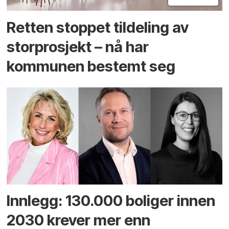
Retten stoppet tildeling av
storprosjekt – nå har
kommunen bestemt seg
Innlegg: 130.000 boliger innen
2030 krever mer enn