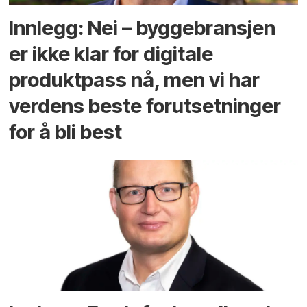
Innlegg: Nei – byggebransjen
er ikke klar for digitale
produktpass nå, men vi har
verdens beste forutsetninger
for å bli best