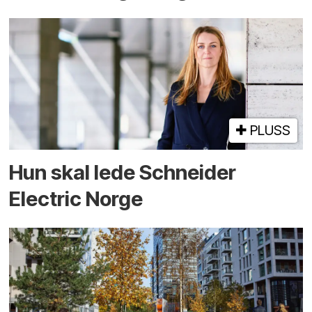
PLUSS
Hun skal lede Schneider
Electric Norge