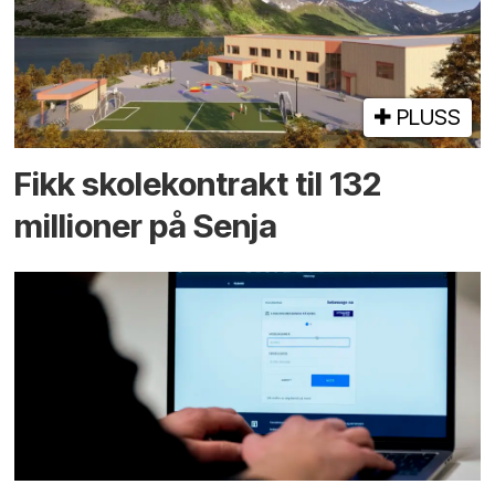
PLUSS
Fikk skole­kontrakt til 132
millioner på Senja