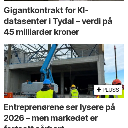
Gigantkontrakt for KI-
datasenter i Tydal – verdi på
45 milliarder kroner
PLUSS
Entreprenørene ser lysere på
2026 – men markedet er