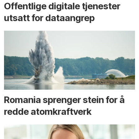
Offentlige digitale tjenester
utsatt for dataangrep
Romania sprenger stein for å
redde atomkraftverk