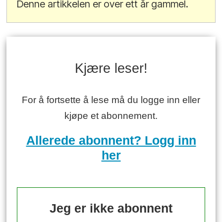
Denne artikkelen er over ett år gammel.
Kjære leser!
For å fortsette å lese må du logge inn eller
kjøpe et abonnement.
Allerede abonnent? Logg inn
her
Jeg er ikke abonnent