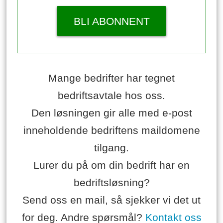
BLI ABONNENT
Mange bedrifter har tegnet
bedriftsavtale hos oss.
Den løsningen gir alle med e-post
inneholdende bedriftens maildomene
tilgang.
Lurer du på om din bedrift har en
bedriftsløsning?
Send oss en mail, så sjekker vi det ut
for deg. Andre spørsmål?
Kontakt oss