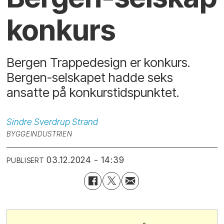
konkurs
Bergen Trappedesign er konkurs.
Bergen-selskapet hadde seks
ansatte på konkurstidspunktet.
Sindre Sverdrup
Strand
BYGGEINDUSTRIEN
03.12.2024 - 14:39
PUBLISERT