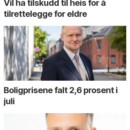
Vil ha tilskudd til heis for å
tilrettelegge for eldre
Boligprisene falt 2,6 prosent i
juli