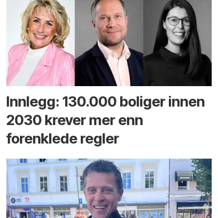
Innlegg: 130.000 boliger innen
2030 krever mer enn
forenklede regler