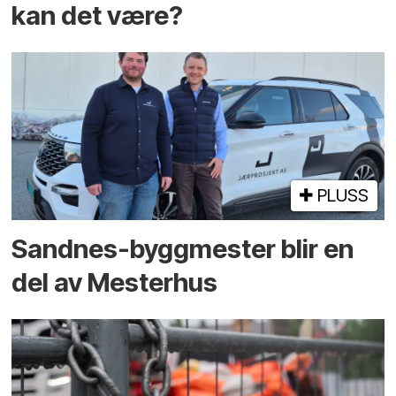
kan det være?
PLUSS
Sandnes-byggmester blir en
del av Mesterhus