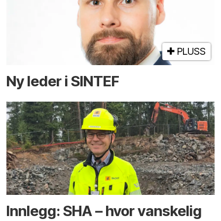
PLUSS
Ny leder i SINTEF
Innlegg: SHA – hvor vanskelig