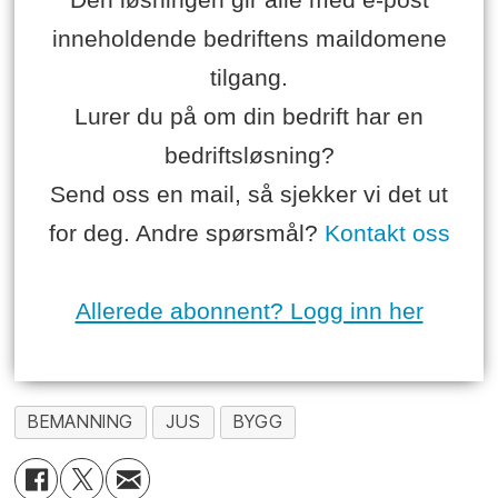
inneholdende bedriftens maildomene
tilgang.
Lurer du på om din bedrift har en
bedriftsløsning?
Send oss en mail, så sjekker vi det ut
for deg. Andre spørsmål?
Kontakt oss
Allerede abonnent? Logg inn her
BEMANNING
JUS
BYGG