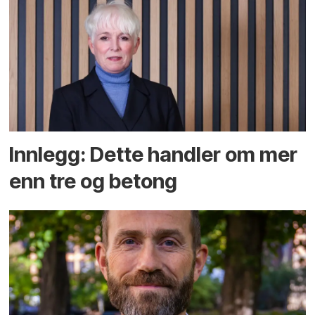
Innlegg: Dette handler om mer
enn tre og betong