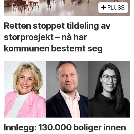
PLUSS
Retten stoppet tildeling av
storprosjekt – nå har
kommunen bestemt seg
Innlegg: 130.000 boliger innen