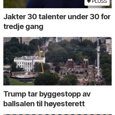
PLUSS
Jakter 30 talenter under 30 for
tredje gang
Trump tar byggestopp av
ballsalen til høyesterett