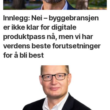
Innlegg: Nei – byggebransjen
er ikke klar for digitale
produktpass nå, men vi har
verdens beste forutsetninger
for å bli best