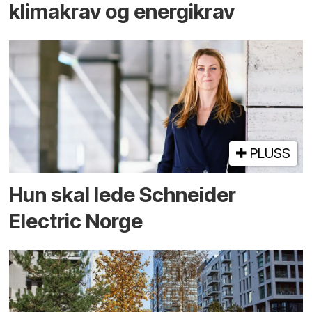
klimakrav og energikrav
PLUSS
Hun skal lede Schneider
Electric Norge