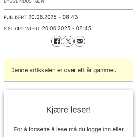
BYGGEINDUSTRIEN
20.06.2025 - 08:43
PUBLISERT
20.06.2025 - 08:45
SIST OPPDATERT
Denne artikkelen er over ett år gammel.
Kjære leser!
For å fortsette å lese må du logge inn eller