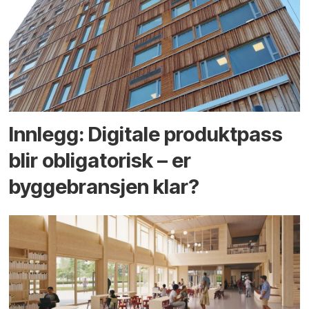
Innlegg: Digitale produktpass
blir obligatorisk – er
byggebransjen klar?