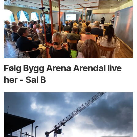
Følg Bygg Arena Arendal live
her - Sal B