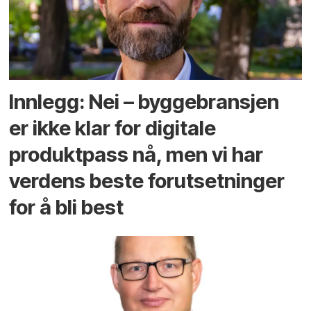
Innlegg: Nei – byggebransjen
er ikke klar for digitale
produktpass nå, men vi har
verdens beste forutsetninger
for å bli best