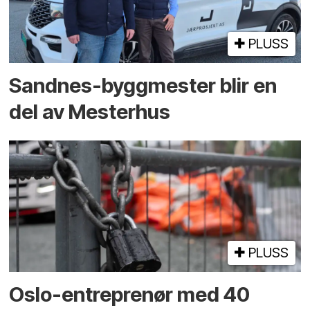
PLUSS
Sandnes-byggmester blir en
del av Mesterhus
PLUSS
Oslo-entreprenør med 40