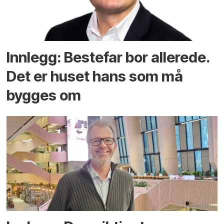
Innlegg: Bestefar bor allerede.
Det er huset hans som må
bygges om