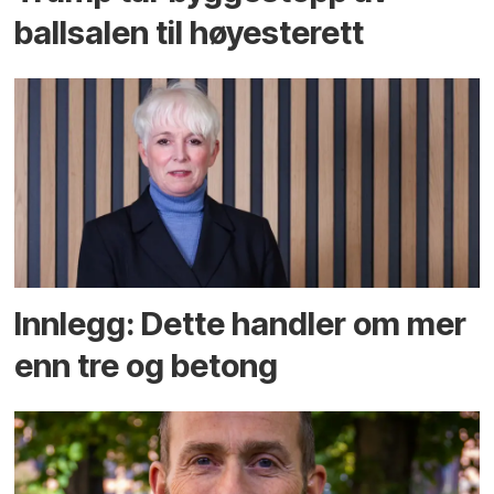
ballsalen til høyesterett
Innlegg: Dette handler om mer
enn tre og betong