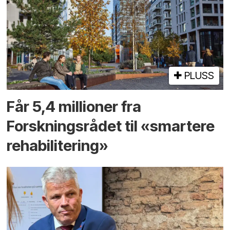
PLUSS
Får 5,4 millioner fra
Forskningsrådet til «smartere
rehabilitering»