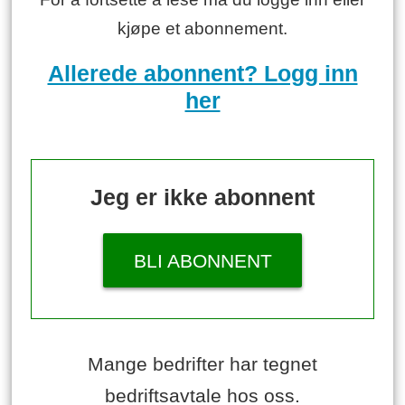
kjøpe et abonnement.
Allerede abonnent? Logg inn
her
Jeg er ikke abonnent
BLI ABONNENT
Mange bedrifter har tegnet
bedriftsavtale hos oss.