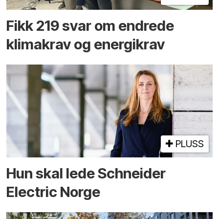
Fikk 219 svar om endrede
klimakrav og energikrav
PLUSS
Hun skal lede Schneider
Electric Norge