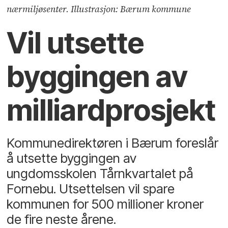
nærmiljøsenter. Illustrasjon: Bærum kommune
Vil utsette
byggingen av
milliardprosjekt
Kommunedirektøren i Bærum foreslår
å utsette byggingen av
ungdomsskolen Tårnkvartalet på
Fornebu. Utsettelsen vil spare
kommunen for 500 millioner kroner
de fire neste årene.