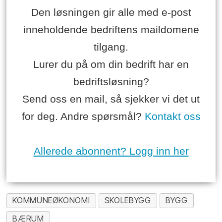
Den løsningen gir alle med e-post
inneholdende bedriftens maildomene
tilgang.
Lurer du på om din bedrift har en
bedriftsløsning?
Send oss en mail, så sjekker vi det ut
for deg. Andre spørsmål?
Kontakt oss
Allerede abonnent? Logg inn her
KOMMUNEØKONOMI
SKOLEBYGG
BYGG
BÆRUM