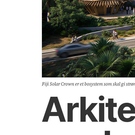
Fiji Solar Crown er et bosystem som skal gi strø
Arkite