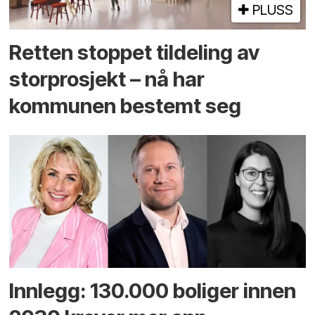
PLUSS
Retten stoppet tildeling av
storprosjekt – nå har
kommunen bestemt seg
Innlegg: 130.000 boliger innen