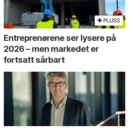
PLUSS
Entreprenørene ser lysere på
2026 – men markedet er
fortsatt sårbart