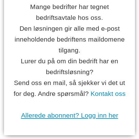
Mange bedrifter har tegnet
bedriftsavtale hos oss.
Den løsningen gir alle med e-post
inneholdende bedriftens maildomene
tilgang.
Lurer du på om din bedrift har en
bedriftsløsning?
Send oss en mail, så sjekker vi det ut
for deg. Andre spørsmål?
Kontakt oss
Allerede abonnent? Logg inn her