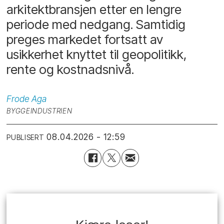
arkitektbransjen etter en lengre
periode med nedgang. Samtidig
preges markedet fortsatt av
usikkerhet knyttet til geopolitikk,
rente og kostnadsnivå.
Frode
Aga
BYGGEINDUSTRIEN
08.04.2026 - 12:59
PUBLISERT