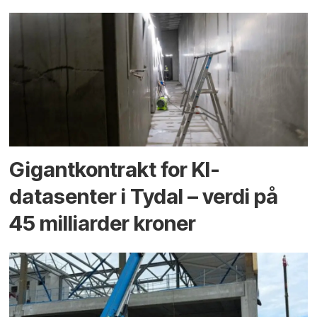
Gigantkontrakt for KI-
datasenter i Tydal – verdi på
45 milliarder kroner