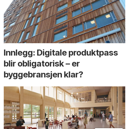
Innlegg: Digitale produktpass
blir obligatorisk – er
byggebransjen klar?