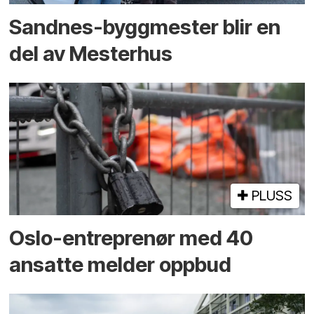
Sandnes-byggmester blir en
del av Mesterhus
PLUSS
Oslo-entreprenør med 40
ansatte melder oppbud