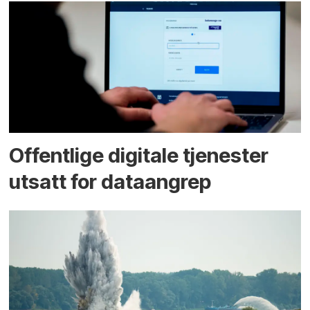
Offentlige digitale tjenester
utsatt for dataangrep