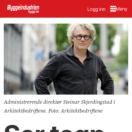
Logg inn
Administrerende direktør Steinar Skjerdingstad i
Arkitektbedriftene. Foto: Arkitektbedriftene