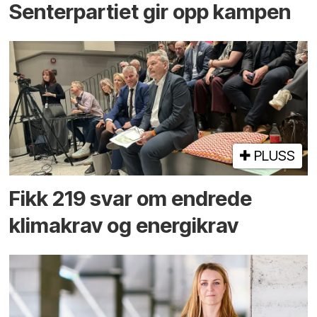
Senterpartiet gir opp kampen
PLUSS
Fikk 219 svar om endrede
klimakrav og energikrav