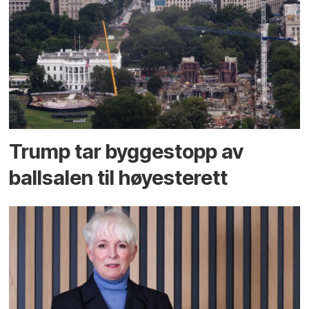
Trump tar byggestopp av
ballsalen til høyesterett