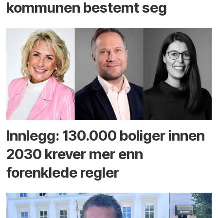
kommunen bestemt seg
Innlegg: 130.000 boliger innen
2030 krever mer enn
forenklede regler