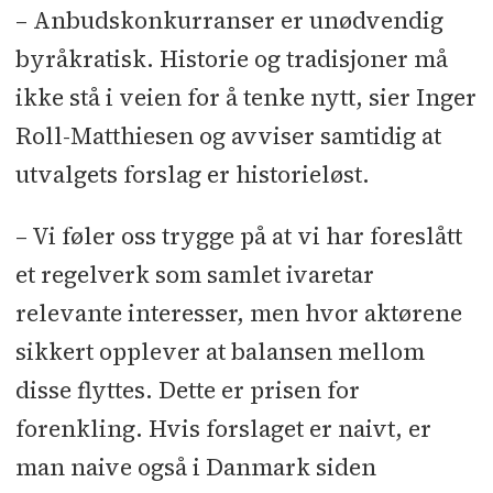
– Anbudskonkurranser er unødvendig
byråkratisk. Historie og tradisjoner må
ikke stå i veien for å tenke nytt, sier Inger
Roll-Matthiesen og avviser samtidig at
utvalgets forslag er historieløst.
– Vi føler oss trygge på at vi har foreslått
et regelverk som samlet ivaretar
relevante interesser, men hvor aktørene
sikkert opplever at balansen mellom
disse flyttes. Dette er prisen for
forenkling. Hvis forslaget er naivt, er
man naive også i Danmark siden