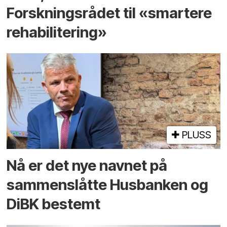
Forskningsrådet til «smartere
rehabilitering»
PLUSS
Nå er det nye navnet på
sammenslåtte Husbanken og
DiBK bestemt