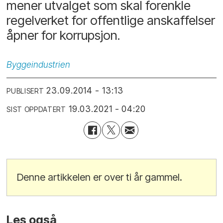
mener utvalget som skal forenkle
regelverket for offentlige anskaffelser
åpner for korrupsjon.
Byggeindustrien
23.09.2014 - 13:13
PUBLISERT
19.03.2021 - 04:20
SIST OPPDATERT
Denne artikkelen er over ti år gammel.
Les også