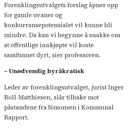
Forenklingsutvalgets forslag åpner opp
for gamle uvaner og
konkurransepotensialet vil kunne bli
mindre. Da kan vi begynne å snakke om
at offentlige innkjøpte vil koste
samfunnet dyrt, sier professoren.
– Unødvendig byråkratisk
Leder av forenklingsutvalget, jurist Inger
Roll-Matthiesen, slår tilbake mot
påstandene fra Simonsen i Kommunal
Rapport.