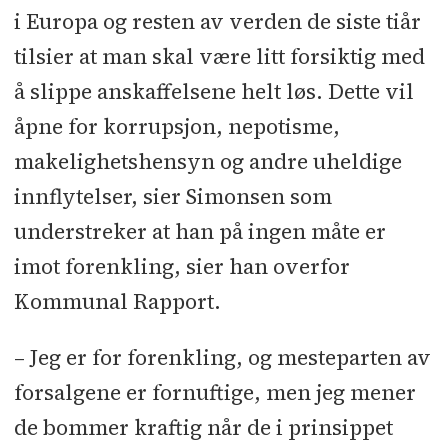
i Europa og resten av verden de siste tiår
tilsier at man skal være litt forsiktig med
å slippe anskaffelsene helt løs. Dette vil
åpne for korrupsjon, nepotisme,
makelighetshensyn og andre uheldige
innflytelser, sier Simonsen som
understreker at han på ingen måte er
imot forenkling, sier han overfor
Kommunal Rapport.
– Jeg er for forenkling, og mesteparten av
forsalgene er fornuftige, men jeg mener
de bommer kraftig når de i prinsippet