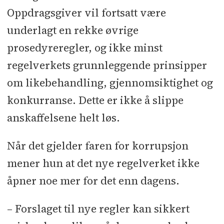
Oppdragsgiver vil fortsatt være
underlagt en rekke øvrige
prosedyreregler, og ikke minst
regelverkets grunnleggende prinsipper
om likebehandling, gjennomsiktighet og
konkurranse. Dette er ikke å slippe
anskaffelsene helt løs.
Når det gjelder faren for korrupsjon
mener hun at det nye regelverket ikke
åpner noe mer for det enn dagens.
– Forslaget til nye regler kan sikkert