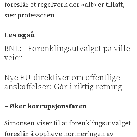
foreslår et regelverk der «alt» er tillatt,
sier professoren.
Les også
BNL: - Forenklingsutvalget på ville
veier
Nye EU-direktiver om offentlige
anskaffelser: Går i riktig retning
– Øker korrupsjonsfaren
Simonsen viser til at forenklingsutvalget
foreslår å oppheve normeringen av