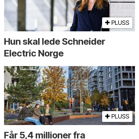
PLUSS
Hun skal lede Schneider
Electric Norge
PLUSS
Får 5,4 millioner fra