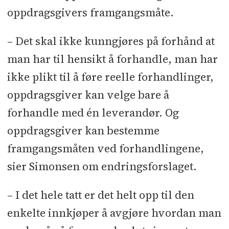
oppdragsgivers framgangsmåte.
– Det skal ikke kunngjøres på forhånd at
man har til hensikt å forhandle, man har
ikke plikt til å føre reelle forhandlinger,
oppdragsgiver kan velge bare å
forhandle med én leverandør. Og
oppdragsgiver kan bestemme
framgangsmåten ved forhandlingene,
sier Simonsen om endringsforslaget.
– I det hele tatt er det helt opp til den
enkelte innkjøper å avgjøre hvordan man