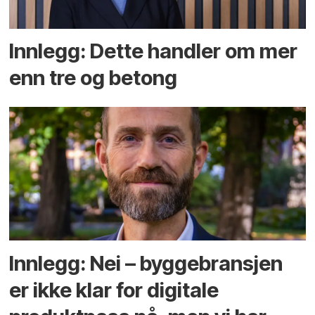
Innlegg: Dette handler om mer
enn tre og betong
Innlegg: Nei – byggebransjen
er ikke klar for digitale