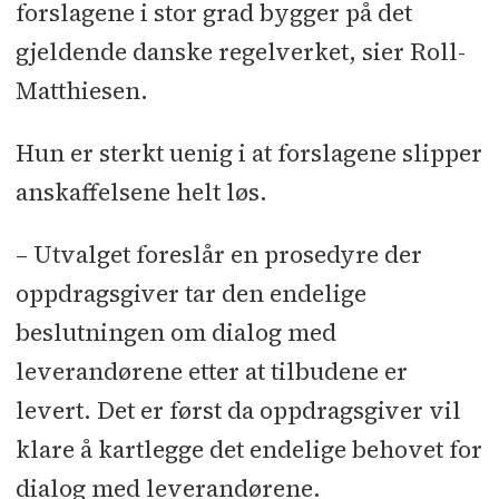
forslagene i stor grad bygger på det
gjeldende danske regelverket, sier Roll-
Matthiesen.
Hun er sterkt uenig i at forslagene slipper
anskaffelsene helt løs.
– Utvalget foreslår en prosedyre der
oppdragsgiver tar den endelige
beslutningen om dialog med
leverandørene etter at tilbudene er
levert. Det er først da oppdragsgiver vil
klare å kartlegge det endelige behovet for
dialog med leverandørene.