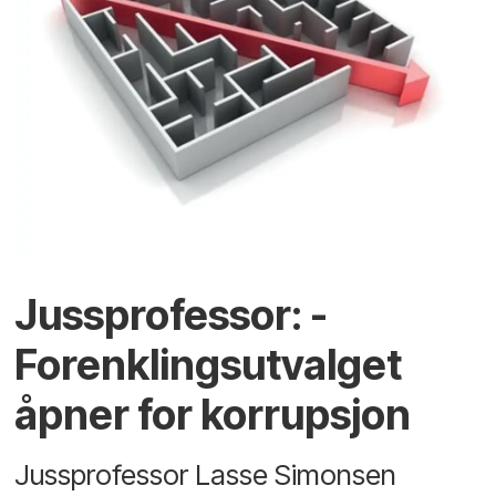
Jussprofessor: -
Forenklingsutvalget
åpner for korrupsjon
Jussprofessor Lasse Simonsen