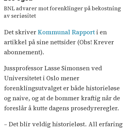
BNL advarer mot forenklinger på bekostning
av seriøsitet
Det skriver
Kommunal Rapport
i en
artikkel på sine nettsider (Obs! Krever
abonnement).
Jussprofessor Lasse Simonsen ved
Universitetet i Oslo mener
forenklingsutvalget er både historieløse
og naive, og at de bommer kraftig når de
foreslår å kutte dagens prosedyreregler.
– Det blir veldig historieløst. All erfaring