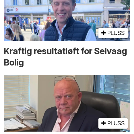
PLUSS
Kraftig resultatløft for Selvaag
Bolig
PLUSS