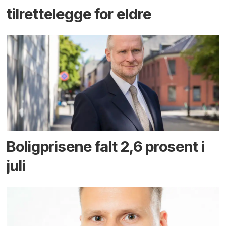
tilrettelegge for eldre
Boligprisene falt 2,6 prosent i
juli