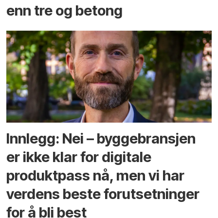
enn tre og betong
Innlegg: Nei – byggebransjen
er ikke klar for digitale
produktpass nå, men vi har
verdens beste forutsetninger
for å bli best