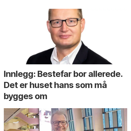
Innlegg: Bestefar bor allerede.
Det er huset hans som må
bygges om