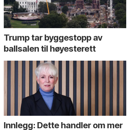
Trump tar byggestopp av
ballsalen til høyesterett
Innlegg: Dette handler om mer