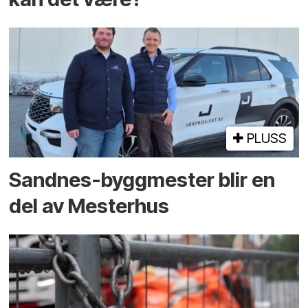
PLUSS
Sandnes-byggmester blir en
del av Mesterhus