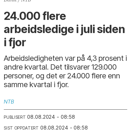
24.000 flere
arbeidsledige i juli siden
i fjor
Arbeidsledigheten var på 4,3 prosent i
andre kvartal. Det tilsvarer 129.000
personer, og det er 24.000 flere enn
samme kvartal i fjor.
NTB
08.08.2024 - 08:58
PUBLISERT
08.08.2024 - 08:58
SIST OPPDATERT