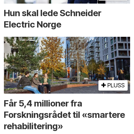
Hun skal lede Schneider
Electric Norge
PLUSS
Får 5,4 millioner fra
Forskningsrådet til «smartere
rehabilitering»