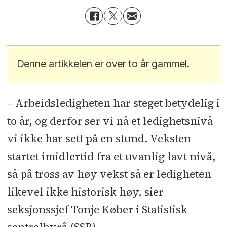
Denne artikkelen er over to år gammel.
– Arbeidsledigheten har steget betydelig i
to år, og derfor ser vi nå et ledighetsnivå
vi ikke har sett på en stund. Veksten
startet imidlertid fra et uvanlig lavt nivå,
så på tross av høy vekst så er ledigheten
likevel ikke historisk høy, sier
seksjonssjef Tonje Køber i Statistisk