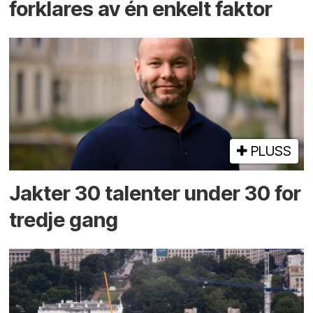
forklares av én enkelt faktor
PLUSS
Jakter 30 talenter under 30 for
tredje gang