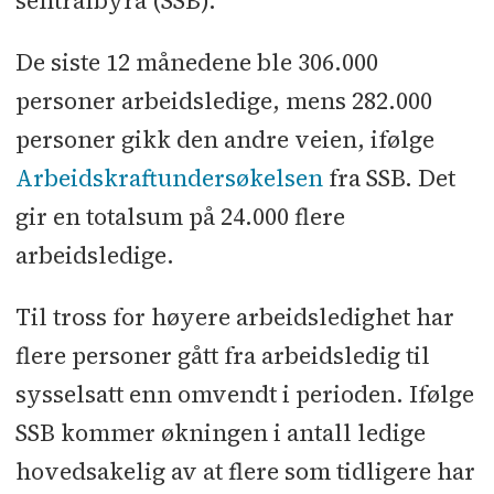
sentralbyrå (SSB).
De siste 12 månedene ble 306.000
personer arbeidsledige, mens 282.000
personer gikk den andre veien, ifølge
Arbeidskraftundersøkelsen
fra SSB. Det
gir en totalsum på 24.000 flere
arbeidsledige.
Til tross for høyere arbeidsledighet har
flere personer gått fra arbeidsledig til
sysselsatt enn omvendt i perioden. Ifølge
SSB kommer økningen i antall ledige
hovedsakelig av at flere som tidligere har