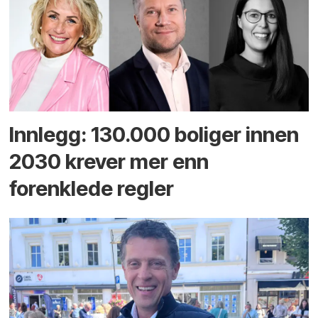
Innlegg: 130.000 boliger innen
2030 krever mer enn
forenklede regler