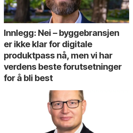
Innlegg: Nei – byggebransjen
er ikke klar for digitale
produktpass nå, men vi har
verdens beste forutsetninger
for å bli best