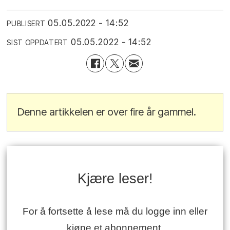
05.05.2022 - 14:52
PUBLISERT
05.05.2022 - 14:52
SIST OPPDATERT
Denne artikkelen er over fire år gammel.
Kjære leser!
For å fortsette å lese må du logge inn eller
kjøpe et abonnement.