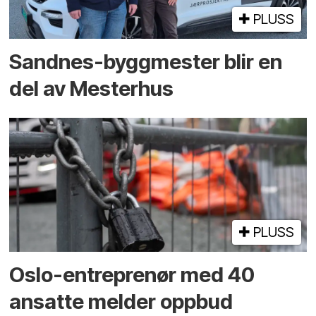
PLUSS
Sandnes-byggmester blir en
del av Mesterhus
PLUSS
Oslo-entreprenør med 40
ansatte melder oppbud