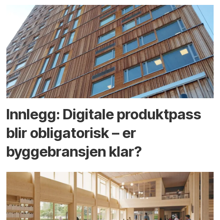
Innlegg: Digitale produktpass
blir obligatorisk – er
byggebransjen klar?