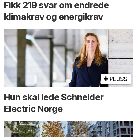
Fikk 219 svar om endrede
klimakrav og energikrav
PLUSS
Hun skal lede Schneider
Electric Norge