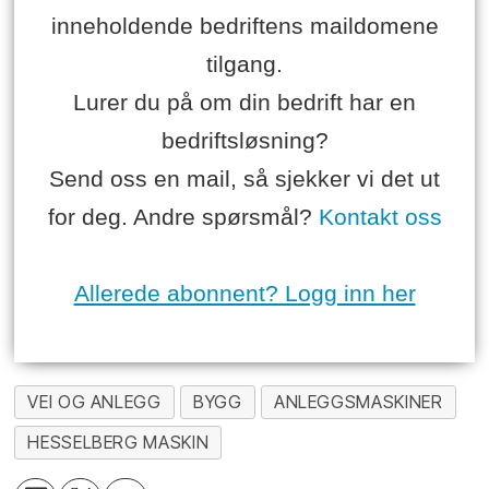
inneholdende bedriftens maildomene
tilgang.
Lurer du på om din bedrift har en
bedriftsløsning?
Send oss en mail, så sjekker vi det ut
for deg. Andre spørsmål?
Kontakt oss
Allerede abonnent? Logg inn her
VEI OG ANLEGG
BYGG
ANLEGGSMASKINER
HESSELBERG MASKIN