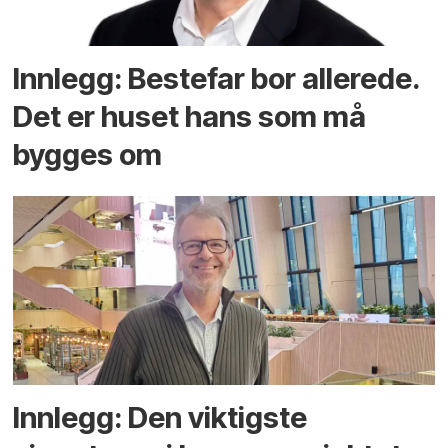
Innlegg: Bestefar bor allerede.
Det er huset hans som må
bygges om
Innlegg: Den viktigste