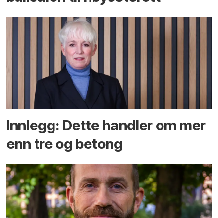
Innlegg: Dette handler om mer
enn tre og betong