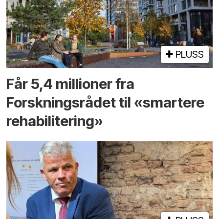
PLUSS
Får 5,4 millioner fra
Forskningsrådet til «smartere
rehabilitering»