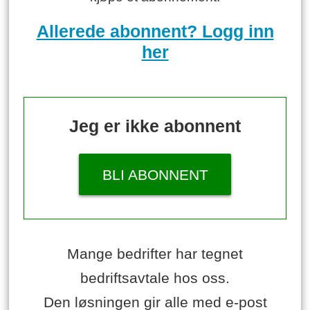
Allerede abonnent? Logg inn
her
Jeg er ikke abonnent
BLI ABONNENT
Mange bedrifter har tegnet
bedriftsavtale hos oss.
Den løsningen gir alle med e-post