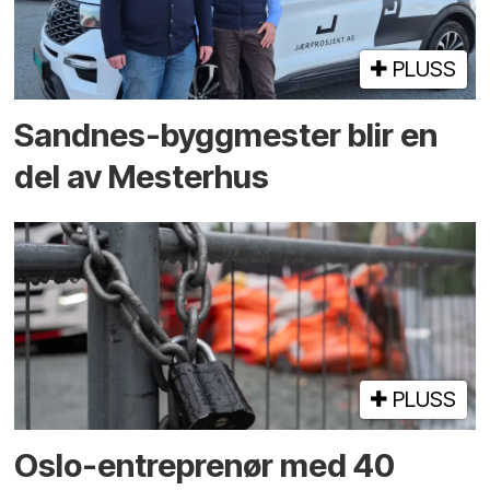
PLUSS
Sandnes-byggmester blir en
del av Mesterhus
PLUSS
Oslo-entreprenør med 40