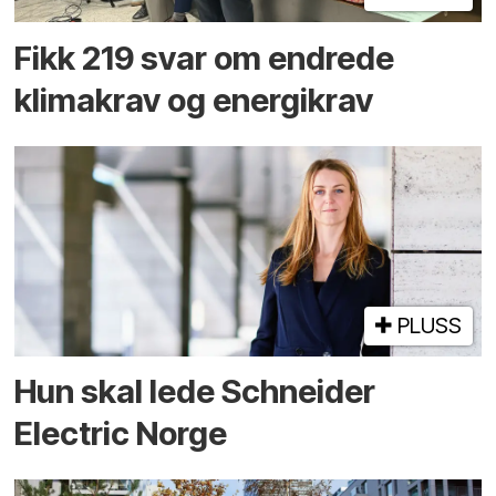
Fikk 219 svar om endrede
klimakrav og energikrav
PLUSS
Hun skal lede Schneider
Electric Norge