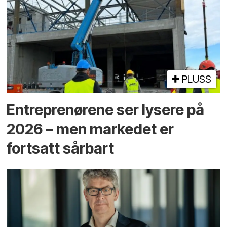
PLUSS
Entreprenørene ser lysere på
2026 – men markedet er
fortsatt sårbart