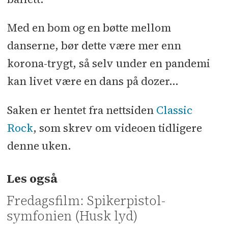
Med en bom og en bøtte mellom
danserne, bør dette være mer enn
korona-trygt, så selv under en pandemi
kan livet være en dans på dozer…
Saken er hentet fra nettsiden
Classic
Rock
, som skrev om videoen tidligere
denne uken.
Les også
Fredagsfilm: Spikerpistol-
symfonien (Husk lyd)