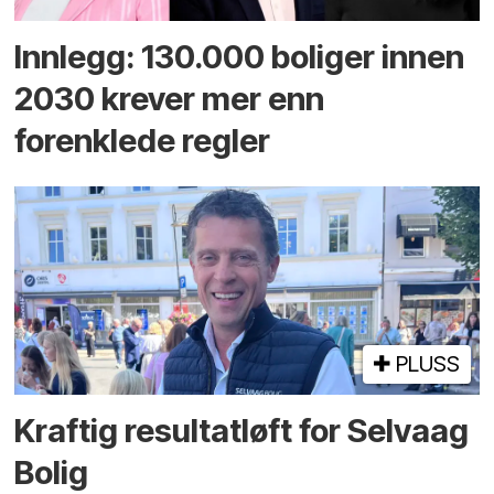
Innlegg: 130.000 boliger innen
2030 krever mer enn
forenklede regler
PLUSS
Kraftig resultatløft for Selvaag
Bolig