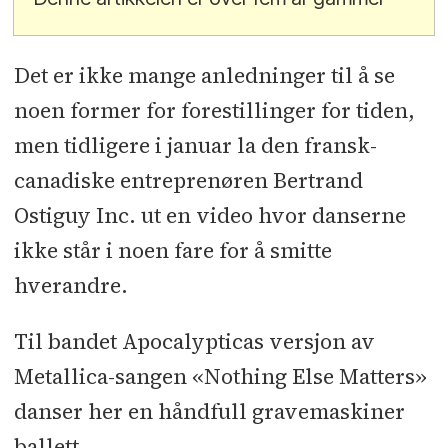
Det er ikke mange anledninger til å se
noen former for forestillinger for tiden,
men tidligere i januar la den fransk-
canadiske entreprenøren Bertrand
Ostiguy Inc. ut en video hvor danserne
ikke står i noen fare for å smitte
hverandre.
Til bandet Apocalypticas versjon av
Metallica-sangen «Nothing Else Matters»
danser her en håndfull gravemaskiner
ballett.