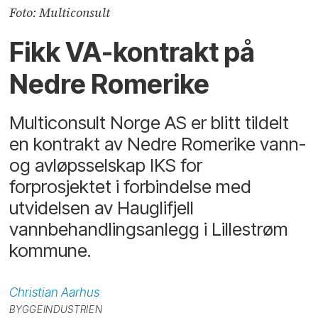
Foto: Multiconsult
Fikk VA-kontrakt på
Nedre Romerike
Multiconsult Norge AS er blitt tildelt
en kontrakt av Nedre Romerike vann-
og avløpsselskap IKS for
forprosjektet i forbindelse med
utvidelsen av Hauglifjell
vannbehandlingsanlegg i Lillestrøm
kommune.
Christian
Aarhus
BYGGEINDUSTRIEN