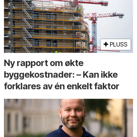
PLUSS
Ny rapport om økte
byggekostnader: – Kan ikke
forklares av én enkelt faktor