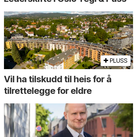
PLUSS
Vil ha tilskudd til heis for å
tilrettelegge for eldre