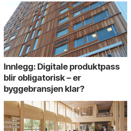
Innlegg: Digitale produktpass
blir obligatorisk – er
byggebransjen klar?