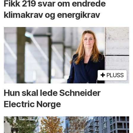
Fikk 219 svar om endrede
klimakrav og energikrav
PLUSS
Hun skal lede Schneider
Electric Norge