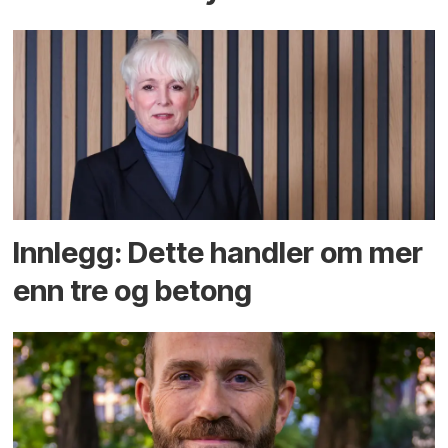
Innlegg: Dette handler om mer
enn tre og betong