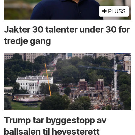
PLUSS
Jakter 30 talenter under 30 for
tredje gang
Trump tar byggestopp av
ballsalen til høyesterett