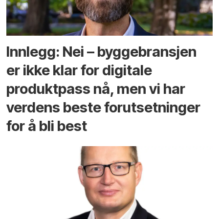
Innlegg: Nei – byggebransjen
er ikke klar for digitale
produktpass nå, men vi har
verdens beste forutsetninger
for å bli best