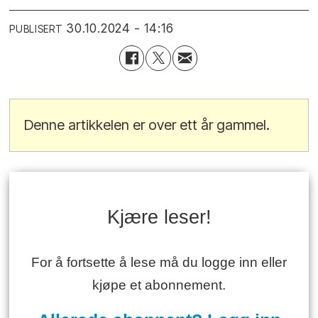
30.10.2024 - 14:16
PUBLISERT
Denne artikkelen er over ett år gammel.
Kjære leser!
For å fortsette å lese må du logge inn eller
kjøpe et abonnement.