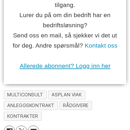
tilgang.
Lurer du på om din bedrift har en
bedriftsløsning?
Send oss en mail, så sjekker vi det ut
for deg. Andre spørsmål?
Kontakt oss
Allerede abonnent? Logg inn her
MULTICONSULT
ASPLAN VIAK
ANLEGGSKONTRAKT
RÅDGIVERE
KONTRAKTER