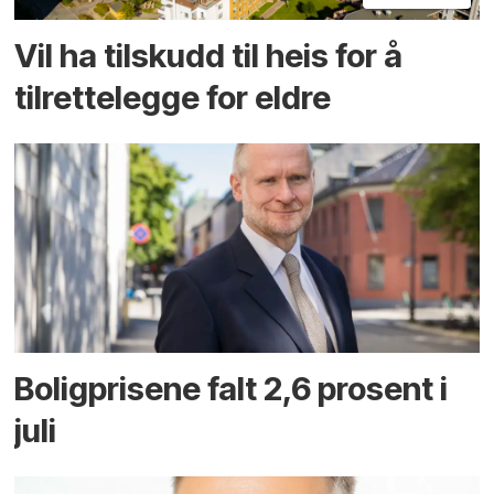
Vil ha tilskudd til heis for å
tilrettelegge for eldre
Boligprisene falt 2,6 prosent i
juli