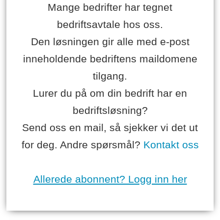
Mange bedrifter har tegnet
bedriftsavtale hos oss.
Den løsningen gir alle med e-post
inneholdende bedriftens maildomene
tilgang.
Lurer du på om din bedrift har en
bedriftsløsning?
Send oss en mail, så sjekker vi det ut
for deg. Andre spørsmål?
Kontakt oss
Allerede abonnent? Logg inn her