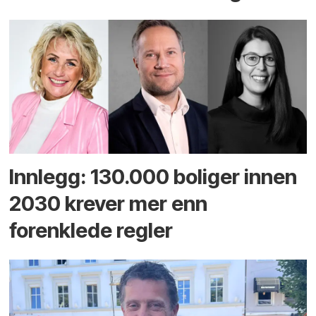
Innlegg: 130.000 boliger innen
2030 krever mer enn
forenklede regler