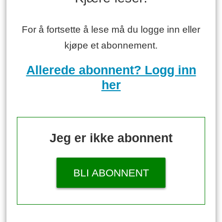
For å fortsette å lese må du logge inn eller
kjøpe et abonnement.
Allerede abonnent? Logg inn
her
Jeg er ikke abonnent
BLI ABONNENT