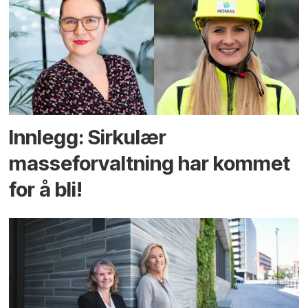
Innlegg: Sirkulær
masseforvaltning har kommet
for å bli!