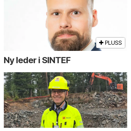
PLUSS
Ny leder i SINTEF