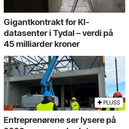
Gigantkontrakt for KI-
datasenter i Tydal – verdi på
45 milliarder kroner
PLUSS
Entreprenørene ser lysere på