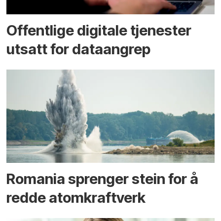
Offentlige digitale tjenester
utsatt for dataangrep
Romania sprenger stein for å
redde atomkraftverk