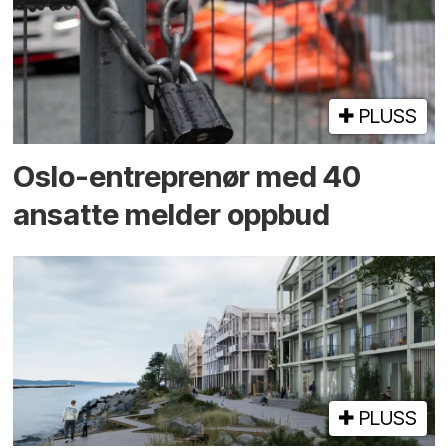
PLUSS
Oslo-entreprenør med 40
ansatte melder oppbud
PLUSS