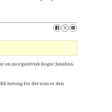
eller en morgenfrisk Roger Jenshus.
ikk betong for det som er den