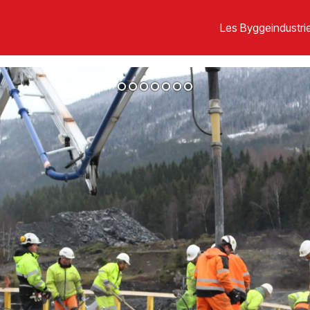
Les Byggeindustrie