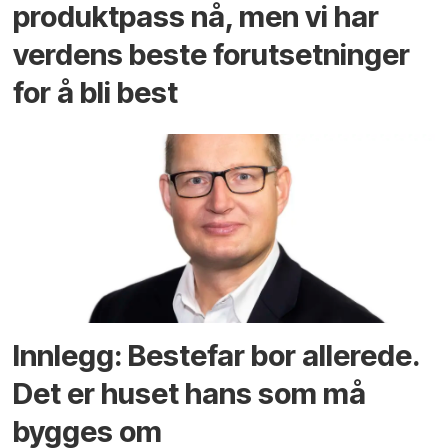
produktpass nå, men vi har
verdens beste forutsetninger
for å bli best
Innlegg: Bestefar bor allerede.
Det er huset hans som må
bygges om