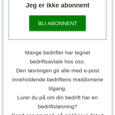
Jeg er ikke abonnent
BLI ABONNENT
Mange bedrifter har tegnet
bedriftsavtale hos oss.
Den løsningen gir alle med e-post
inneholdende bedriftens maildomene
tilgang.
Lurer du på om din bedrift har en
bedriftsløsning?