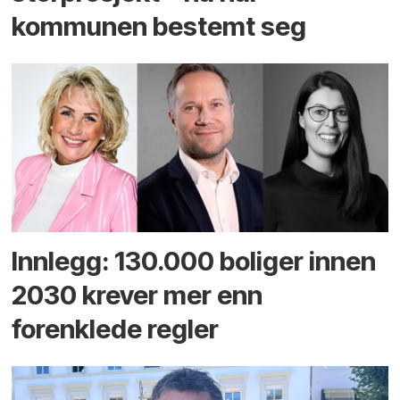
kommunen bestemt seg
Innlegg: 130.000 boliger innen
2030 krever mer enn
forenklede regler