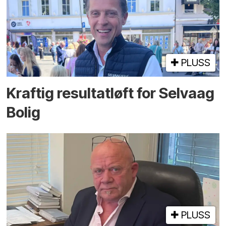
PLUSS
Kraftig resultatløft for Selvaag
Bolig
PLUSS