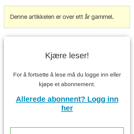
Denne artikkelen er over ett år gammel.
Kjære leser!
For å fortsette å lese må du logge inn eller
kjøpe et abonnement.
Allerede abonnent? Logg inn
her