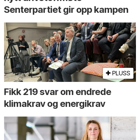
Senterpartiet gir opp kampen
PLUSS
Fikk 219 svar om endrede
klimakrav og energikrav