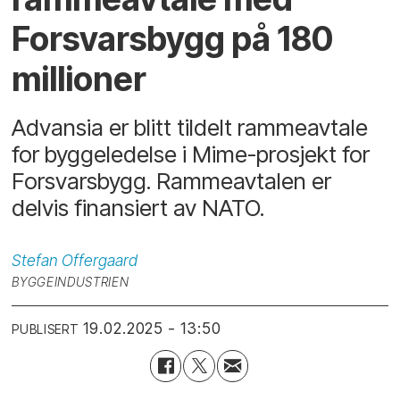
Forsvarsbygg på 180
millioner
Advansia er blitt tildelt rammeavtale
for byggeledelse i Mime-prosjekt for
Forsvarsbygg. Rammeavtalen er
delvis finansiert av NATO.
Stefan
Offergaard
BYGGEINDUSTRIEN
19.02.2025 - 13:50
PUBLISERT