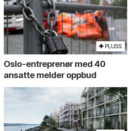
PLUSS
Oslo-entreprenør med 40
ansatte melder oppbud