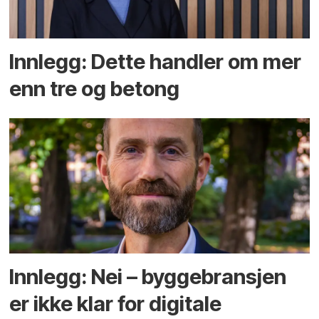
Innlegg: Dette handler om mer
enn tre og betong
Innlegg: Nei – byggebransjen
er ikke klar for digitale