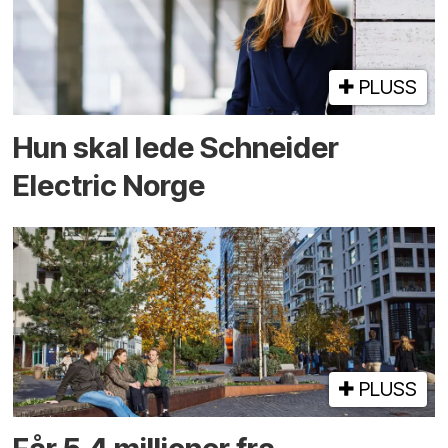
PLUSS
Hun skal lede Schneider
Electric Norge
PLUSS