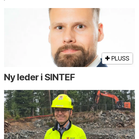
PLUSS
Ny leder i SINTEF