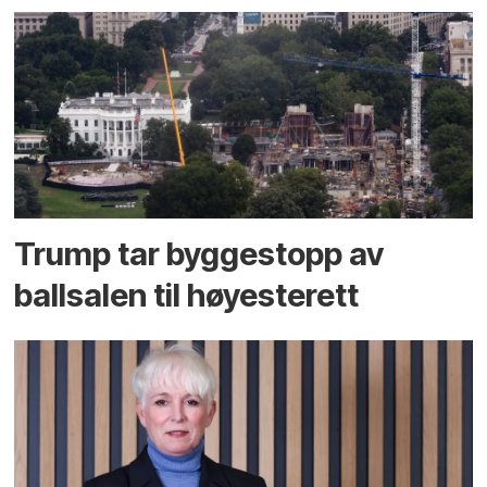
Trump tar byggestopp av
ballsalen til høyesterett