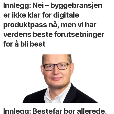
Innlegg: Nei – byggebransjen
er ikke klar for digitale
produktpass nå, men vi har
verdens beste forutsetninger
for å bli best
Innlegg: Bestefar bor allerede.