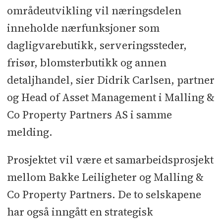
områdeutvikling vil næringsdelen
inneholde nærfunksjoner som
dagligvarebutikk, serveringssteder,
frisør, blomsterbutikk og annen
detaljhandel, sier Didrik Carlsen, partner
og Head of Asset Management i Malling &
Co Property Partners AS i samme
melding.
Prosjektet vil være et samarbeidsprosjekt
mellom Bakke Leiligheter og Malling &
Co Property Partners. De to selskapene
har også inngått en strategisk