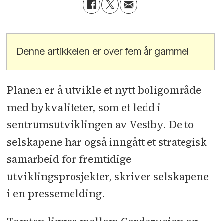
Denne artikkelen er over fem år gammel
Planen er å utvikle et nytt boligområde
med bykvaliteter, som et ledd i
sentrumsutviklingen av Vestby. De to
selskapene har også inngått et strategisk
samarbeid for fremtidige
utviklingsprosjekter, skriver selskapene
i en pressemelding.