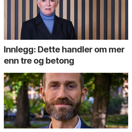
Innlegg: Dette handler om mer
enn tre og betong