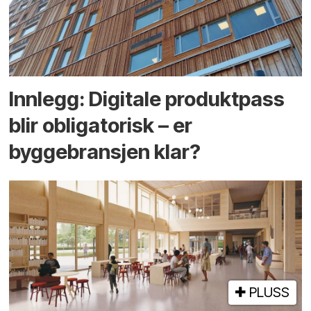
Innlegg: Digitale produktpass
blir obligatorisk – er
byggebransjen klar?
PLUSS