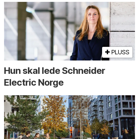
PLUSS
Hun skal lede Schneider
Electric Norge