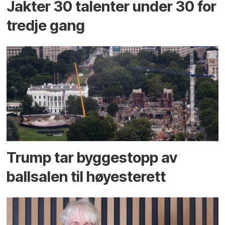
Jakter 30 talenter under 30 for
tredje gang
Trump tar byggestopp av
ballsalen til høyesterett