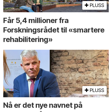
PLUSS
Får 5,4 millioner fra
Forskningsrådet til «smartere
rehabilitering»
PLUSS
Nå er det nye navnet på