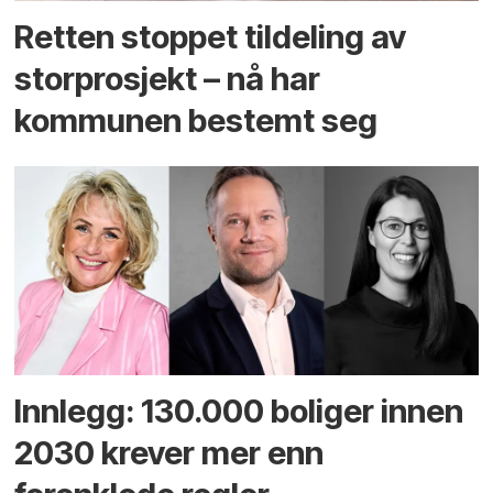
Retten stoppet tildeling av
storprosjekt – nå har
kommunen bestemt seg
Innlegg: 130.000 boliger innen
2030 krever mer enn