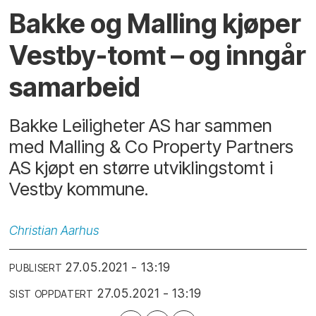
Bakke og Malling kjøper
Vestby-tomt – og inngår
samarbeid
Bakke Leiligheter AS har sammen
med Malling & Co Property Partners
AS kjøpt en større utviklingstomt i
Vestby kommune.
Christian
Aarhus
27.05.2021 - 13:19
PUBLISERT
27.05.2021 - 13:19
SIST OPPDATERT