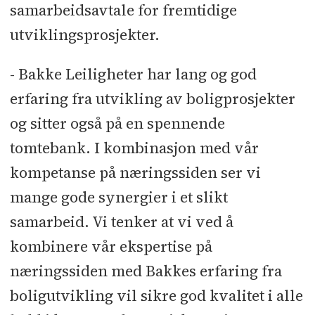
samarbeidsavtale for fremtidige
utviklingsprosjekter.
- Bakke Leiligheter har lang og god
erfaring fra utvikling av boligprosjekter
og sitter også på en spennende
tomtebank. I kombinasjon med vår
kompetanse på næringssiden ser vi
mange gode synergier i et slikt
samarbeid. Vi tenker at vi ved å
kombinere vår ekspertise på
næringssiden med Bakkes erfaring fra
boligutvikling vil sikre god kvalitet i alle