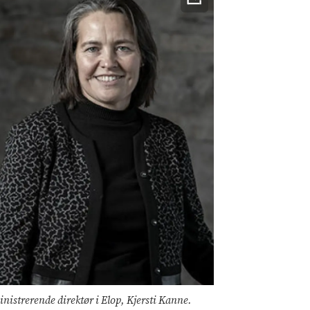
nistrerende direktør i Elop, Kjersti Kanne.