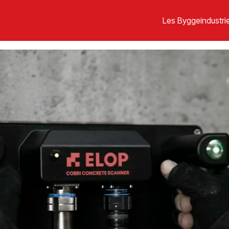
Les Byggeindustrie