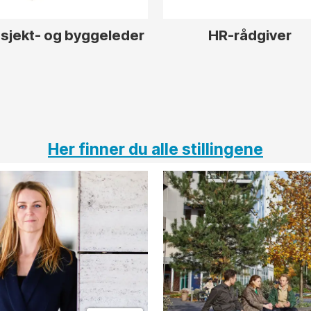
sjekt- og byggeleder
HR-rådgiver
Her finner du alle stillingene