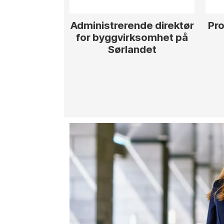
Administrerende direktør
Pro
for byggvirksomhet på
Sørlandet