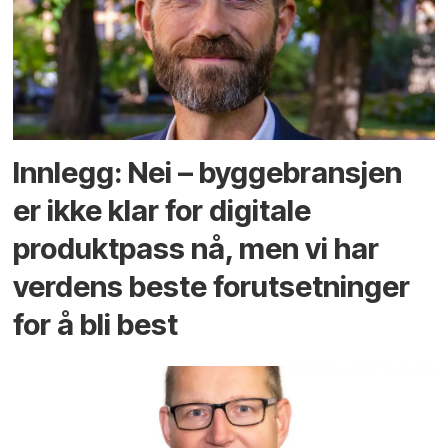
Innlegg: Nei – byggebransjen
er ikke klar for digitale
produktpass nå, men vi har
verdens beste forutsetninger
for å bli best