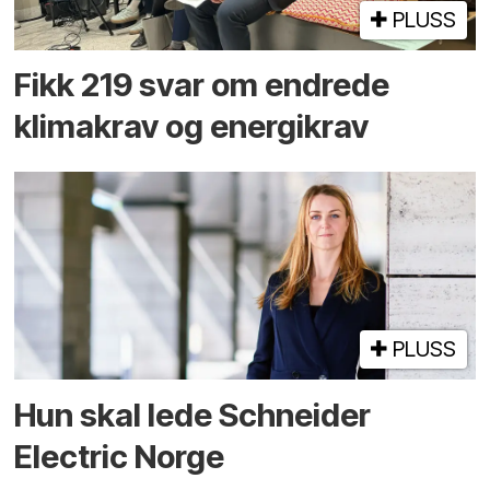
PLUSS
Fikk 219 svar om endrede
klimakrav og energikrav
PLUSS
Hun skal lede Schneider
Electric Norge