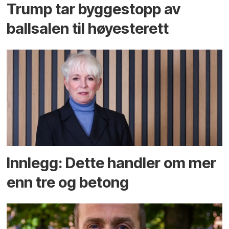
Trump tar byggestopp av
ballsalen til høyesterett
Innlegg: Dette handler om mer
enn tre og betong