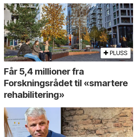
PLUSS
Får 5,4 millioner fra
Forskningsrådet til «smartere
rehabilitering»