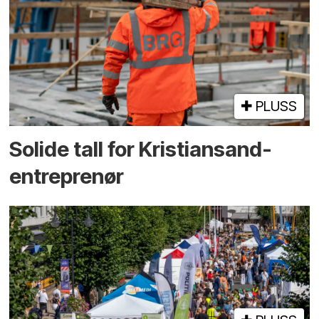
PLUSS
Solide tall for Kristiansand-
entreprenør