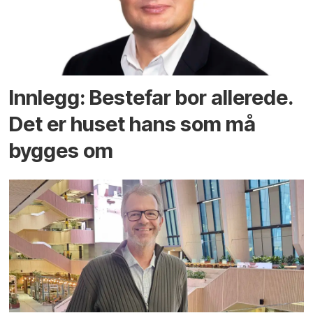
Innlegg: Bestefar bor allerede.
Det er huset hans som må
bygges om