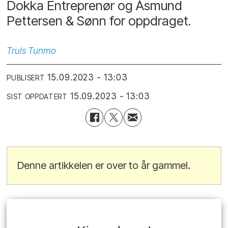
Dokka Entreprenør og Åsmund
Pettersen & Sønn for oppdraget.
Truls
Tunmo
15.09.2023 - 13:03
PUBLISERT
15.09.2023 - 13:03
SIST OPPDATERT
Denne artikkelen er over to år gammel.