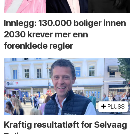
Innlegg: 130.000 boliger innen
2030 krever mer enn
forenklede regler
PLUSS
Kraftig resultatløft for Selvaag