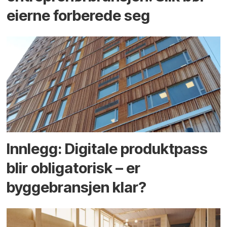
eierne forberede seg
Innlegg: Digitale produktpass
blir obligatorisk – er
byggebransjen klar?