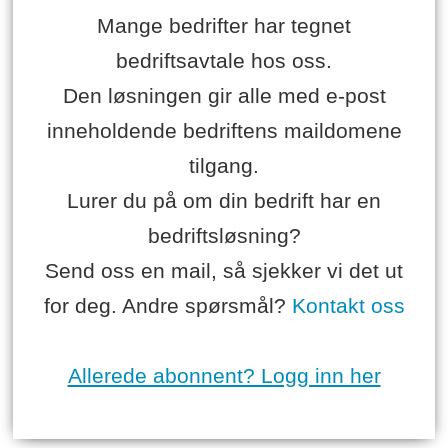
Mange bedrifter har tegnet
bedriftsavtale hos oss.
Den løsningen gir alle med e-post
inneholdende bedriftens maildomene
tilgang.
Lurer du på om din bedrift har en
bedriftsløsning?
Send oss en mail, så sjekker vi det ut
for deg. Andre spørsmål?
Kontakt oss
Allerede abonnent? Logg inn her