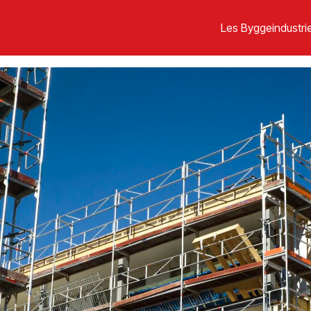
Les Byggeindustrie