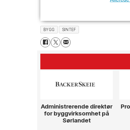
BYGG
SINTEF
Administrerende direktør
Pro
for byggvirksomhet på
Sørlandet