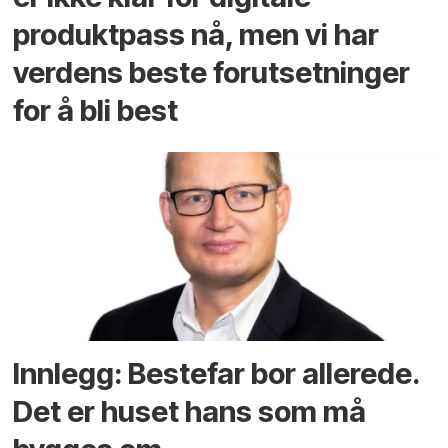
produktpass nå, men vi har
verdens beste forutsetninger
for å bli best
Innlegg: Bestefar bor allerede.
Det er huset hans som må