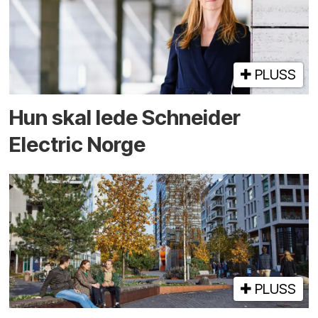
PLUSS
Hun skal lede Schneider
Electric Norge
PLUSS