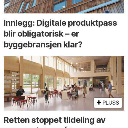
Innlegg: Digitale produktpass
blir obligatorisk – er
byggebransjen klar?
PLUSS
Retten stoppet tildeling av