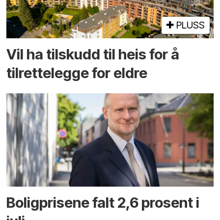
PLUSS
Vil ha tilskudd til heis for å
tilrettelegge for eldre
Boligprisene falt 2,6 prosent i