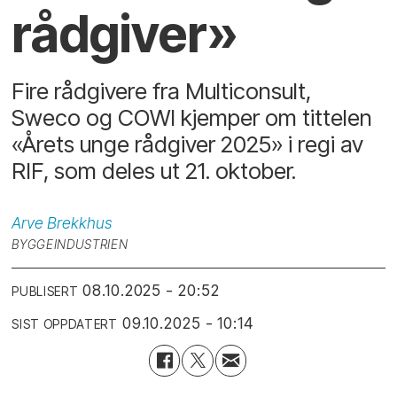
rådgiver»
Fire rådgivere fra Multiconsult,
Sweco og COWI kjemper om tittelen
«Årets unge rådgiver 2025» i regi av
RIF, som deles ut 21. oktober.
Arve
Brekkhus
BYGGEINDUSTRIEN
08.10.2025 - 20:52
PUBLISERT
09.10.2025 - 10:14
SIST OPPDATERT