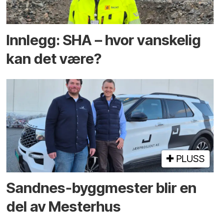
Innlegg: SHA – hvor vanskelig
kan det være?
PLUSS
Sandnes-byggmester blir en
del av Mesterhus