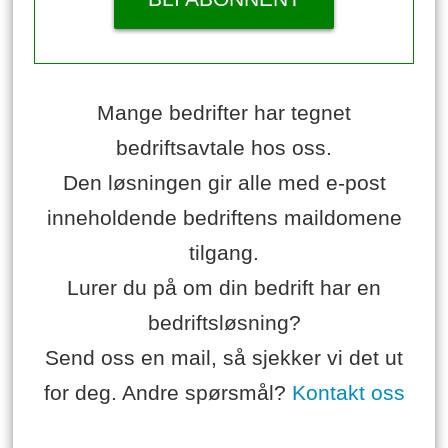
Mange bedrifter har tegnet
bedriftsavtale hos oss.
Den løsningen gir alle med e-post
inneholdende bedriftens maildomene
tilgang.
Lurer du på om din bedrift har en
bedriftsløsning?
Send oss en mail, så sjekker vi det ut
for deg. Andre spørsmål?
Kontakt oss