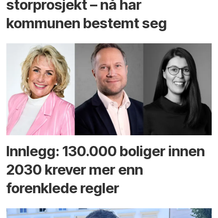
storprosjekt – nå har
kommunen bestemt seg
Innlegg: 130.000 boliger innen
2030 krever mer enn
forenklede regler