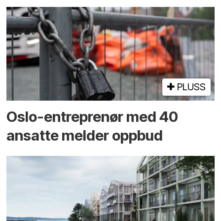
PLUSS
Oslo-entreprenør med 40
ansatte melder oppbud